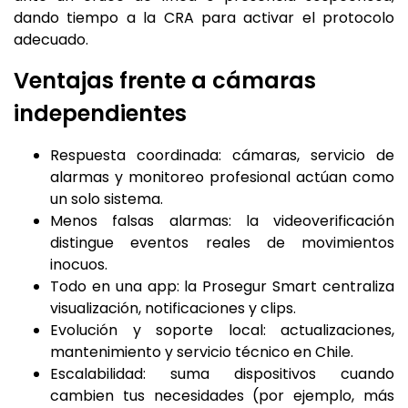
dando tiempo a la CRA para activar el protocolo
adecuado.
Ventajas frente a cámaras
independientes
Respuesta coordinada: cámaras, servicio de
alarmas y monitoreo profesional actúan como
un solo sistema.
Menos falsas alarmas: la videoverificación
distingue eventos reales de movimientos
inocuos.
Todo en una app: la Prosegur Smart centraliza
visualización, notificaciones y clips.
Evolución y soporte local: actualizaciones,
mantenimiento y servicio técnico en Chile.
Escalabilidad: suma dispositivos cuando
cambien tus necesidades (por ejemplo, más