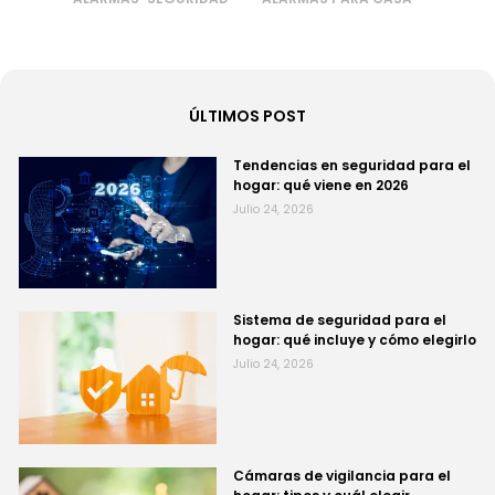
ÚLTIMOS POST
Tendencias en seguridad para el
hogar: qué viene en 2026
Julio 24, 2026
Sistema de seguridad para el
hogar: qué incluye y cómo elegirlo
Julio 24, 2026
Cámaras de vigilancia para el