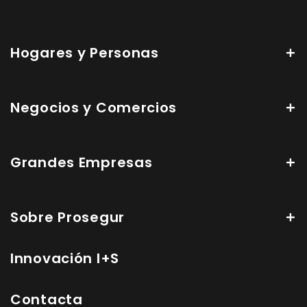
Hogares y Personas
Negocios y Comercios
Grandes Empresas
Sobre Prosegur
Innovación I+S
Contacta