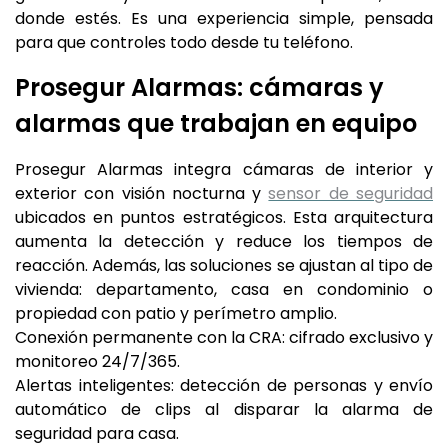
donde estés. Es una experiencia simple, pensada
para que controles todo desde tu teléfono.
Prosegur Alarmas: cámaras y
alarmas que trabajan en equipo
Prosegur Alarmas integra cámaras de interior y
exterior con visión nocturna y
sensor de seguridad
ubicados en puntos estratégicos. Esta arquitectura
aumenta la detección y reduce los tiempos de
reacción. Además, las soluciones se ajustan al tipo de
vivienda: departamento, casa en condominio o
propiedad con patio y perímetro amplio.
Conexión permanente con la CRA: cifrado exclusivo y
monitoreo 24/7/365.
Alertas inteligentes: detección de personas y envío
automático de clips al disparar la alarma de
seguridad para casa.