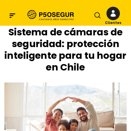
Clientes
Sistema de cámaras de
seguridad: protección
inteligente para tu hogar
en Chile