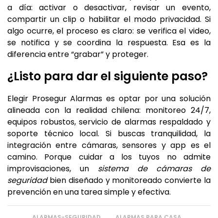
a día: activar o desactivar, revisar un evento,
compartir un clip o habilitar el modo privacidad. Si
algo ocurre, el proceso es claro: se verifica el video,
se notifica y se coordina la respuesta. Esa es la
diferencia entre “grabar” y proteger.
¿Listo para dar el siguiente paso?
Elegir Prosegur Alarmas es optar por una solución
alineada con la realidad chilena: monitoreo 24/7,
equipos robustos, servicio de alarmas respaldado y
soporte técnico local. Si buscas tranquilidad, la
integración entre cámaras, sensores y app es el
camino. Porque cuidar a los tuyos no admite
improvisaciones, un
sistema de cámaras de
seguridad
bien diseñado y monitoreado convierte la
prevención en una tarea simple y efectiva.
ALARMAS-SEGURIDAD
ALARMAS PARA CASA