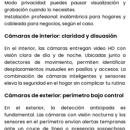
Modo privacidad: puedes pausar visualización y
grabación cuando lo necesites.
Instalación profesional: inalámbrica para hogares y
cableada para negocios, según el caso.
Cámaras de interior: claridad y disuasión
En el interior, las cámaras entregan video HD con
visión clara de día y de noche. Ubicadas junto a
detectores de movimiento, permiten identificar
desplazamientos inusuales en pasillos y accesos. La
combinación de cámaras inteligentes y sensores
eleva la seguridad en el hogar sin complicar tu rutina.
Cámaras de exterior: perímetro bajo control
En el exterior, la detección anticipada es
fundamental. Las cámaras con visión nocturna y los
sensores en el perímetro envían alertas tempranas
ante un cruce de línea o presencia sospechosa,