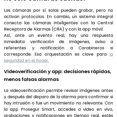
Las cámaras por sí solas pueden grabar, pero no
activan protocolos. En cambio, un sistema integral
conecta las cámaras inteligentes con la Central
Receptora de Alarmas (CRA) y con la app móvil.
Así, ante un evento real, hay una respuesta
inmediata: verificación de imágenes, aviso a
referentes y notificación a Carabineros si
corresponde. Esa orquestación es clave para
la
seguridad en el hogar.
Videoverificación y app: decisiones rápidas,
menos falsas alarmas
La videoverificación permite revisar imágenes antes
y después del disparo de la alarma para confirmar si
hay intrusión o fue un movimiento no relevante. Con
la app Prosegur Smart, accedes a video en vivo,
grabaciones y notificaciones en tiempo real, estés