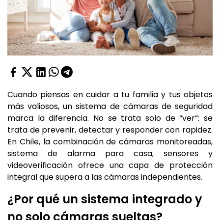
Cuando piensas en cuidar a tu familia y tus objetos
más valiosos, un sistema de cámaras de seguridad
marca la diferencia. No se trata solo de “ver”: se
trata de prevenir, detectar y responder con rapidez.
En Chile, la combinación de cámaras monitoreadas,
sistema de alarma para casa, sensores y
videoverificación ofrece una capa de protección
integral que supera a las cámaras independientes.
¿Por qué un sistema integrado y
no solo cámaras sueltas?