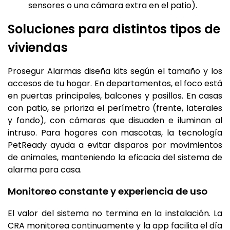
sensores o una cámara extra en el patio).
Soluciones para distintos tipos de
viviendas
Prosegur Alarmas diseña kits según el tamaño y los
accesos de tu hogar. En departamentos, el foco está
en puertas principales, balcones y pasillos. En casas
con patio, se prioriza el perímetro (frente, laterales
y fondo), con cámaras que disuaden e iluminan al
intruso. Para hogares con mascotas, la tecnología
PetReady ayuda a evitar disparos por movimientos
de animales, manteniendo la eficacia del sistema de
alarma para casa.
Monitoreo constante y experiencia de uso
El valor del sistema no termina en la instalación. La
CRA monitorea continuamente y la app facilita el día