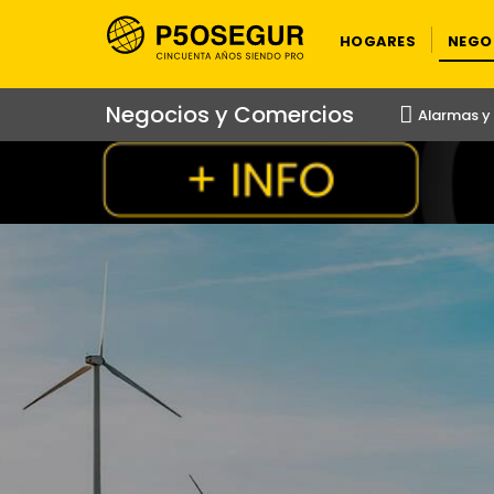
HOGARES
NEGO
Negocios y Comercios
Alarmas 