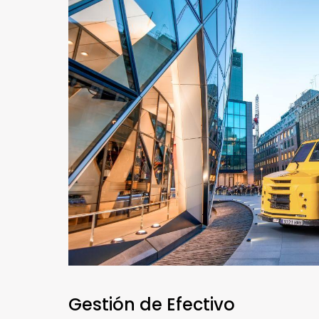
Gestión de Efectivo