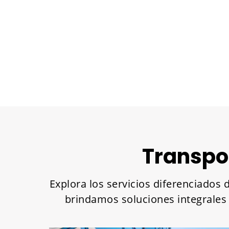
Transpor
Explora los servicios diferenciados 
brindamos soluciones integrales 