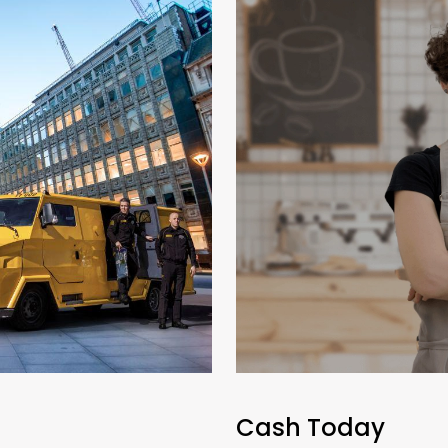
Cash Today