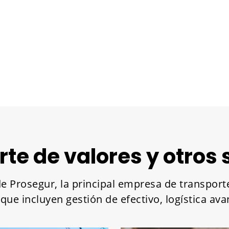
te de valores y otros 
de Prosegur, la principal empresa de transporte
que incluyen gestión de efectivo, logística a