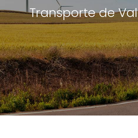
Transporte de Va