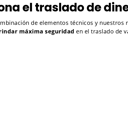
na el traslado de dine
combinación de elementos técnicos y nuestros
rindar máxima seguridad
en el traslado de v