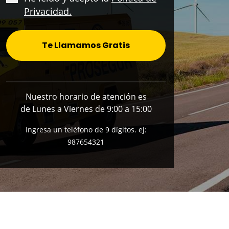
Privacidad.
Te Llamamos Gratis
Nuestro horario de atención es
de Lunes a Viernes de 9:00 a 15:00
Ingresa un teléfono de 9 dígitos. ej:
987654321