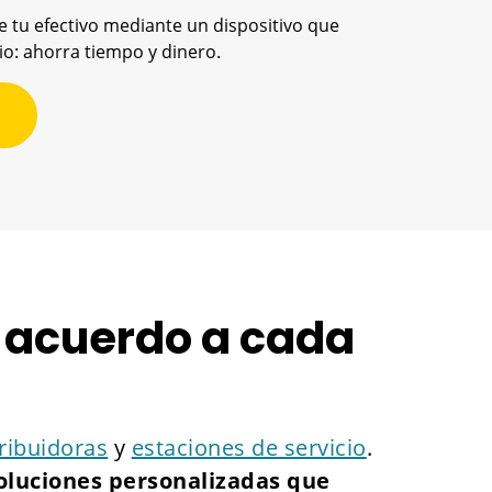
 tu efectivo mediante un dispositivo que
io: ahorra tiempo y dinero.
e acuerdo a cada
tribuidoras
y
estaciones de servicio
.
oluciones personalizadas que