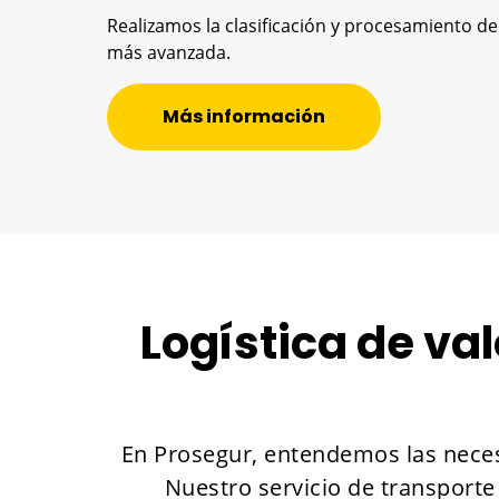
Realizamos la clasificación y procesamiento de
más avanzada.
Más información
Logística de va
En Prosegur, entendemos las nece
Nuestro servicio de transporte