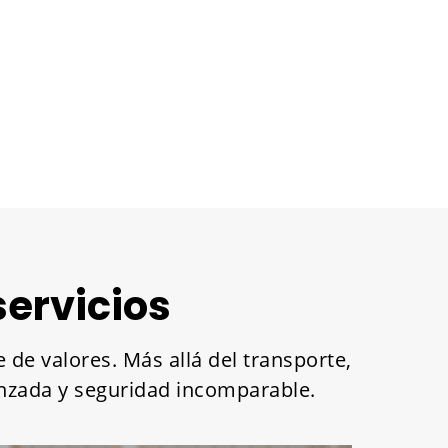
servicios
 de valores. Más allá del transporte,
vanzada y seguridad incomparable.