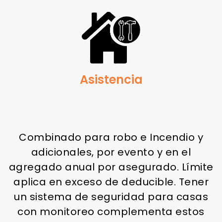
Asistencia
Combinado para robo e Incendio y
adicionales, por evento y en el
agregado anual por asegurado. Límite
aplica en exceso de deducible. Tener
un sistema de seguridad para casas
con monitoreo complementa estos