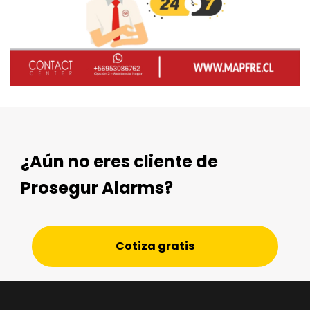
¿Aún no eres cliente de
Prosegur Alarms?
Cotiza gratis