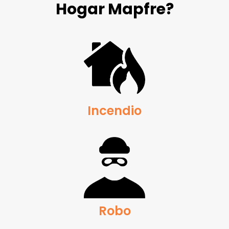
Hogar Mapfre?
Incendio
Robo