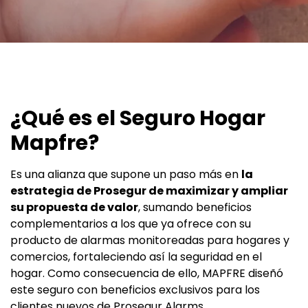
¿Qué es el Seguro Hogar
Mapfre?
Es una alianza que supone un paso más en
la
estrategia de Prosegur de maximizar y ampliar
su propuesta de valor
, sumando beneficios
complementarios a los que ya ofrece con su
producto de alarmas monitoreadas para hogares y
comercios, fortaleciendo así la seguridad en el
hogar. Como consecuencia de ello, MAPFRE diseñó
este seguro con beneficios exclusivos para los
clientes nuevos de Prosegur Alarms.