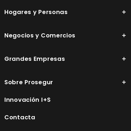
Hogares y Personas
Negocios y Comercios
Grandes Empresas
Sobre Prosegur
Innovación I+S
Contacta