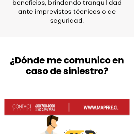
beneficios, brindando tranquilidad
ante imprevistos técnicos o de
seguridad.
¿Dónde me comunico en
caso de siniestro?