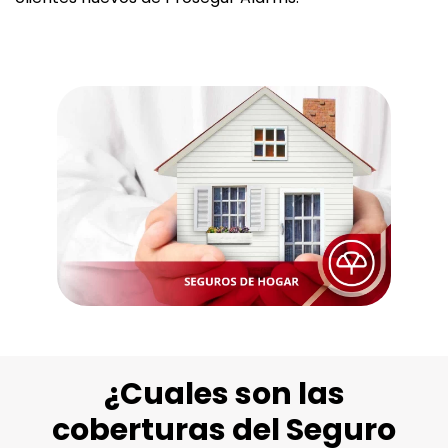
¿Cuales son las
coberturas del Seguro