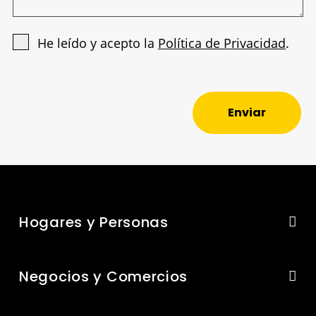
He leído y acepto la
Política de Privacidad
.
Enviar
Hogares y Personas
Negocios y Comercios