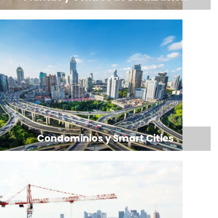
Condominios y Smart Cities