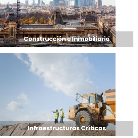
Construcción e Inmobiliario
Infraestructuras Críticas