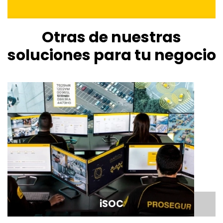
Otras de nuestras
soluciones para tu negocio
iSOC