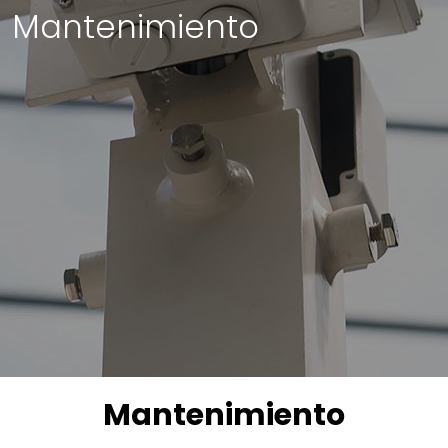
Mantenimiento
Mantenimiento