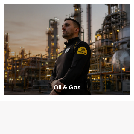
Oil & Gas