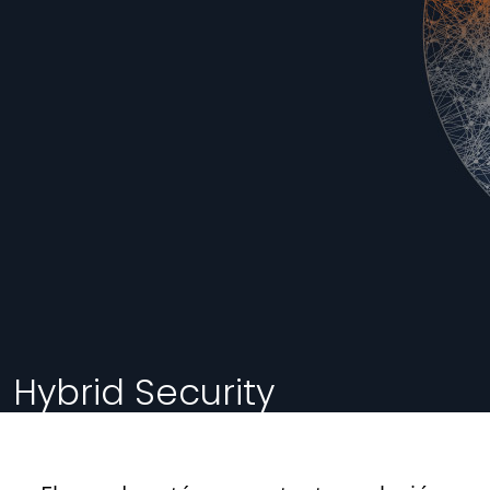
Hybrid Security