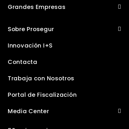
Grandes Empresas
Sobre Prosegur
Innovación I+S
Contacta
Trabaja con Nosotros
Portal de Fiscalización
Media Center