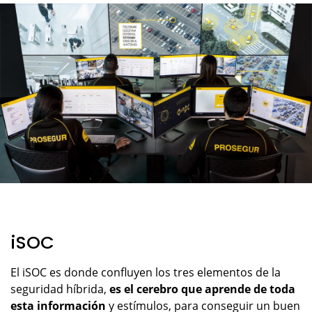
iSOC
El iSOC es donde confluyen los tres elementos de la
seguridad híbrida,
es el cerebro que aprende de toda
esta información
y estímulos, para conseguir un buen