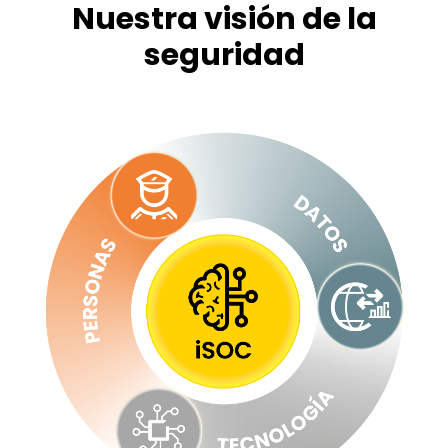
Nuestra visión de la
seguridad