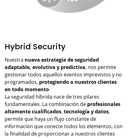
Hybrid Security
Nuestra
nueva estrategia de seguridad
adaptable, evolutiva y predictiva
, nos permite
gestionar todos aquellos eventos imprevistos y no
programados,
protegiendo a nuestros clientes
en todo momento
.
La seguridad híbrida nace de tres pilares
fundamentales. La combinación de
profesionales
altamente cualificados
,
tecnología y datos
,
permite que haya un flujo constante de
información que conecte todos los elementos, con
la finalidad de proporcionar a nuestros clientes