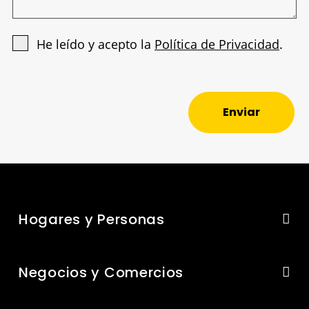
He leído y acepto la
Política de Privacidad
.
Enviar
Hogares y Personas
Negocios y Comercios