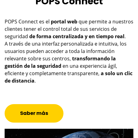
POPS Connect
POPS Connect es el
portal web
que permite a nuestros
clientes tener el control total de sus servicios de
seguridad
de forma centralizada y en tiempo real
.
A través de una interfaz personalizada e intuitiva, los
usuarios pueden acceder a toda la información
relevante sobre sus centros,
transformando la
gestión de la seguridad
en una experiencia ágil,
eficiente y completamente transparente,
a solo un clic
de distancia
.
Saber más