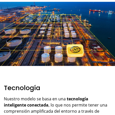
Tecnología
Nuestro modelo se basa en una
tecnología
inteligente conectada
, lo que nos permite tener una
comprensión amplificada del entorno a través de