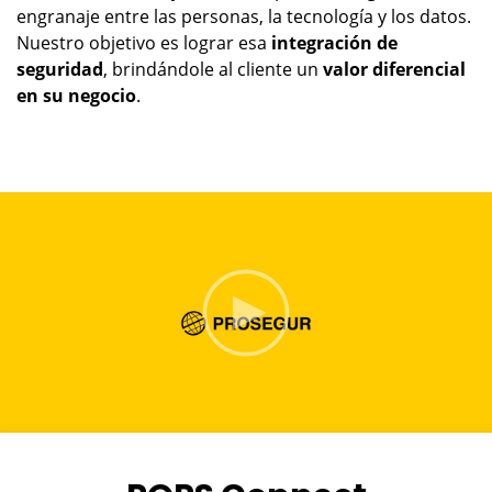
engranaje entre las personas, la tecnología y los datos.
Nuestro objetivo es lograr esa
integración de
seguridad
, brindándole al cliente un
valor diferencial
en su negocio
.