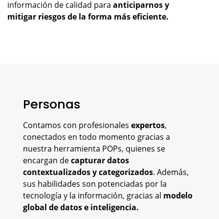
información de calidad para
anticiparnos y
mitigar riesgos de la forma más eficiente.
Personas
Contamos con profesionales
expertos
,
conectados en todo momento gracias a
nuestra herramienta POPs, quienes se
encargan de
capturar datos
contextualizados y categorizados
. Además,
sus habilidades son potenciadas por la
tecnología y la información, gracias al
modelo
global de datos e inteligencia.