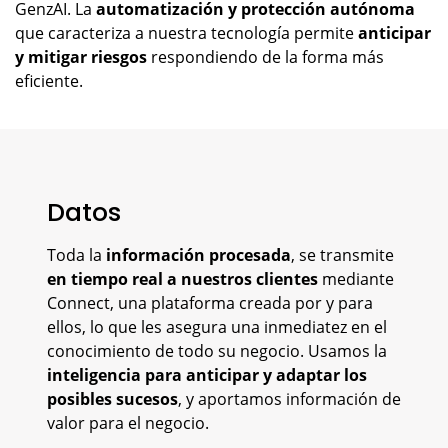
GenzAI. La
automatización y protección autónoma
que caracteriza a nuestra tecnología permite
anticipar
y mitigar riesgos
respondiendo de la forma más
eficiente.
Datos
Toda la
información procesada
, se transmite
en tiempo real a nuestros clientes
mediante
Connect, una plataforma creada por y para
ellos, lo que les asegura una inmediatez en el
conocimiento de todo su negocio. Usamos la
inteligencia para anticipar y adaptar los
posibles sucesos
, y aportamos información de
valor para el negocio.