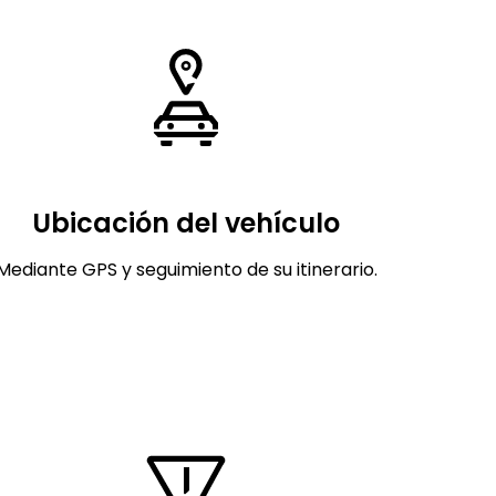
Ubicación del vehículo
Mediante GPS y seguimiento de su itinerario.