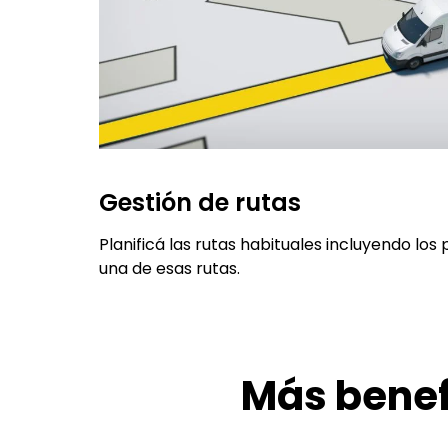
Gestión de rutas
Planificá las rutas habituales incluyendo los
una de esas rutas.
Más benef