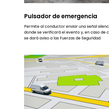
Pulsador de emergencia
Permite al conductor enviar una señal silen
donde se verificará el evento y, en caso de 
se dará aviso a las Fuerzas de Seguridad.