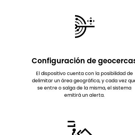
Configuración de geocerca
El dispositivo cuenta con la posibilidad de
delimitar un área geográfica, y cada vez qu
se entre o salga de la misma, el sistema
emitirá un alerta.