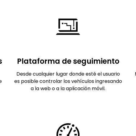
s
Plataforma de seguimiento
Desde cualquier lugar donde esté el usuario
e
es posible controlar los vehículos ingresando
a la web o a la aplicación móvil.