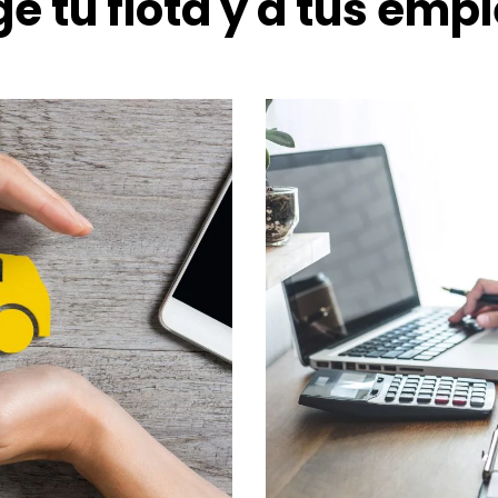
ge tu flota y a tus emp