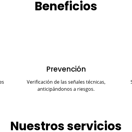
Beneficios
Prevención
es
Verificación de las señales técnicas,
anticipándonos a riesgos.
Nuestros servicios