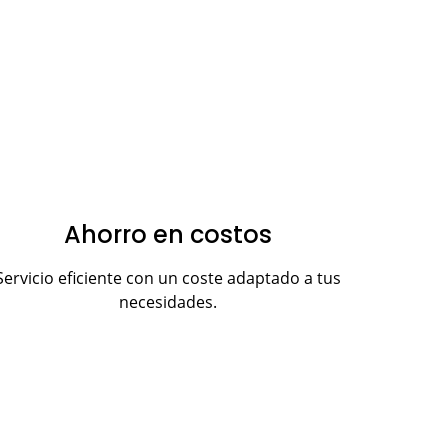
Ahorro en costos
Servicio eficiente con un coste adaptado a tus
necesidades.