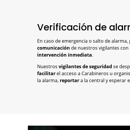
Verificación de ala
En caso de emergencia o salto de alarma, 
comunicación
de nuestros vigilantes con e
intervención inmediata
.
Nuestros
vigilantes de seguridad
se despl
facilitar
el acceso a Carabineros u organ
la alarma,
reportar
a la central y esperar 