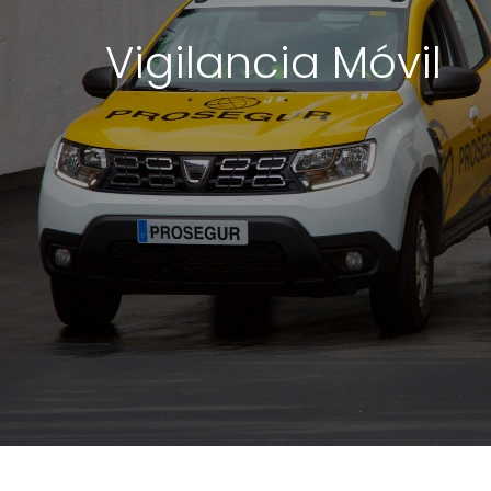
Vigilancia Móvil