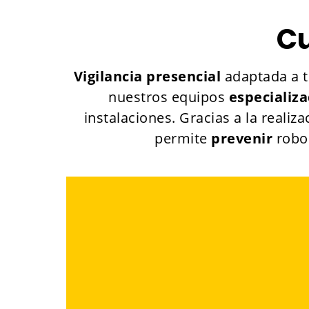
Cu
Vigilancia presencial
adaptada a t
nuestros equipos
especializ
instalaciones. Gracias a la realiz
permite
prevenir
robo