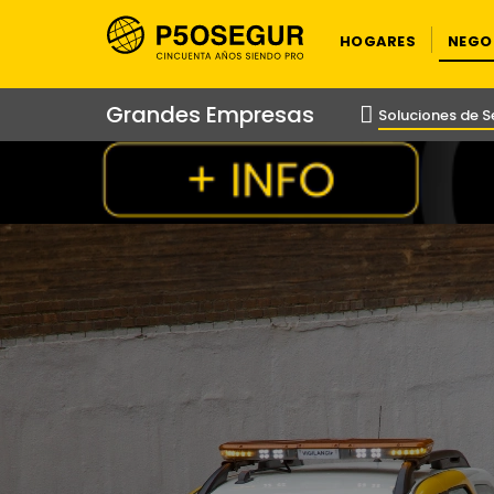
HOGARES
NEGO
Grandes Empresas
Soluciones de 