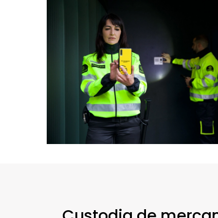
Custodia de mercanc