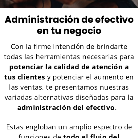
Administración de efectivo
en tu negocio
Con la firme intención de brindarte
todas las herramientas necesarias para
potenciar la calidad de atención a
tus clientes
y potenciar el aumento en
las ventas, te presentamos nuestras
variadas alternativas diseñadas para la
administración del efectivo
.
Estas engloban un amplio espectro de
funciones de
todo el flujo del