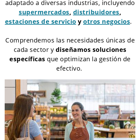
adaptado a diversas industrias, incluyendo
supermercados
,
distribuidores
,
estaciones de servicio
y
otros negocios
.
Comprendemos las necesidades únicas de
cada sector y
diseñamos soluciones
específicas
que optimizan la gestión de
efectivo.