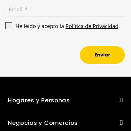
Email
*
He leído y acepto la
Política de Privacidad
.
Enviar
Hogares y Personas
Negocios y Comercios