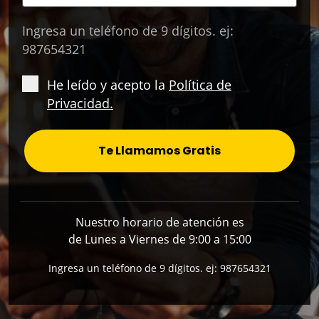
Ingresa un teléfono de 9 dígitos. ej:
987654321
He leído y acepto la
Política de
Privacidad.
Te Llamamos Gratis
Nuestro horario de atención es
de Lunes a Viernes de 9:00 a 15:00
Ingresa un teléfono de 9 dígitos. ej: 987654321