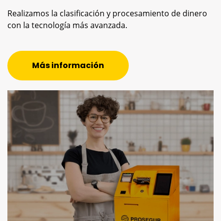
Realizamos la clasificación y procesamiento de dinero
con la tecnología más avanzada.
Más información