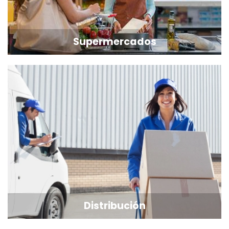
Supermercados
Distribución