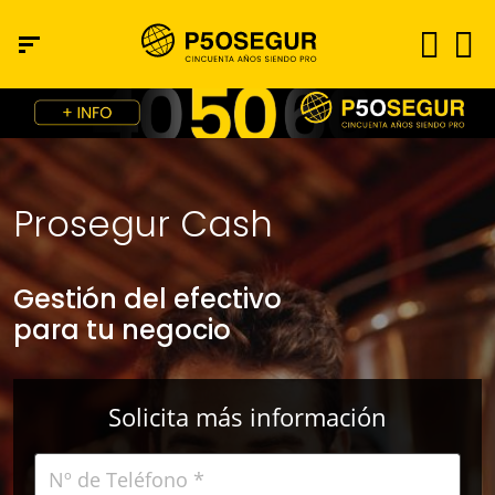
Prosegur Cash
Gestión del efectivo
para tu negocio
Solicita más información