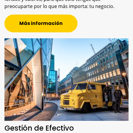
preocuparte por lo que más importa: tu negocio.
Más información
Gestión de Efectivo