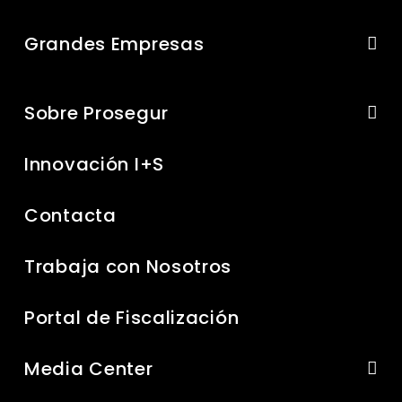
Grandes Empresas
Sobre Prosegur
Innovación I+S
Contacta
Trabaja con Nosotros
Portal de Fiscalización
Media Center