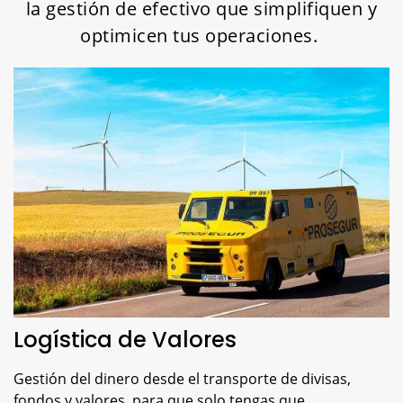
la gestión de efectivo que simplifiquen y
optimicen tus operaciones.
Logística de Valores
Gestión del dinero desde el transporte de divisas,
fondos y valores, para que solo tengas que