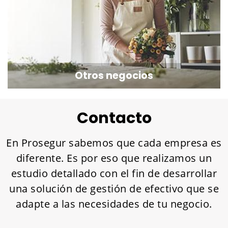
Otros negocios
Contacto
En Prosegur sabemos que cada empresa es
diferente. Es por eso que realizamos un
estudio detallado con el fin de desarrollar
una solución de gestión de efectivo que se
adapte a las necesidades de tu negocio.