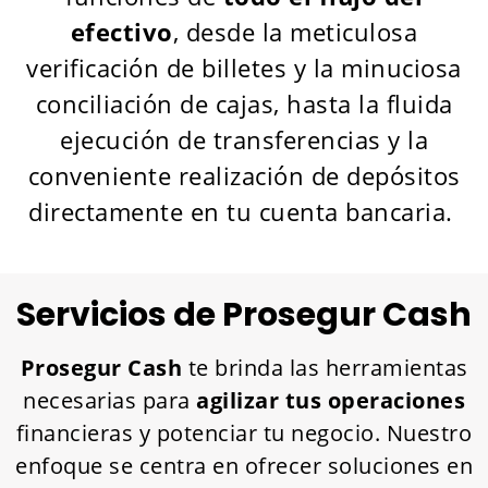
efectivo
, desde la meticulosa
verificación de billetes y la minuciosa
conciliación de cajas, hasta la fluida
ejecución de transferencias y la
conveniente realización de depósitos
directamente en tu cuenta bancaria.
Servicios de Prosegur Cash
Prosegur Cash
te brinda las herramientas
necesarias para
agilizar tus operaciones
financieras y potenciar tu negocio. Nuestro
enfoque se centra en ofrecer soluciones en