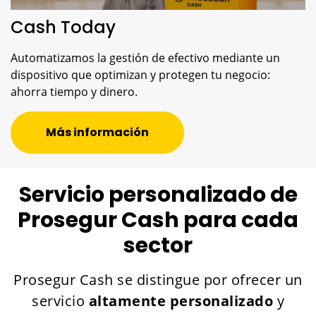
Cash Today
Automatizamos la gestión de efectivo mediante un
dispositivo que optimizan y protegen tu negocio:
ahorra tiempo y dinero.
Más información
Servicio personalizado de
Prosegur Cash para cada
sector
Prosegur Cash se distingue por ofrecer un
servicio
altamente personalizado
y