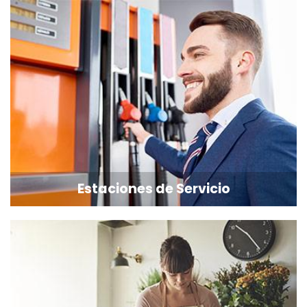
Estaciones de Servicio