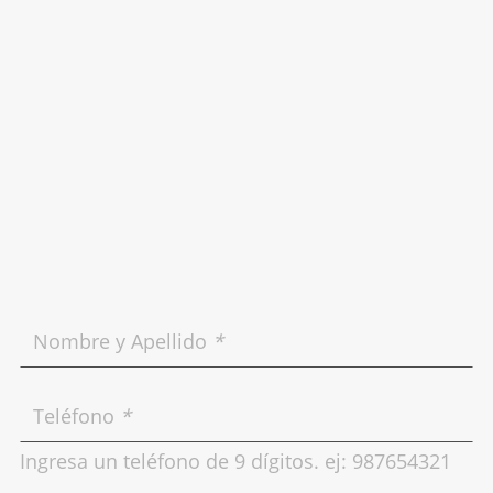
Nombre y Apellido
*
Teléfono
*
Ingresa un teléfono de 9 dígitos. ej: 987654321