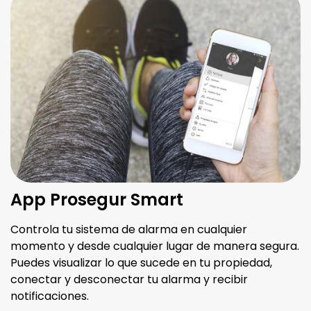
App Prosegur Smart
Controla tu sistema de alarma en cualquier
momento y desde cualquier lugar de manera segura.
Puedes visualizar lo que sucede en tu propiedad,
conectar y desconectar tu alarma y recibir
notificaciones.