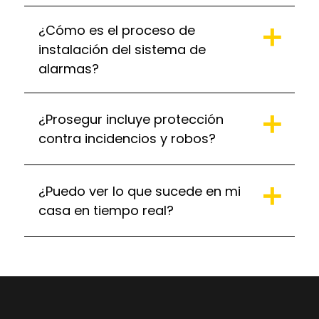
¿Cómo es el proceso de
instalación del sistema de
alarmas?
¿Prosegur incluye protección
contra incidencios y robos?
¿Puedo ver lo que sucede en mi
casa en tiempo real?