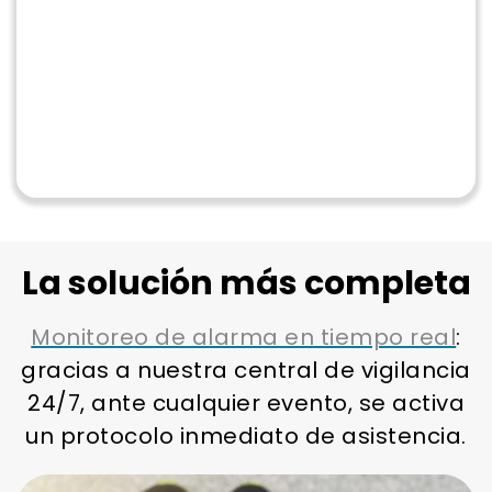
La solución más completa
Monitoreo de alarma en tiempo real
:
gracias a nuestra central de vigilancia
24/7, ante cualquier evento, se activa
un protocolo inmediato de asistencia.