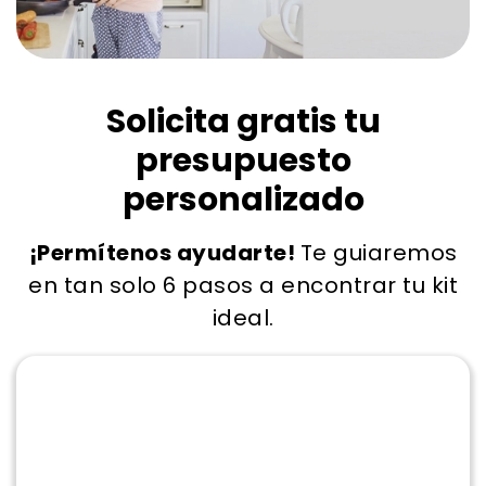
Solicita gratis tu
presupuesto
personalizado
¡Permítenos ayudarte!
Te guiaremos
en tan solo 6 pasos a encontrar tu kit
ideal.