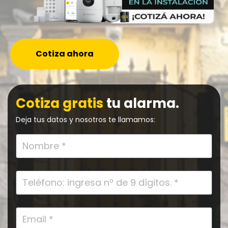
Cotiza ahora
Cotiza gratis
tu alarma.
Deja tus datos y nosotros te llamamos: