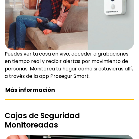
Puedes ver tu casa en vivo, acceder a grabaciones
en tiempo real y recibir alertas por movimiento de
personas. Monitorea tu hogar como si estuvieras allí,
a través de la app Prosegur Smart.
Más información
Cajas de Seguridad
Monitoreadas