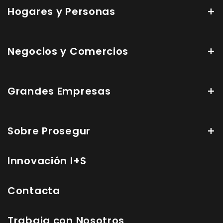
Hogares y Personas
Negocios y Comercios
Grandes Empresas
Sobre Prosegur
Innovación I+S
Contacta
Trabaja con Nosotros