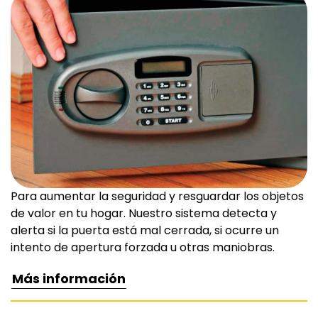
Para aumentar la seguridad y resguardar los objetos
de valor en tu hogar. Nuestro sistema detecta y
alerta si la puerta está mal cerrada, si ocurre un
intento de apertura forzada u otras maniobras.
Más información