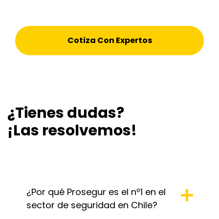
Cotiza Con Expertos
¿Tienes dudas?
¡Las resolvemos!
¿Por qué Prosegur es el nº1 en el
sector de seguridad en Chile?