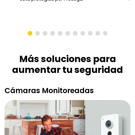
Más soluciones para
aumentar tu seguridad
Cámaras Monitoreadas