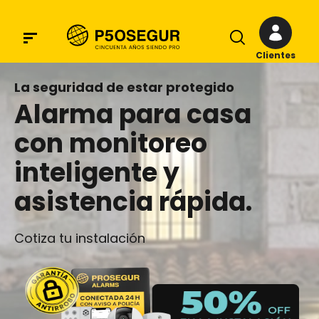
Clientes
La seguridad de estar protegido
Alarma para casa
con monitoreo
inteligente y
asistencia rápida.
Cotiza tu instalación