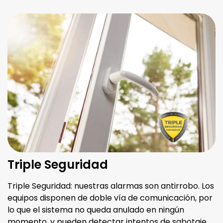
Triple Seguridad
Triple Seguridad: nuestras alarmas son antirrobo. Los
equipos disponen de doble vía de comunicación, por
lo que el sistema no queda anulado en ningún
momento, y pueden detectar intentos de sabotaje.