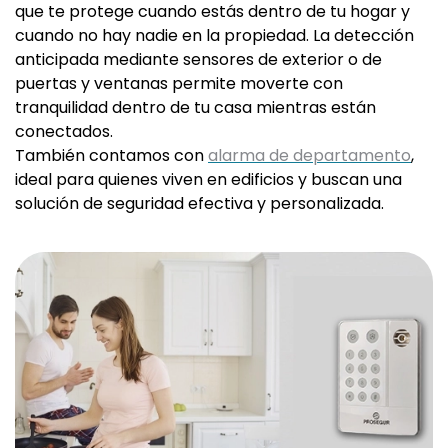
que te protege cuando estás dentro de tu hogar y
cuando no hay nadie en la propiedad. La detección
anticipada mediante sensores de exterior o de
puertas y ventanas permite moverte con
tranquilidad dentro de tu casa mientras están
conectados.
También contamos con
alarma de departamento
,
ideal para quienes viven en edificios y buscan una
solución de seguridad efectiva y personalizada.