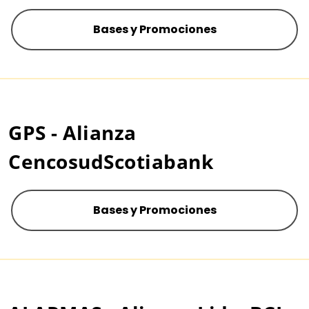
Bases y Promociones
GPS - Alianza
CencosudScotiabank
Bases y Promociones