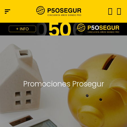
Promociones Prosegur