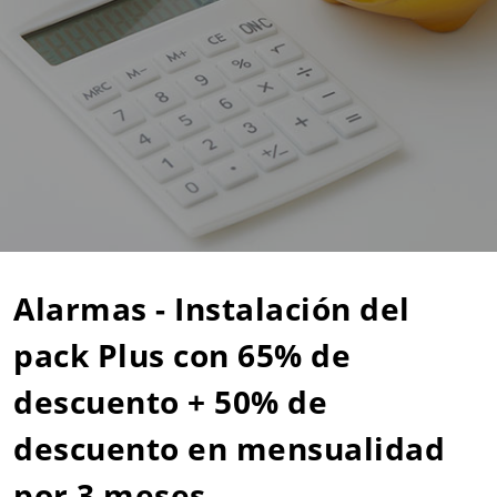
Alarmas - Instalación del
pack Plus con 65% de
descuento + 50% de
descuento en mensualidad
por 3 meses.