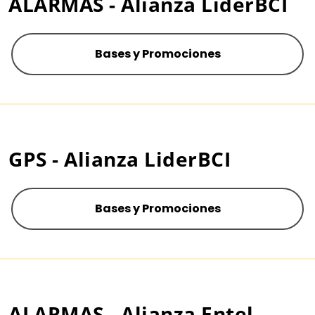
ALARMAS - Alianza LiderBCI
Bases y Promociones
GPS - Alianza LiderBCI
Bases y Promociones
ALARMAS - Alianza Entel