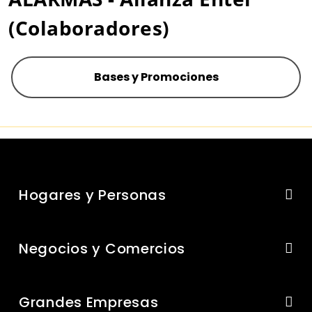
(Colaboradores)
Bases y Promociones
Hogares y Personas
Negocios y Comercios
Grandes Empresas