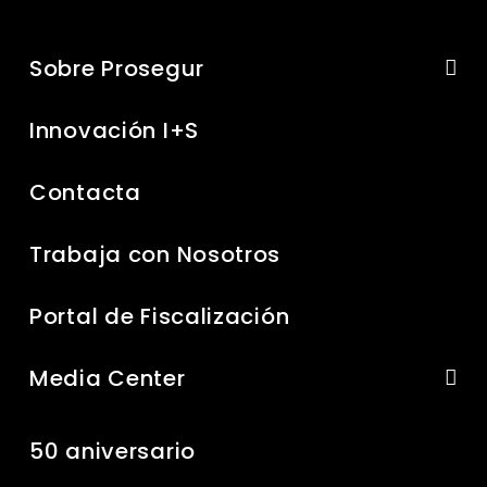
Sobre Prosegur
Innovación I+S
Contacta
Trabaja con Nosotros
Portal de Fiscalización
Media Center
50 aniversario