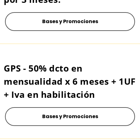
Bases y Promociones
GPS - 50% dcto en
mensualidad x 6 meses + 1UF
+ Iva en habilitación
Bases y Promociones