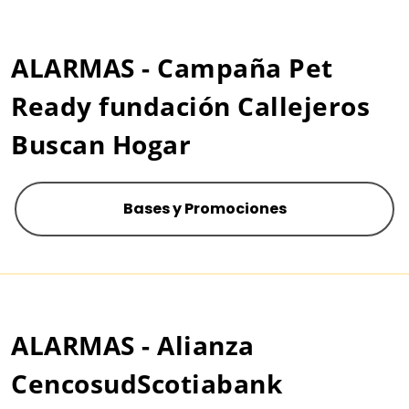
ALARMAS - Campaña Pet
Ready fundación Callejeros
Buscan Hogar
Bases y Promociones
ALARMAS - Alianza
CencosudScotiabank