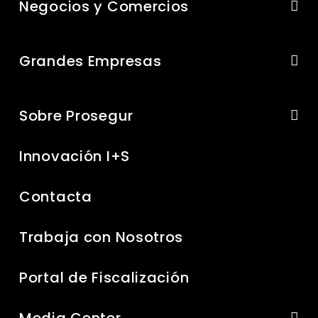
Negocios y Comercios
Grandes Empresas
Sobre Prosegur
Innovación I+S
Contacta
Trabaja con Nosotros
Portal de Fiscalización
Media Center