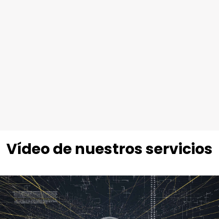
Y más sectores
Vídeo de nuestros servicios