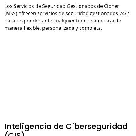
Los Servicios de Seguridad Gestionados de Cipher
(MSS) ofrecen servicios de seguridad gestionados 24/7
para responder ante cualquier tipo de amenaza de
manera flexible, personalizada y completa.
Inteligencia de Ciberseguridad
(CIS)