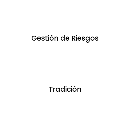
Gestión de Riesgos
Tradición