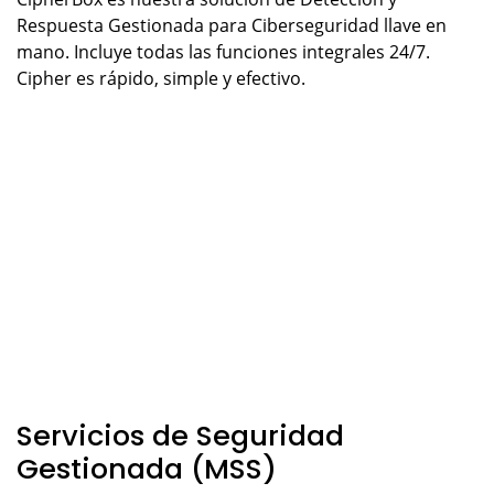
Respuesta Gestionada para Ciberseguridad llave en
mano. Incluye todas las funciones integrales 24/7.
Cipher es rápido, simple y efectivo.
Servicios de Seguridad
Gestionada (MSS)