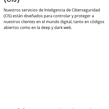
Nuestros servicios de Inteligencia de Ciberseguridad
(CIS) están diseñados para controlar y proteger a
nuestros clientes en el mundo digital, tanto en códigos
abiertos como en la deep y dark web.