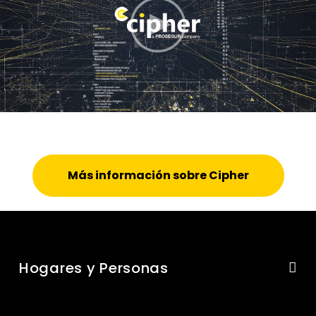
Más información sobre Cipher
Hogares y Personas