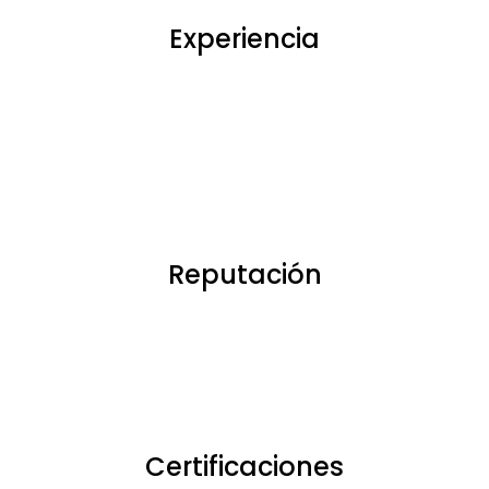
Experiencia
Reputación
Certificaciones