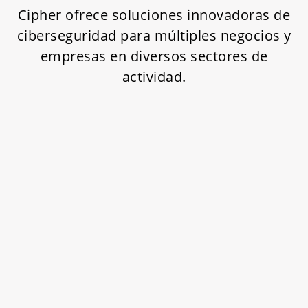
Cipher ofrece soluciones innovadoras de
ciberseguridad para múltiples negocios y
empresas en diversos sectores de
actividad.
Bancos, Finazas y Seguros