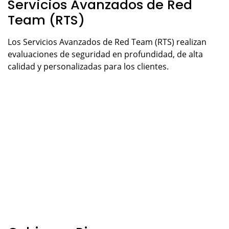
Servicios Avanzados de Red
Team (RTS)
Los Servicios Avanzados de Red Team (RTS) realizan
evaluaciones de seguridad en profundidad, de alta
calidad y personalizadas para los clientes.