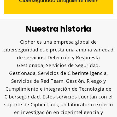
Ciberseguridad al siguiente nivel?
Nuestra historia
Cipher es una empresa global de
ciberseguridad que presta una amplia variedad
de servicios: Detección y Respuesta
Gestionada, Servicios de Seguridad.
Gestionada, Servicios de Ciberinteligencia,
Servicios de Red Team, Gestión, Riesgo y
Cumplimiento e integración de Tecnología de
Ciberseguridad. Estos servicios cuentan con el
soporte de Cipher Labs, un laboratorio experto
en investigación en ciberinteligencia y