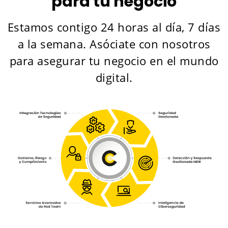
para tu negocio
Estamos contigo 24 horas al día, 7 días
a la semana. Asóciate con nosotros
para asegurar tu negocio en el mundo
digital.