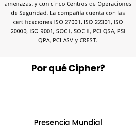
amenazas, y con cinco Centros de Operaciones
de Seguridad. La compañía cuenta con las
certificaciones ISO 27001, ISO 22301, ISO
20000, ISO 9001, SOC I, SOC II, PCI QSA, PSI
QPA, PCI ASV y CREST.
Por qué Cipher?
Presencia Mundial