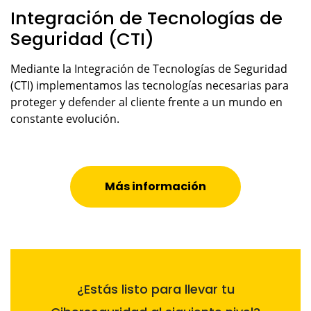
Integración de Tecnologías de
Seguridad (CTI)
Mediante la Integración de Tecnologías de Seguridad
(CTI) implementamos las tecnologías necesarias para
proteger y defender al cliente frente a un mundo en
constante evolución.
Más información
¿Estás listo para llevar tu