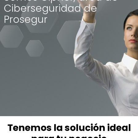
Ciberseguridad de
Prosegur
Tenemos la solución ideal