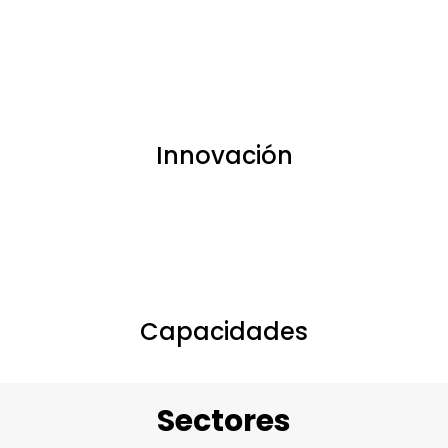
Innovación
Capacidades
Sectores