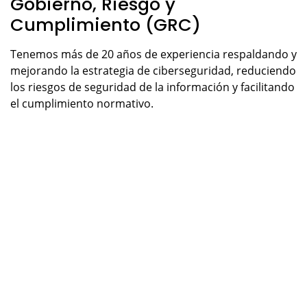
Gobierno, Riesgo y
Cumplimiento (GRC)
Tenemos más de 20 años de experiencia respaldando y
mejorando la estrategia de ciberseguridad, reduciendo
los riesgos de seguridad de la información y facilitando
el cumplimiento normativo.