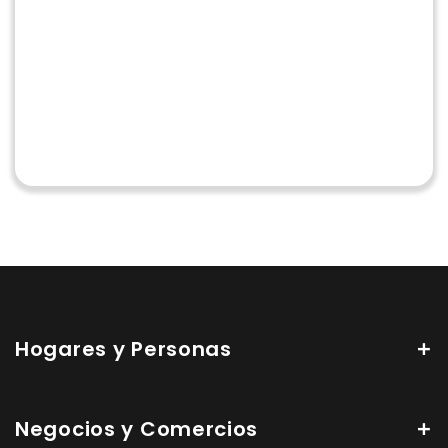
Hogares y Personas
Negocios y Comercios