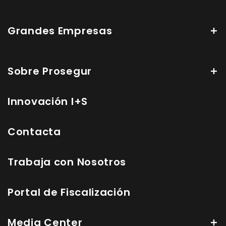
Grandes Empresas
Sobre Prosegur
Innovación I+S
Contacta
Trabaja con Nosotros
Portal de Fiscalización
Media Center