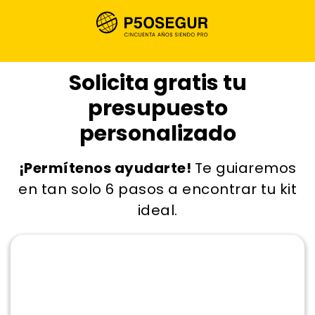
Solicita gratis tu
presupuesto
personalizado
¡Permítenos ayudarte!
Te guiaremos
en tan solo 6 pasos a encontrar tu kit
ideal.