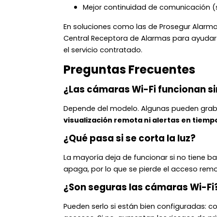
Mejor continuidad de comunicación (s
En soluciones como las de Prosegur Alarmas
Central Receptora de Alarmas para ayudar 
el servicio contratado.
Preguntas Frecuentes
¿Las cámaras Wi-Fi funcionan si
Depende del modelo. Algunas pueden graba
visualización remota ni alertas en tiemp
¿Qué pasa si se corta la luz?
La mayoría deja de funcionar si no tiene b
apaga, por lo que se pierde el acceso remo
¿Son seguras las cámaras Wi-Fi
Pueden serlo si están bien configuradas: co