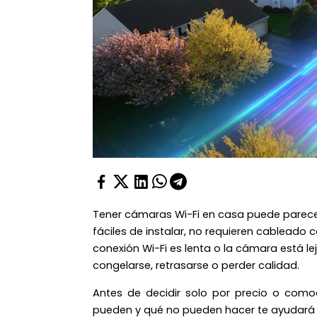
Tener cámaras Wi-Fi en casa puede parecer l
fáciles de instalar, no requieren cableado 
conexión Wi-Fi es lenta o la cámara está le
congelarse, retrasarse o perder calidad.
Antes de decidir solo por precio o comod
pueden y qué no pueden hacer te ayudará 