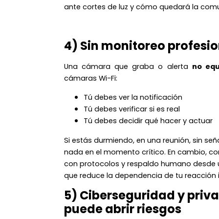
ante cortes de luz y cómo quedará la com
4) Sin monitoreo profesio
Una cámara que graba o alerta
no equ
cámaras Wi-Fi:
Tú debes ver la notificación
Tú debes verificar si es real
Tú debes decidir qué hacer y actuar
Si estás durmiendo, en una reunión, sin se
nada en el momento crítico. En cambio, con
con protocolos y respaldo humano desde
que reduce la dependencia de tu reacción 
5) Ciberseguridad y priv
puede abrir riesgos