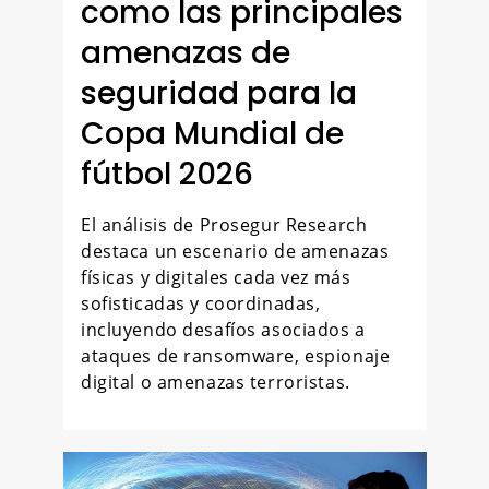
como las principales
amenazas de
seguridad para la
Copa Mundial de
fútbol 2026
El análisis de Prosegur Research
destaca un escenario de amenazas
físicas y digitales cada vez más
sofisticadas y coordinadas,
incluyendo desafíos asociados a
ataques de ransomware, espionaje
digital o amenazas terroristas.