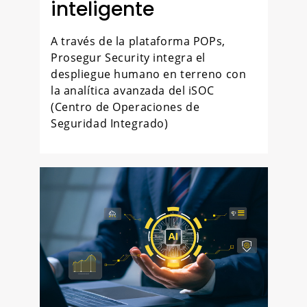
inteligente
A través de la plataforma POPs,
Prosegur Security integra el
despliegue humano en terreno con
la analítica avanzada del iSOC
(Centro de Operaciones de
Seguridad Integrado)