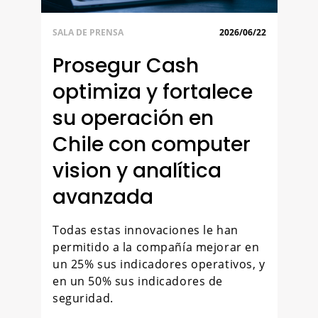
SALA DE PRENSA
2026/06/22
Prosegur Cash
optimiza y fortalece
su operación en
Chile con computer
vision y analítica
avanzada
Todas estas innovaciones le han
permitido a la compañía mejorar en
un 25% sus indicadores operativos, y
en un 50% sus indicadores de
seguridad.