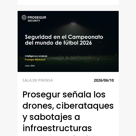
SALA DE PRENSA
2026/06/10
Prosegur señala los
drones, ciberataques
y sabotajes a
infraestructuras