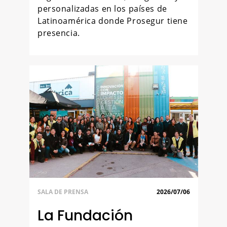
personalizadas en los países de
Latinoamérica donde Prosegur tiene
presencia.
SALA DE PRENSA
2026/07/06
La Fundación