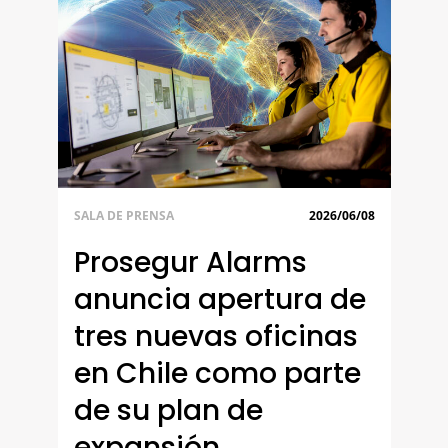
SALA DE PRENSA
2026/06/08
Prosegur Alarms
anuncia apertura de
tres nuevas oficinas
en Chile como parte
de su plan de
expansión