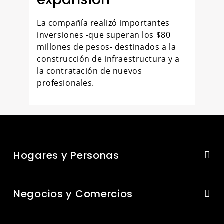
La compañía realizó importantes
inversiones -que superan los $80
millones de pesos- destinados a la
construcción de infraestructura y a
la contratación de nuevos
profesionales.
Hogares y Personas
Negocios y Comercios