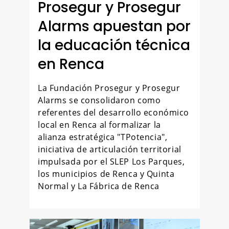
Prosegur y Prosegur
Alarms apuestan por
la educación técnica
en Renca
La Fundación Prosegur y Prosegur
Alarms se consolidaron como
referentes del desarrollo económico
local en Renca al formalizar la
alianza estratégica "TPotencia",
iniciativa de articulación territorial
impulsada por el SLEP Los Parques,
los municipios de Renca y Quinta
Normal y La Fábrica de Renca