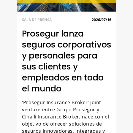
SALA DE PRENSA
2026/07/16
Prosegur lanza
seguros corporativos
y personales para
sus clientes y
empleados en todo
el mundo
‘Prosegur Insurance Broker’ joint
venture entre Grupo Prosegur y
Cinalli Insurance Broker, nace con el
objetivo de ofrecer soluciones de
seguros innovadoras, integradas y