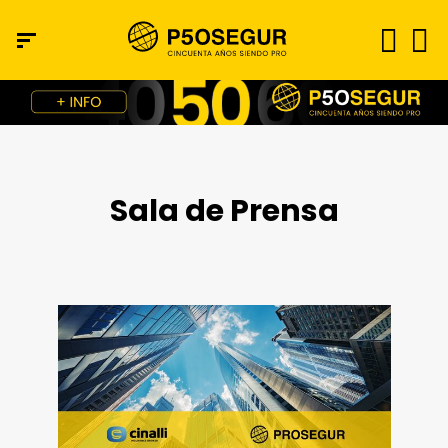
Sala de Prensa