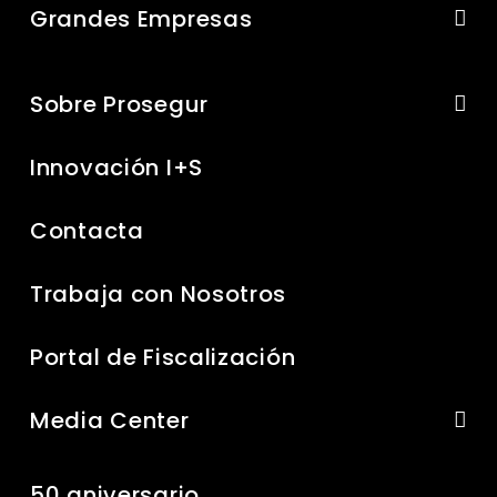
Grandes Empresas
Sobre Prosegur
Innovación I+S
Contacta
Trabaja con Nosotros
Portal de Fiscalización
Media Center
50 aniversario