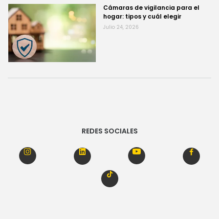
Cámaras de vigilancia para el
hogar: tipos y cuál elegir
Julio 24, 2026
REDES SOCIALES