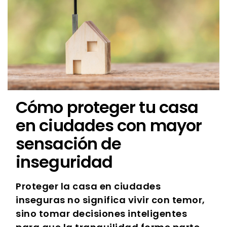
Cómo proteger tu casa
en ciudades con mayor
sensación de
inseguridad
Proteger la casa en ciudades
inseguras no significa vivir con temor,
sino tomar decisiones inteligentes