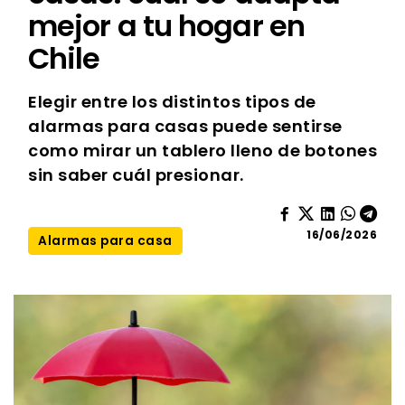
mejor a tu hogar en
Chile
Elegir entre los distintos tipos de
alarmas para casas puede sentirse
como mirar un tablero lleno de botones
sin saber cuál presionar.
16/06/2026
Alarmas para casa