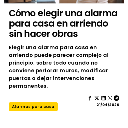
Cómo elegir una alarma
para casa en arriendo
sin hacer obras
Elegir una alarma para casa en
arriendo puede parecer complejo al
principio, sobre todo cuando no
conviene perforar muros, modificar
puertas o dejar intervenciones
permanentes.
21/04/2026
Alarmas para casa