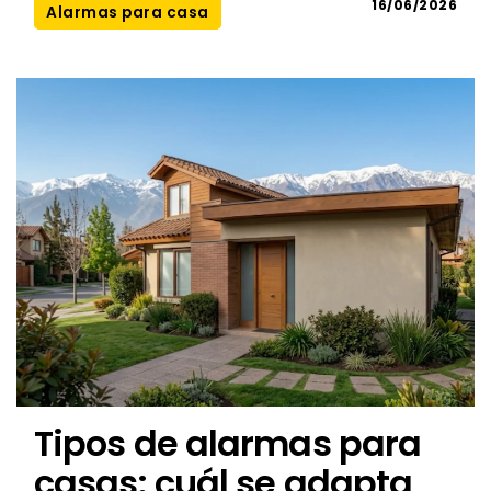
16/06/2026
Alarmas para casa
Tipos de alarmas para
casas: cuál se adapta