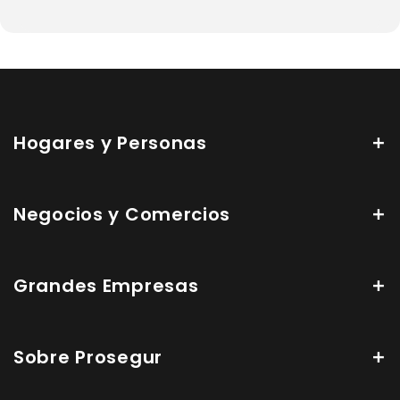
Hogares y Personas
Negocios y Comercios
Grandes Empresas
Sobre Prosegur