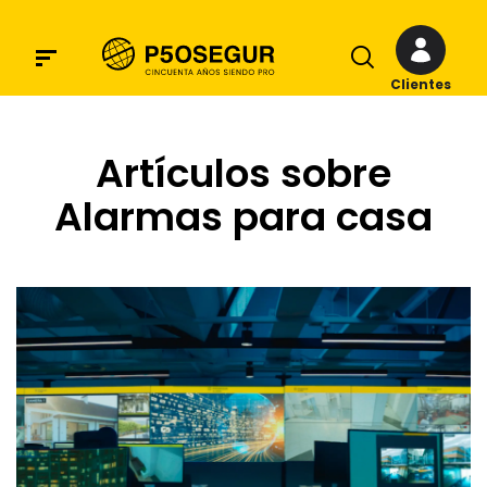
Clientes
Artículos sobre
Alarmas para casa