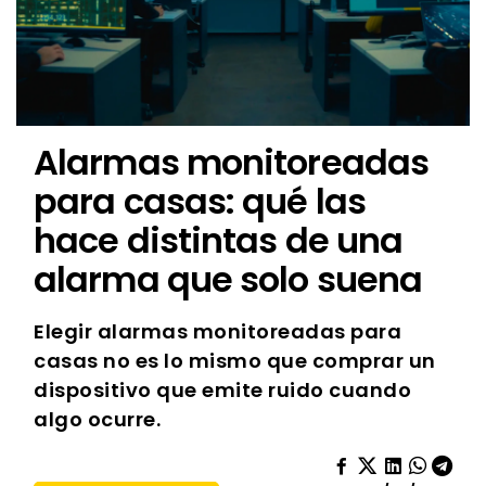
Alarmas monitoreadas
para casas: qué las
hace distintas de una
alarma que solo suena
Elegir alarmas monitoreadas para
casas no es lo mismo que comprar un
dispositivo que emite ruido cuando
algo ocurre.