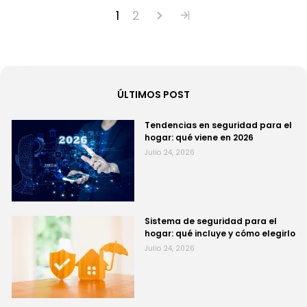
1
2
ÚLTIMOS POST
Tendencias en seguridad para el
hogar: qué viene en 2026
Julio 24, 2026
Sistema de seguridad para el
hogar: qué incluye y cómo elegirlo
Julio 24, 2026