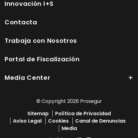
Innovación I+S
Contacta
Trabaja con Nosotros
Portal de Fiscalización
Media Center
© Copyright 2026 Prosegur
Sitemap
Política de Privacidad
Aviso Legal
Cookies
Canal de Denuncias
Media