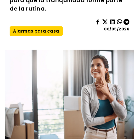
para que la tranquilidad forme parte
de la rutina.
06/05/2026
Alarmas para casa