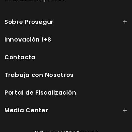
Sobre Prosegur
Innovación I+S
Contacta
Trabaja con Nosotros
Portal de Fiscalización
Media Center