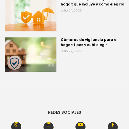
hogar: qué incluye y cómo elegirlo
Julio 24, 2026
Cámaras de vigilancia para el
hogar: tipos y cuál elegir
Julio 24, 2026
REDES SOCIALES