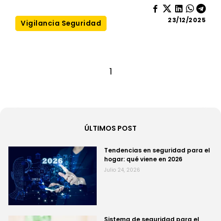
23/12/2025
Vigilancia Seguridad
1
ÚLTIMOS POST
Tendencias en seguridad para el
hogar: qué viene en 2026
Julio 24, 2026
Sistema de seguridad para el