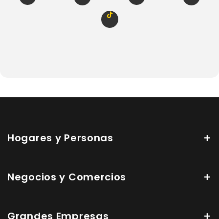
Hogares y Personas
Negocios y Comercios
Grandes Empresas