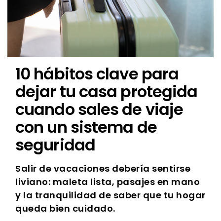
10 hábitos clave para
dejar tu casa protegida
cuando sales de viaje
con un sistema de
seguridad
Salir de vacaciones debería sentirse
liviano: maleta lista, pasajes en mano
y la tranquilidad de saber que tu hogar
queda bien cuidado.