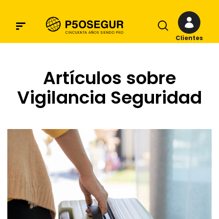
Clientes
Artículos sobre
Vigilancia Seguridad