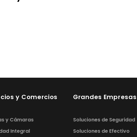
cios y Comercios
Grandes Empresas
as y Cámaras
Soluciones de Seguridad
dad Integral
Soluciones de Efectivo