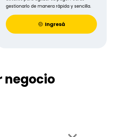
gestionarlo de manera rápida y sencilla.
Ingresá
r negocio