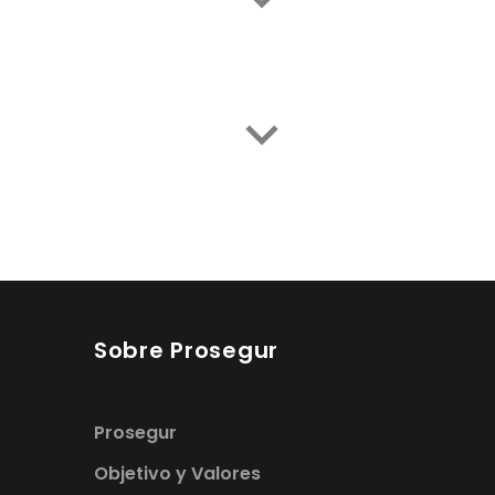
Sobre Prosegur
Prosegur
Objetivo y Valores