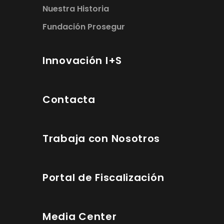
Nuestra Historia
Fundación Prosegur
Innovación I+S
Contacta
Trabaja con Nosotros
Portal de Fiscalización
Media Center