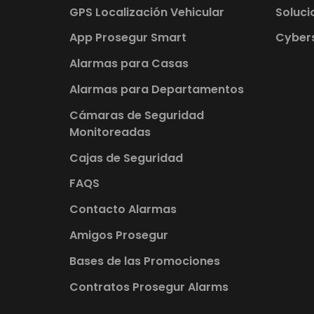
GPS Localización Vehicular
Soluci
App Prosegur Smart
Cybers
Alarmas para Casas
Alarmas para Departamentos
Cámaras de Seguridad
Monitoreadas
Cajas de Seguridad
FAQS
Contacto Alarmas
Amigos Prosegur
Bases de las Promociones
Contratos Prosegur Alarms