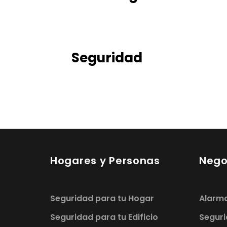
Seguridad
Hogares y Personas
Nego
Seguridad para tu Hogar
Alarm
Seguridad para tu Edificio
Seguri