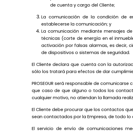
de cuenta y cargo del Cliente;
La comunicación de la condición de e
establecerse la comunicación; y
La comunicación mediante mensajes de 
técnicas (corte de energía en el inmuebl
activación por falsas alarmas, es decir, 
de dispositivos o sistemas de seguridad.
El Cliente declara que cuenta con la autori
sólo los tratará para efectos de dar cumplimi
PROSEGUR será responsable de comunicarse con
que caso de que alguno o todos los contacto
cualquier motivo, no atiendan la llamada rea
El Cliente debe procurar que los contactos q
sean contactados por la Empresa, de todo lo
El servicio de envío de comunicaciones me