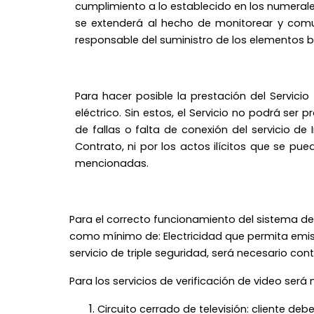
cumplimiento a lo establecido en los numerales 1
se extenderá al hecho de monitorear y comun
responsable del suministro de los elementos b
Para hacer posible la prestación del Servicio
eléctrico. Sin estos, el Servicio no podrá ser
de fallas o falta de conexión del servicio de
Contrato, ni por los actos ilícitos que se p
mencionadas.
Para el correcto funcionamiento del sistema de 
como mínimo de: Electricidad que permita emis
servicio de triple seguridad, será necesario co
Para los servicios de verificación de video será 
Circuito cerrado de televisión: cliente de