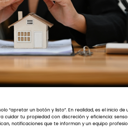
olo “apretar un botón y listo”. En realidad, es el inicio de
 cuidar tu propiedad con discreción y eficiencia: senso
ican, notificaciones que te informan y un equipo profesio