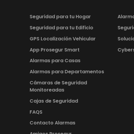
Seguridad para tu Hogar
Alarm
Seguridad para tu Edificio
Seguri
GPS Localización Vehicular
Soluci
App Prosegur Smart
Cybers
Alarmas para Casas
Alarmas para Departamentos
Cámaras de Seguridad
Monitoreadas
Cajas de Seguridad
FAQS
Contacto Alarmas
Amigos Prosegur