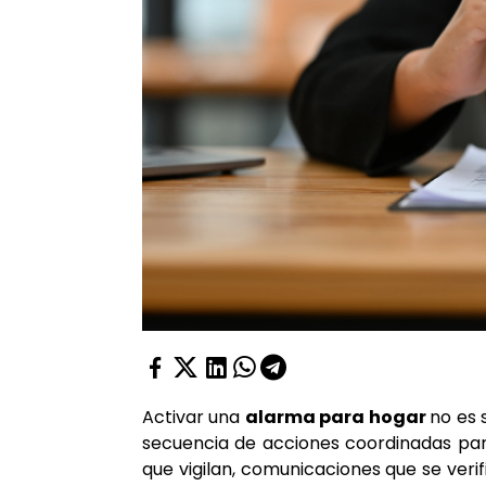
Activar una
alarma para hogar
no es s
secuencia de acciones coordinadas para
que vigilan, comunicaciones que se verif