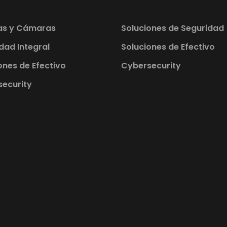
as y Cámaras
Soluciones de Seguridad
dad Integral
Soluciones de Efectivo
ones de Efectivo
Cybersecurity
ecurity