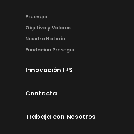
Prosegur
Objetivo y Valores
Nuestra Historia
Fundación Prosegur
Innovación I+S
Contacta
Trabaja con Nosotros