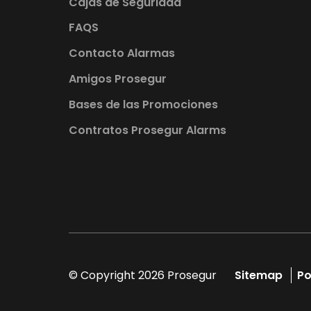
Cajas de Seguridad
FAQS
Contacto Alarmas
Amigos Prosegur
Bases de las Promociones
Contratos Prosegur Alarms
© Copyright 2026 Prosegur
Sitemap
Po