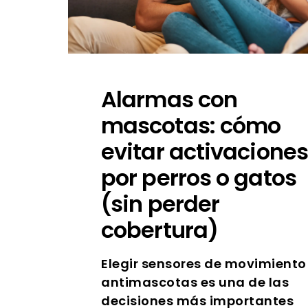
Alarmas con
mascotas: cómo
evitar activaciones
por perros o gatos
(sin perder
cobertura)
Elegir sensores de movimiento
antimascotas es una de las
decisiones más importantes