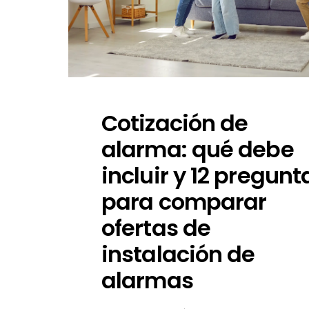
Cotización de
alarma: qué debe
incluir y 12 pregunt
para comparar
ofertas de
instalación de
alarmas