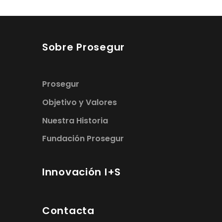
Sobre Prosegur
Prosegur
Objetivo y Valores
Nuestra Historia
Fundación Prosegur
Innovación I+S
Contacta