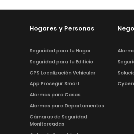
Hogares y Personas
Nego
Seguridad para tu Hogar
Alarm
Seguridad para tu Edificio
Seguri
GPS Localización Vehicular
Soluci
App Prosegur Smart
Cybers
Alarmas para Casas
Alarmas para Departamentos
Cámaras de Seguridad
Monitoreadas