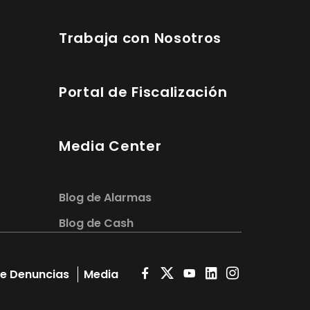
Trabaja con Nosotros
Portal de Fiscalización
Media Center
Blog de Alarmas
Blog de Cash
e Denuncias
Media