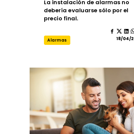
La instalación de alarmas no
debería evaluarse sólo por el
precio final.
18/04/
Alarmas