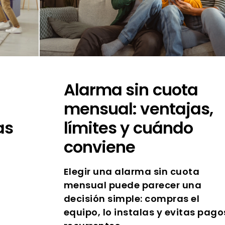
Alarma sin cuota
mensual: ventajas,
as
límites y cuándo
conviene
Elegir una alarma sin cuota
mensual puede parecer una
decisión simple: compras el
equipo, lo instalas y evitas pago