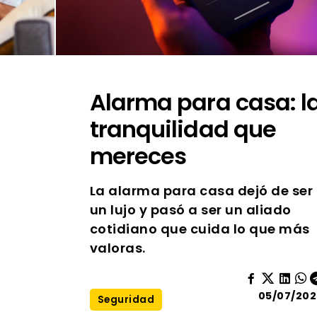
Alarma para casa: l
tranquilidad que
mereces
La alarma para casa dejó de ser
un lujo y pasó a ser un aliado
cotidiano que cuida lo que más
valoras.
05/07/202
Seguridad