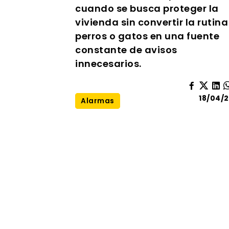
cuando se busca proteger la
vivienda sin convertir la rutina
perros o gatos en una fuente
constante de avisos
innecesarios.
18/04/
Alarmas