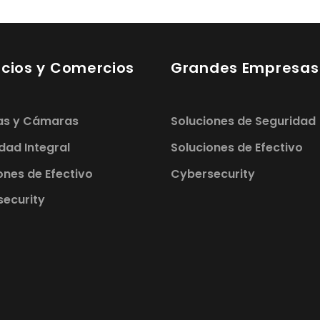
cios y Comercios
Grandes Empresas
as y Cámaras
Soluciones de Seguridad
dad Integral
Soluciones de Efectivo
ones de Efectivo
Cybersecurity
ecurity