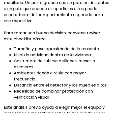
mobiliario. Un perro grande que se para en dos patas
o un gato que accede a superficies altas puede
quedar fuera del comportamiento esperado para
ese dispositivo.
Para tomar una buena decisión, conviene revisar
este checklist básico:
Tamaño y peso aproximado de la mascota.
Nivel de actividad dentro de la vivienda.
Costumbre de subirse a sillones, mesas o
escaleras.
Ambientes donde circula con mayor
frecuencia.
Distancia entre el detector y los muebles altos.
Necesidad de combinar protección con
verificación visual.
Este análisis previo ayuda a elegir mejor el equipo y