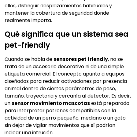
ellos, distinguir desplazamientos habituales y
mantener la cobertura de seguridad donde
realmente importa.
Qué significa que un sistema sea
pet-friendly
Cuando se habla de
sensores pet friendly
, no se
trata de un accesorio decorativo ni de una simple
etiqueta comercial. El concepto apunta a equipos
diseñados para reducir activaciones por presencia
animal dentro de ciertos parámetros de peso,
tamaño, trayectoria y cercanía al detector. Es decir,
un
sensor movimiento mascotas
está preparado
para interpretar patrones compatibles con la
actividad de un perro pequeño, mediano o un gato,
sin dejar de vigilar movimientos que sí podrían
indicar una intrusión.