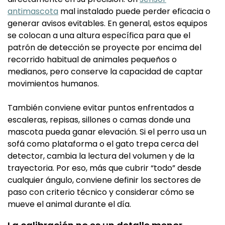
antimascota
mal instalado puede perder eficacia o
generar avisos evitables. En general, estos equipos
se colocan a una altura específica para que el
patrón de detección se proyecte por encima del
recorrido habitual de animales pequeños o
medianos, pero conserve la capacidad de captar
movimientos humanos.
También conviene evitar puntos enfrentados a
escaleras, repisas, sillones o camas donde una
mascota pueda ganar elevación. Si el perro usa un
sofá como plataforma o el gato trepa cerca del
detector, cambia la lectura del volumen y de la
trayectoria. Por eso, más que cubrir “todo” desde
cualquier ángulo, conviene definir los sectores de
paso con criterio técnico y considerar cómo se
mueve el animal durante el día.