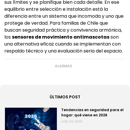
sus límites y se planifique bien cada detalle. En ese
equilibrio entre selección e instalación está la
diferencia entre un sistema que incomoda y uno que
protege de verdad. Para familias de Chile que
buscan seguridad práctica y convivencia armónica,
los
sensores de movimiento antimascotas
son
una alternativa eficaz cuando se implementan con
respaldo técnico y una evaluación seria del espacio.
ALARMAS
ÚLTIMOS POST
Tendencias en seguridad para el
hogar: qué viene en 2026
Julio 24, 2026