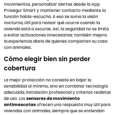
movimientos, personalizar alertas desde la App
Prosegur Smart y mantener contacto mediante la
función habla-escucha. A eso se suma la visión
nocturna, útil para revisar qué ocurre cuando la
vivienda está a oscuras. Así, la seguridad no se limita
a evitar activaciones innecesarias: también mejora
la experiencia diaria de quienes comparten su casa
con animales.
Cómo elegir bien sin perder
cobertura
La mejor protección no consiste en bajar la
sensibilidad al mínimo, sino en combinar tecnología
adecuada, instalación profesional y criterios realistas
de uso. Los
sensores de movimiento
antimascotas
ofrecen una respuesta muy útil para
viviendas con animales, siempre que se entiendan