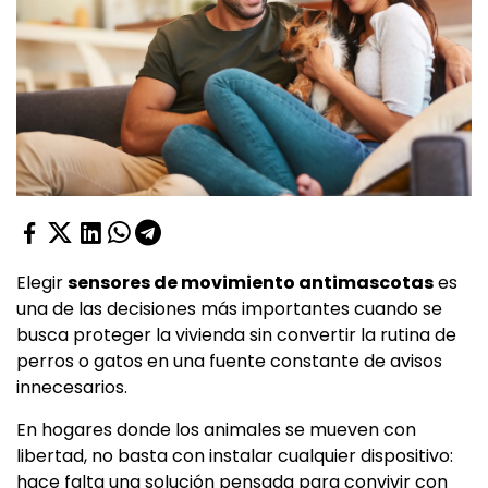
Elegir
sensores de movimiento antimascotas
es
una de las decisiones más importantes cuando se
busca proteger la vivienda sin convertir la rutina de
perros o gatos en una fuente constante de avisos
innecesarios.
En hogares donde los animales se mueven con
libertad, no basta con instalar cualquier dispositivo:
hace falta una solución pensada para convivir con