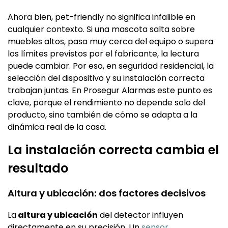
Ahora bien, pet-friendly no significa infalible en
cualquier contexto. Si una mascota salta sobre
muebles altos, pasa muy cerca del equipo o supera
los límites previstos por el fabricante, la lectura
puede cambiar. Por eso, en seguridad residencial, la
selección del dispositivo y su instalación correcta
trabajan juntas. En Prosegur Alarmas este punto es
clave, porque el rendimiento no depende solo del
producto, sino también de cómo se adapta a la
dinámica real de la casa.
La instalación correcta cambia el
resultado
Altura y ubicación: dos factores decisivos
La
altura y ubicación
del detector influyen
directamente en su precisión. Un
sensor