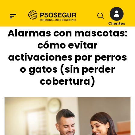
Clientes
Alarmas con mascotas:
cómo evitar
activaciones por perros
o gatos (sin perder
cobertura)