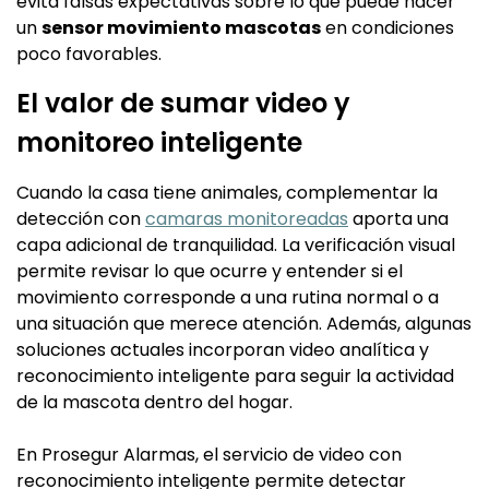
evita falsas expectativas sobre lo que puede hacer
un
sensor movimiento mascotas
en condiciones
poco favorables.
El valor de sumar video y
monitoreo inteligente
Cuando la casa tiene animales, complementar la
detección con
camaras monitoreadas
aporta una
capa adicional de tranquilidad. La verificación visual
permite revisar lo que ocurre y entender si el
movimiento corresponde a una rutina normal o a
una situación que merece atención. Además, algunas
soluciones actuales incorporan video analítica y
reconocimiento inteligente para seguir la actividad
de la mascota dentro del hogar.
En Prosegur Alarmas, el servicio de video con
reconocimiento inteligente permite detectar