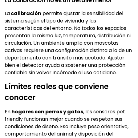
La calibración no es un detalle menor
La
calibración
permite ajustar la sensibilidad del
sistema según el tipo de vivienda y las
características del entorno. No todos los espacios
presentan la misma luz, temperatura, distribución ni
circulación. Un ambiente amplio con mascotas
activas requiere una configuración distinta a la de un
departamento con tránsito más acotado. Ajustar
bien el detector ayuda a sostener una protección
confiable sin volver incómodo el uso cotidiano.
Límites reales que conviene
conocer
En
hogares con perros y gatos
, los sensores pet
friendly funcionan mejor cuando se respetan sus
condiciones de diseño. Eso incluye peso orientativo,
comportamiento del animal y disposición del