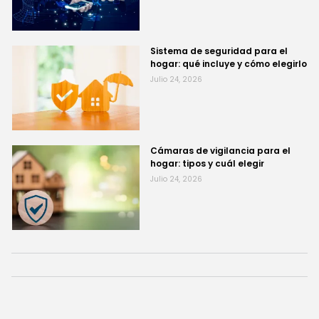
Sistema de seguridad para el
hogar: qué incluye y cómo elegirlo
Julio 24, 2026
Cámaras de vigilancia para el
hogar: tipos y cuál elegir
Julio 24, 2026