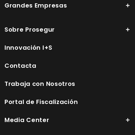
Grandes Empresas
Sobre Prosegur
Innovación I+S
Contacta
Trabaja con Nosotros
Portal de Fiscalización
Media Center