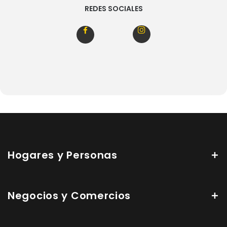
REDES SOCIALES
Hogares y Personas
Negocios y Comercios