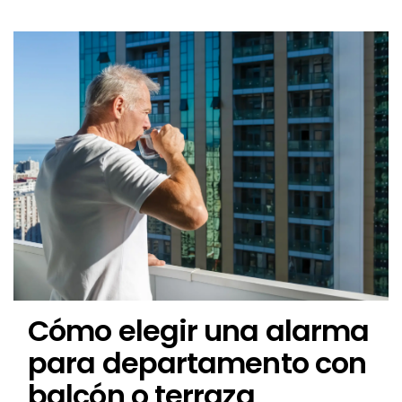
Cómo elegir una alarma
para departamento con
balcón o terraza