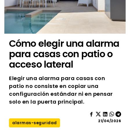
Cómo elegir una alarma
para casas con patio o
acceso lateral
Elegir una alarma para casas con
patio no consiste en copiar una
configuración estándar ni en pensar
solo en la puerta principal.
21/04/2026
alarmas-seguridad