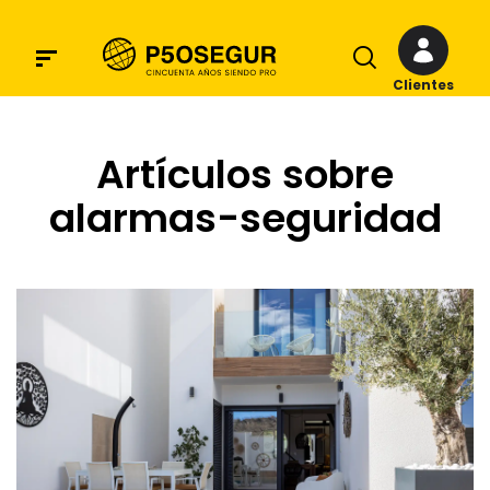
Clientes
Artículos sobre
alarmas-seguridad