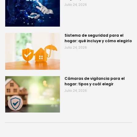
Julio 24, 2026
Sistema de seguridad para el
hogar: qué incluye y cómo elegirlo
Julio 24, 2026
Cámaras de vigilancia para el
hogar: tipos y cuál elegir
Julio 24, 2026