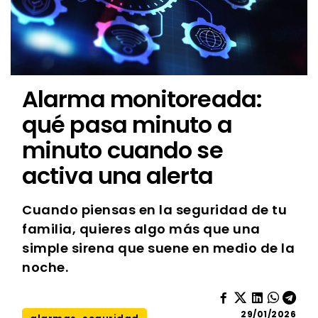
Alarma monitoreada:
qué pasa minuto a
minuto cuando se
activa una alerta
Cuando piensas en la seguridad de tu
familia, quieres algo más que una
simple sirena que suene en medio de la
noche.
29/01/2026