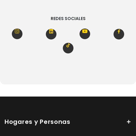
REDES SOCIALES
Hogares y Personas