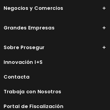
Negocios y Comercios
Grandes Empresas
Sobre Prosegur
Innovación I+S
Contacta
Trabaja con Nosotros
Portal de Fiscalización