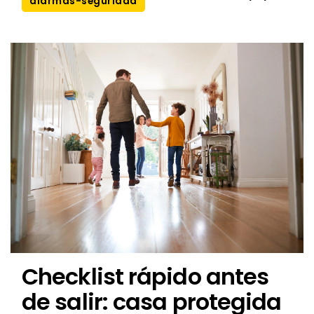
alarmas-seguridad
Checklist rápido antes
de salir: casa protegida