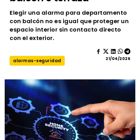
Elegir una alarma para departamento
con balcón no es igual que proteger un
espacio interior sin contacto directo
con el exterior.
21/04/2026
alarmas-seguridad