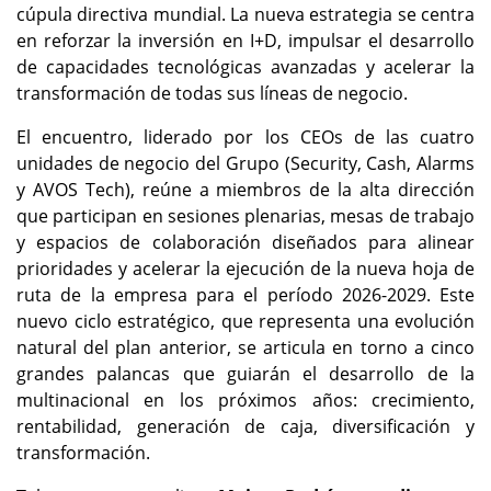
cúpula directiva mundial. La nueva estrategia se centra
en reforzar la inversión en I+D, impulsar el desarrollo
de capacidades tecnológicas avanzadas y acelerar la
transformación de todas sus líneas de negocio.
El encuentro, liderado por los CEOs de las cuatro
unidades de negocio del Grupo (Security, Cash, Alarms
y AVOS Tech), reúne a miembros de la alta dirección
que participan en sesiones plenarias, mesas de trabajo
y espacios de colaboración diseñados para alinear
prioridades y acelerar la ejecución de la nueva hoja de
ruta de la empresa para el período 2026-2029. Este
nuevo ciclo estratégico, que representa una evolución
natural del plan anterior, se articula en torno a cinco
grandes palancas que guiarán el desarrollo de la
multinacional en los próximos años: crecimiento,
rentabilidad, generación de caja, diversificación y
transformación.