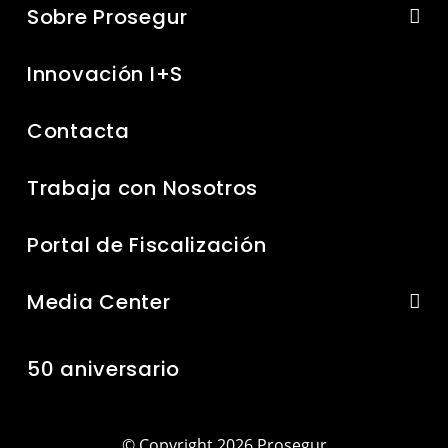
Sobre Prosegur
Innovación I+S
Contacta
Trabaja con Nosotros
Portal de Fiscalización
Media Center
50 aniversario
© Copyright 2026 Prosegur