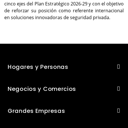
cinco ejes del Plan Estratégico 2026-29 y con el objetivo
de reforzar su posición como referente internacional
en soluciones innovadoras de seguridad privada.
Hogares y Personas
Negocios y Comercios
Grandes Empresas