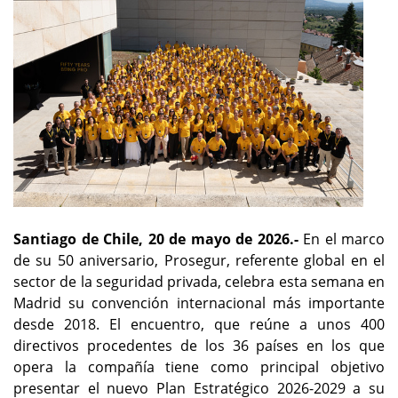
Santiago de Chile, 20 de mayo de 2026.-
En el marco
de su 50 aniversario, Prosegur, referente global en el
sector de la seguridad privada, celebra esta semana en
Madrid su convención internacional más importante
desde 2018. El encuentro, que reúne a unos 400
directivos procedentes de los 36 países en los que
opera la compañía tiene como principal objetivo
presentar el nuevo Plan Estratégico 2026-2029 a su