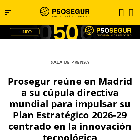
SALA DE PRENSA
Prosegur reúne en Madrid
a su cúpula directiva
mundial para impulsar su
Plan Estratégico 2026-29
centrado en la innovación
tecnológica