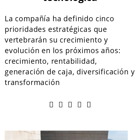
La compañía ha definido cinco
prioridades estratégicas que
vertebrarán su crecimiento y
evolución en los próximos años:
crecimiento, rentabilidad,
generación de caja, diversificación y
transformación