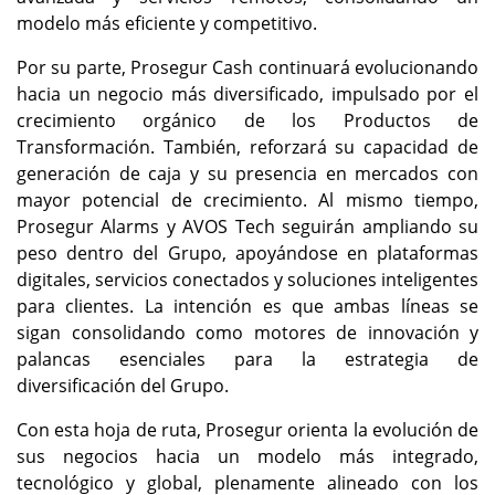
modelo más eficiente y competitivo.
Por su parte, Prosegur Cash continuará evolucionando
hacia un negocio más diversificado, impulsado por el
crecimiento orgánico de los Productos de
Transformación. También, reforzará su capacidad de
generación de caja y su presencia en mercados con
mayor potencial de crecimiento. Al mismo tiempo,
Prosegur Alarms y AVOS Tech seguirán ampliando su
peso dentro del Grupo, apoyándose en plataformas
digitales, servicios conectados y soluciones inteligentes
para clientes. La intención es que ambas líneas se
sigan consolidando como motores de innovación y
palancas esenciales para la estrategia de
diversificación del Grupo.
Con esta hoja de ruta, Prosegur orienta la evolución de
sus negocios hacia un modelo más integrado,
tecnológico y global, plenamente alineado con los