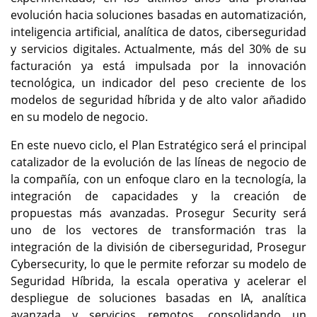
evolución hacia soluciones basadas en automatización,
inteligencia artificial, analítica de datos, ciberseguridad
y servicios digitales. Actualmente, más del 30% de su
facturación ya está impulsada por la innovación
tecnológica, un indicador del peso creciente de los
modelos de seguridad híbrida y de alto valor añadido
en su modelo de negocio.
En este nuevo ciclo, el Plan Estratégico será el principal
catalizador de la evolución de las líneas de negocio de
la compañía, con un enfoque claro en la tecnología, la
integración de capacidades y la creación de
propuestas más avanzadas. Prosegur Security será
uno de los vectores de transformación tras la
integración de la división de ciberseguridad, Prosegur
Cybersecurity, lo que le permite reforzar su modelo de
Seguridad Híbrida, la escala operativa y acelerar el
despliegue de soluciones basadas en IA, analítica
avanzada y servicios remotos, consolidando un