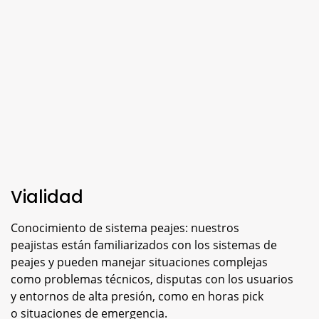
Vialidad
Conocimiento de sistema peajes: nuestros
peajistas están familiarizados con los sistemas de
peajes y pueden manejar situaciones complejas
como problemas técnicos, disputas con los usuarios
y entornos de alta presión, como en horas pick
o situaciones de emergencia.