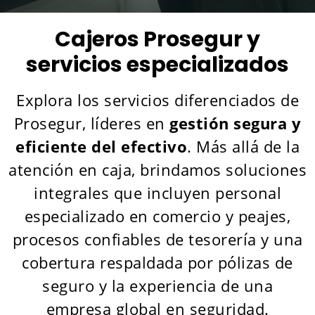
Cajeros Prosegur y
servicios especializados
Explora los servicios diferenciados de
Prosegur, líderes en
gestión segura y
eficiente del efectivo
. Más allá de la
atención en caja, brindamos soluciones
integrales que incluyen personal
especializado en comercio y peajes,
procesos confiables de tesorería y una
cobertura respaldada por pólizas de
seguro y la experiencia de una
empresa global en seguridad.