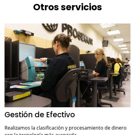
Otros servicios
Gestión de Efectivo
Realizamos la clasificación y procesamiento de dinero