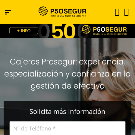
Cajeros Prosegur: experiencia,
especialización y confianza en la
gestión de efectivo
Solicita más información