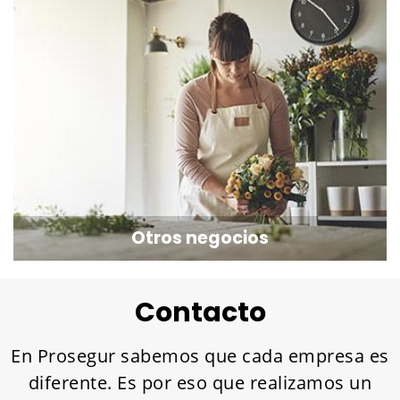
Otros negocios
Contacto
En Prosegur sabemos que cada empresa es
diferente. Es por eso que realizamos un