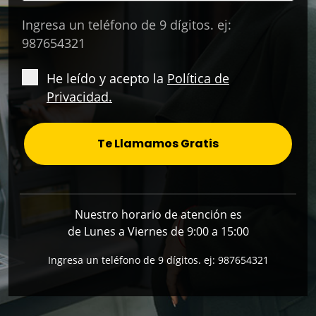
Ingresa un teléfono de 9 dígitos. ej:
987654321
He leído y acepto la
Política de
Privacidad.
Te Llamamos Gratis
Nuestro horario de atención es
de Lunes a Viernes de 9:00 a 15:00
Ingresa un teléfono de 9 dígitos. ej: 987654321