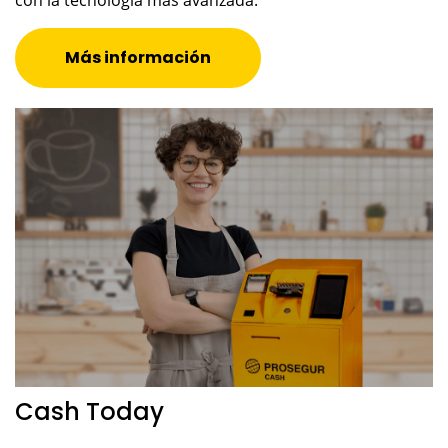
con la tecnología más avanzada.
Más información
Cash Today