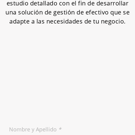
estudio detallado con el fin de desarrollar
una solución de gestión de efectivo que se
adapte a las necesidades de tu negocio.
Nombre y Apellido
*