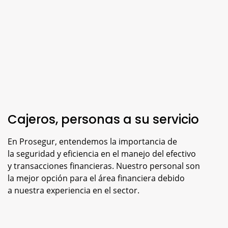
Cajeros, personas a su servicio
En Prosegur, entendemos la importancia de
la seguridad y eficiencia en el manejo del efectivo
y transacciones financieras. Nuestro personal son
la mejor opción para el área financiera debido
a nuestra experiencia en el sector.