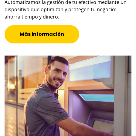
Automatizamos la gestión de tu efectivo mediante un
dispositivo que optimizan y protegen tu negocio:
ahorra tiempo y dinero.
Más información