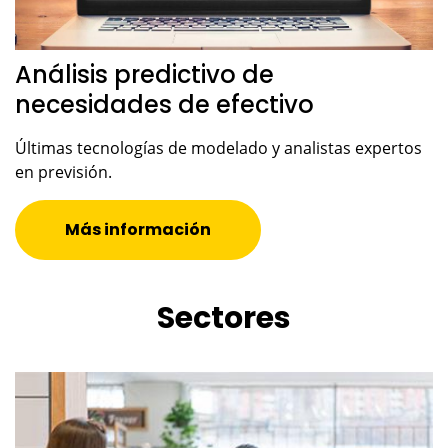
Análisis predictivo de
necesidades de efectivo
Últimas tecnologías de modelado y analistas expertos
en previsión.
Más información
Sectores