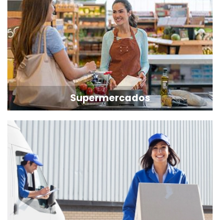
Supermercados