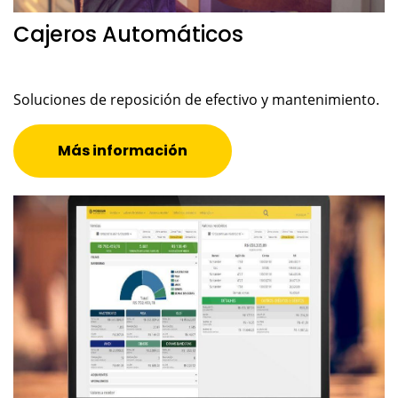
Cajeros Automáticos
Soluciones de reposición de efectivo y mantenimiento.
Más información