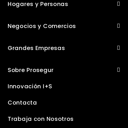
Hogares y Personas
Negocios y Comercios
Grandes Empresas
Sobre Prosegur
Innovación I+S
Contacta
Trabaja con Nosotros