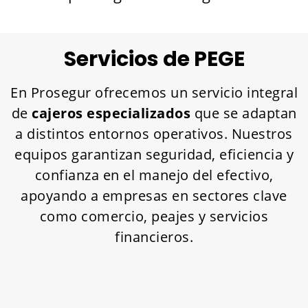
Servicios de PEGE
En Prosegur ofrecemos un servicio integral
de
cajeros especializados
que se adaptan
a distintos entornos operativos. Nuestros
equipos garantizan seguridad, eficiencia y
confianza en el manejo del efectivo,
apoyando a empresas en sectores clave
como comercio, peajes y servicios
financieros.