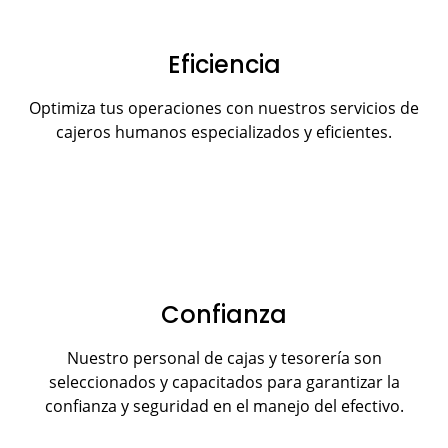
Eficiencia
Optimiza tus operaciones con nuestros servicios de
cajeros humanos especializados y eficientes.
Confianza
Nuestro personal de cajas y tesorería son
seleccionados y capacitados para garantizar la
confianza y seguridad en el manejo del efectivo.