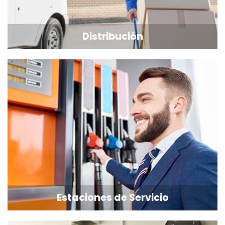
Distribución
Estaciones de Servicio