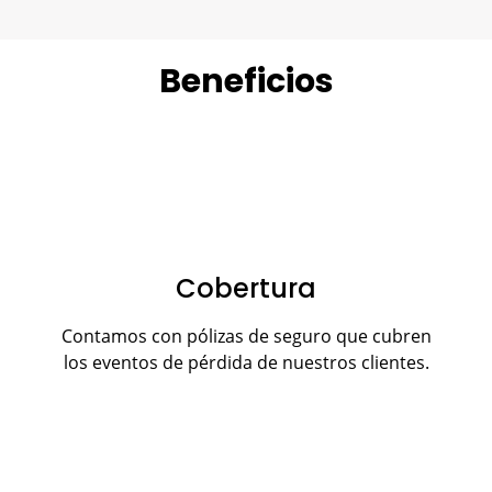
Beneficios
Cobertura
Contamos con pólizas de seguro que cubren
los eventos de pérdida de nuestros clientes.