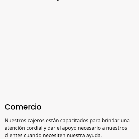
Comercio
Nuestros cajeros están capacitados para brindar una
atención cordial y dar el apoyo necesario a nuestros
clientes cuando necesiten nuestra ayuda.