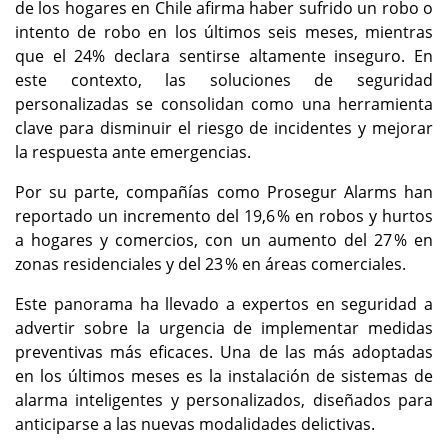
de los hogares en Chile afirma haber sufrido un robo o
intento de robo en los últimos seis meses, mientras
que el 24% declara sentirse altamente inseguro. En
este contexto, las soluciones de seguridad
personalizadas se consolidan como una herramienta
clave para disminuir el riesgo de incidentes y mejorar
la respuesta ante emergencias.
Por su parte, compañías como Prosegur Alarms han
reportado un incremento del 19,6 % en robos y hurtos
a hogares y comercios, con un aumento del 27 % en
zonas residenciales y del 23 % en áreas comerciales.
Este panorama ha llevado a expertos en seguridad a
advertir sobre la urgencia de implementar medidas
preventivas más eficaces. Una de las más adoptadas
en los últimos meses es la instalación de sistemas de
alarma inteligentes y personalizados, diseñados para
anticiparse a las nuevas modalidades delictivas.