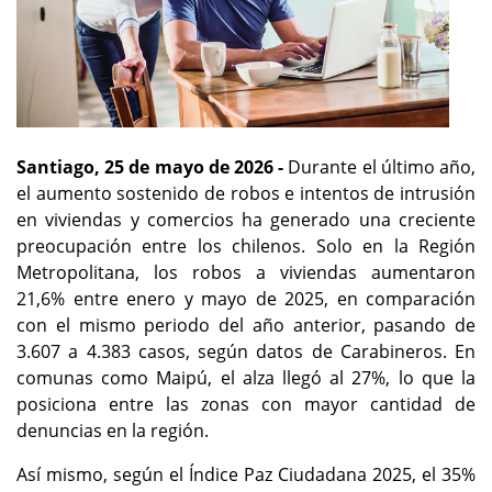
Santiago, 25 de mayo de 2026 -
Durante el último año,
el aumento sostenido de robos e intentos de intrusión
en viviendas y comercios ha generado una creciente
preocupación entre los chilenos. Solo en la Región
Metropolitana, los robos a viviendas aumentaron
21,6% entre enero y mayo de 2025, en comparación
con el mismo periodo del año anterior, pasando de
3.607 a 4.383 casos, según datos de Carabineros. En
comunas como Maipú, el alza llegó al 27%, lo que la
posiciona entre las zonas con mayor cantidad de
denuncias en la región.
Así mismo, según el Índice Paz Ciudadana 2025, el 35%