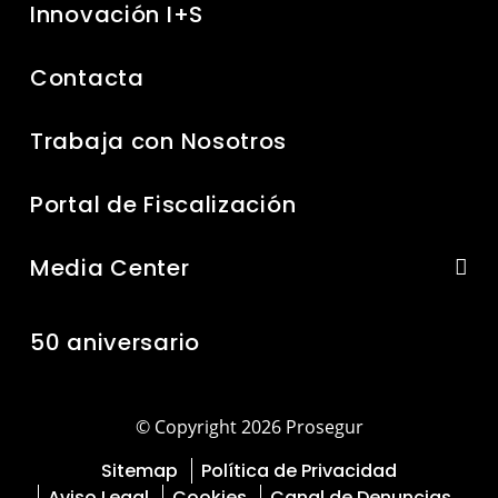
Innovación I+S
Contacta
Trabaja con Nosotros
Portal de Fiscalización
Media Center
50 aniversario
© Copyright 2026 Prosegur
Sitemap
Política de Privacidad
Aviso Legal
Cookies
Canal de Denuncias