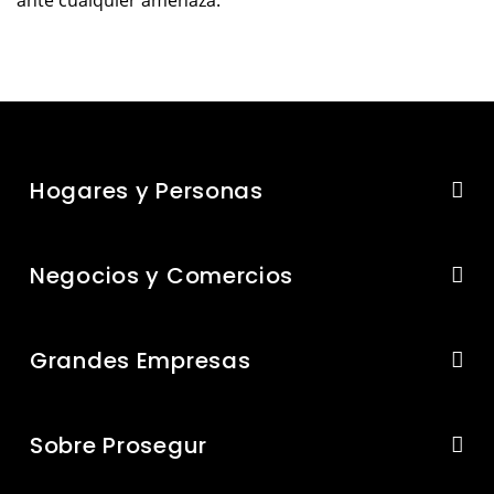
ante cualquier amenaza.
Hogares y Personas
Negocios y Comercios
Grandes Empresas
Sobre Prosegur