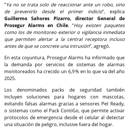
“
Ya no se trata solo de reaccionar ante un robo, sino
de prevenirlo desde el primer indicio
”, explica
Guillermo Sahores Pizarro, director General de
Prosegur Alarms en Chile
. “
Hoy existen paquetes
como los de monitoreo exterior o vigilancia inmediata
que permiten alertar a la central receptora incluso
antes de que se concrete una intrusión
”, agregó.
En esta coyuntura, Prosegur Alarms ha informado que
la demanda por servicios de sistemas de alarmas
monitoreados ha crecido un 6,9 % en lo que va del año
2025.
Los denominados packs de seguridad también
incluyen soluciones para hogares con mascotas,
evitando falsas alarmas gracias a sensores Pet Ready,
o sistemas como el Pack ContiGo, que permite activar
protocolos de emergencia desde el celular al detectar
una situación de peligro, inclusive fuera del hogar.