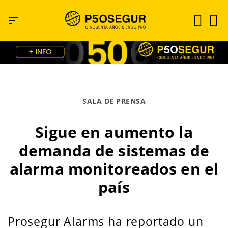
SALA DE PRENSA
Sigue en aumento la
demanda de sistemas de
alarma monitoreados en el
país
Prosegur Alarms ha reportado un