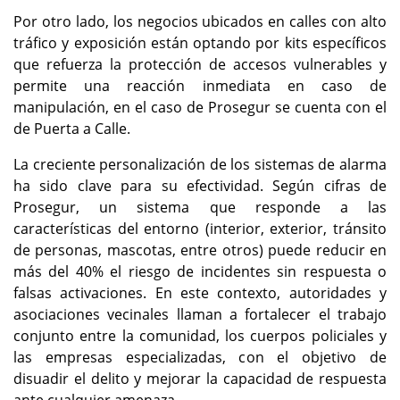
Por otro lado, los negocios ubicados en calles con alto
tráfico y exposición están optando por kits específicos
que refuerza la protección de accesos vulnerables y
permite una reacción inmediata en caso de
manipulación, en el caso de Prosegur se cuenta con el
de Puerta a Calle.
La creciente personalización de los sistemas de alarma
ha sido clave para su efectividad. Según cifras de
Prosegur, un sistema que responde a las
características del entorno (interior, exterior, tránsito
de personas, mascotas, entre otros) puede reducir en
más del 40% el riesgo de incidentes sin respuesta o
falsas activaciones. En este contexto, autoridades y
asociaciones vecinales llaman a fortalecer el trabajo
conjunto entre la comunidad, los cuerpos policiales y
las empresas especializadas, con el objetivo de
disuadir el delito y mejorar la capacidad de respuesta