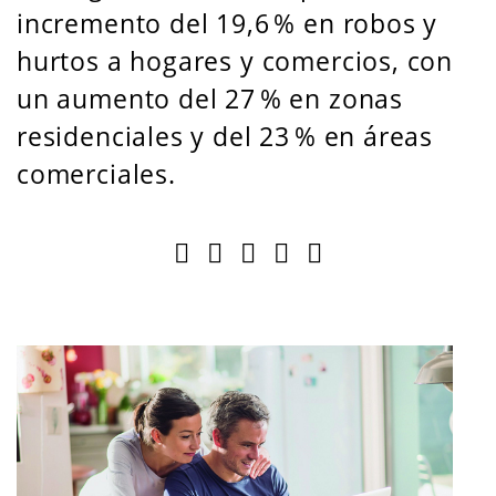
incremento del 19,6 % en robos y
hurtos a hogares y comercios, con
un aumento del 27 % en zonas
residenciales y del 23 % en áreas
comerciales.