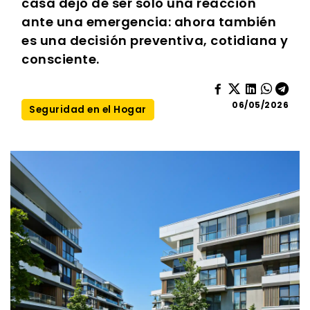
casa dejó de ser solo una reacción
ante una emergencia: ahora también
es una decisión preventiva, cotidiana y
consciente.
06/05/2026
Seguridad en el Hogar