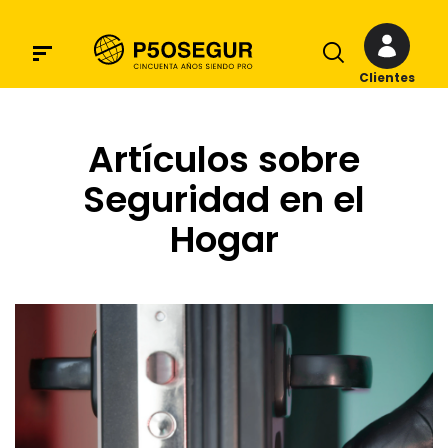
Clientes
Artículos sobre
Seguridad en el
Hogar