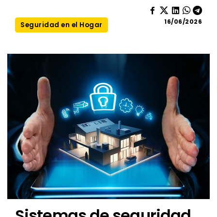
16/06/2026
Seguridad en el Hogar
Sistemas de seguridad