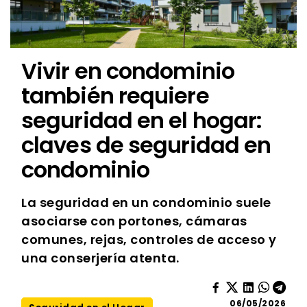
Vivir en condominio
también requiere
seguridad en el hogar:
claves de seguridad en
condominio
La seguridad en un condominio suele
asociarse con portones, cámaras
comunes, rejas, controles de acceso y
una conserjería atenta.
06/05/2026