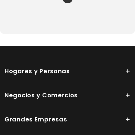
Hogares y Personas
Negocios y Comercios
Grandes Empresas