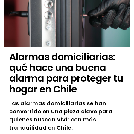
Alarmas domiciliarias:
qué hace una buena
alarma para proteger tu
hogar en Chile
Las alarmas domiciliarias se han
convertido en una pieza clave para
quienes buscan vivir con más
tranquilidad en Chile.