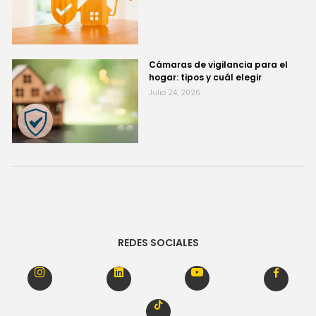
Cámaras de vigilancia para el
hogar: tipos y cuál elegir
Julio 24, 2026
REDES SOCIALES