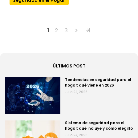
Seguridad en el Hogar
1
2
3
ÚLTIMOS POST
Tendencias en seguridad para el
hogar: qué viene en 2026
Julio 24, 2026
Sistema de seguridad para el
hogar: qué incluye y cómo elegirlo
Julio 24, 2026