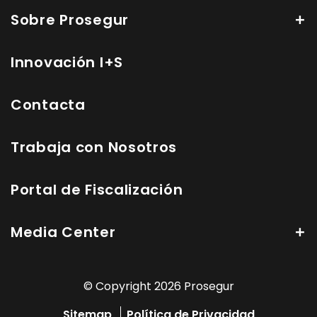
Sobre Prosegur
Innovación I+S
Contacta
Trabaja con Nosotros
Portal de Fiscalización
Media Center
© Copyright 2026 Prosegur
Sitemap
Política de Privacidad