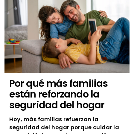
Por qué más familias
están reforzando la
seguridad del hogar
Hoy, más familias refuerzan la
seguridad del hogar porque cuidar la