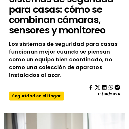
para casas: cómo se
combinan cámaras,
sensores y monitoreo
Los sistemas de seguridad para casas
funcionan mejor cuando se piensan
como un equipo bien coordinado, no
como una colección de aparatos
instalados al azar.
16/06/2026
Seguridad en el Hogar