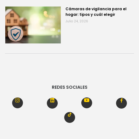
Cámaras de vigilancia para el
hogar: tipos y cuál elegir
Julio 24, 2026
REDES SOCIALES