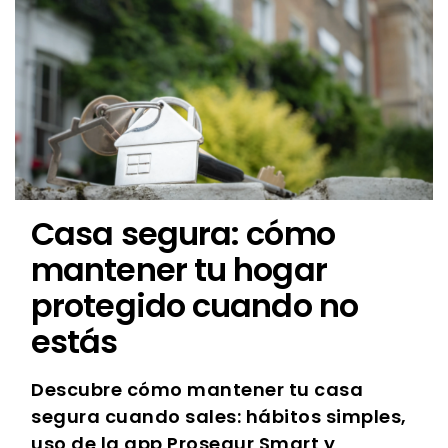
Casa segura: cómo
mantener tu hogar
protegido cuando no
estás
Descubre cómo mantener tu casa
segura cuando sales: hábitos simples,
uso de la app Prosegur Smart y