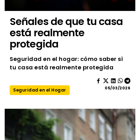
Señales de que tu casa
está realmente
protegida
Seguridad en el hogar: cómo saber si
tu casa está realmente protegida
05/03/2026
Seguridad en el Hogar