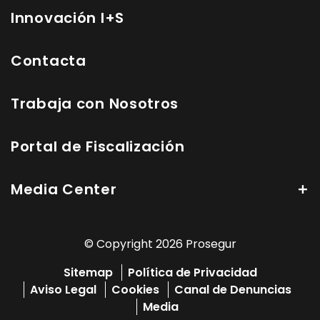
Innovación I+S
Contacta
Trabaja con Nosotros
Portal de Fiscalización
Media Center
© Copyright 2026 Prosegur
Sitemap
Política de Privacidad
Aviso Legal
Cookies
Canal de Denuncias
Media