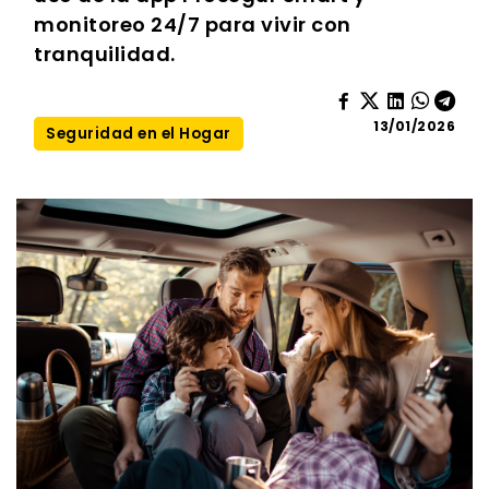
monitoreo 24/7 para vivir con
tranquilidad.
13/01/2026
Seguridad en el Hogar