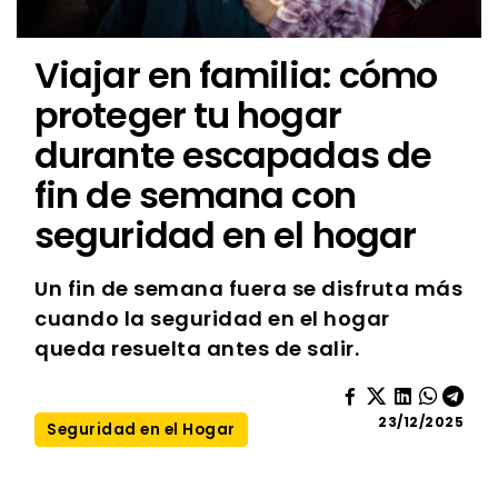
Viajar en familia: cómo
proteger tu hogar
durante escapadas de
fin de semana con
seguridad en el hogar
Un fin de semana fuera se disfruta más
cuando la seguridad en el hogar
queda resuelta antes de salir.
23/12/2025
Seguridad en el Hogar