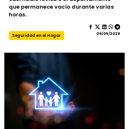
que permanece vacío durante varias
horas.
06/05/2026
Seguridad en el Hogar