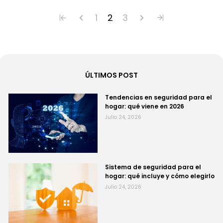
1
2
3
ÚLTIMOS POST
Tendencias en seguridad para el
hogar: qué viene en 2026
Julio 24, 2026
Sistema de seguridad para el
hogar: qué incluye y cómo elegirlo
Julio 24, 2026