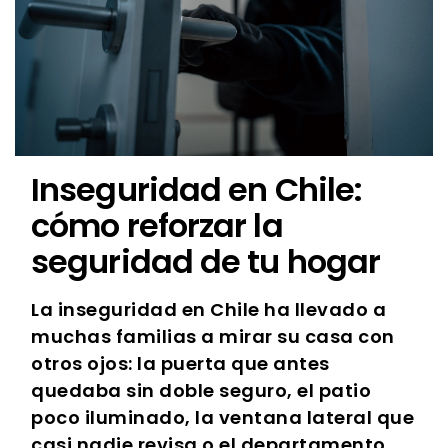
Inseguridad en Chile:
cómo reforzar la
seguridad de tu hogar
La inseguridad en Chile ha llevado a
muchas familias a mirar su casa con
otros ojos: la puerta que antes
quedaba sin doble seguro, el patio
poco iluminado, la ventana lateral que
casi nadie revisa o el departamento