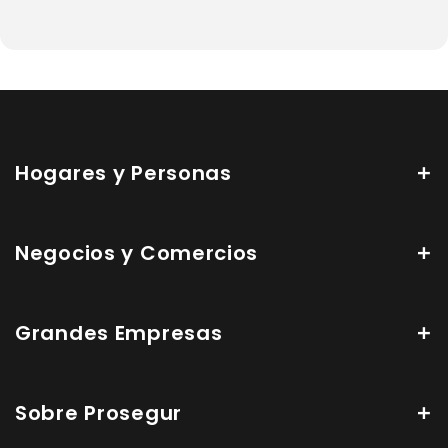
Hogares y Personas
Negocios y Comercios
Grandes Empresas
Sobre Prosegur