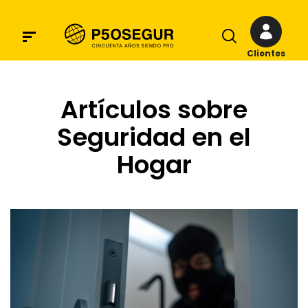
Clientes
Artículos sobre
Seguridad en el
Hogar