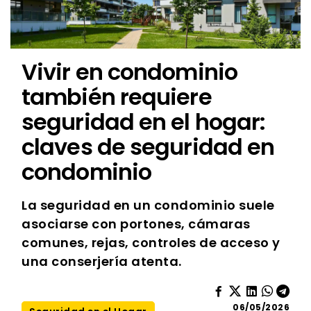
Vivir en condominio
también requiere
seguridad en el hogar:
claves de seguridad en
condominio
La seguridad en un condominio suele
asociarse con portones, cámaras
comunes, rejas, controles de acceso y
una conserjería atenta.
06/05/2026