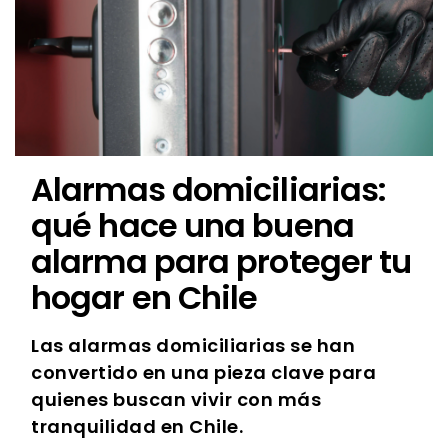
Alarmas domiciliarias:
qué hace una buena
alarma para proteger tu
hogar en Chile
Las alarmas domiciliarias se han
convertido en una pieza clave para
quienes buscan vivir con más
tranquilidad en Chile.