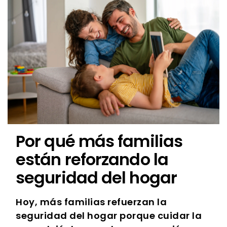
Por qué más familias
están reforzando la
seguridad del hogar
Hoy, más familias refuerzan la
seguridad del hogar porque cuidar la