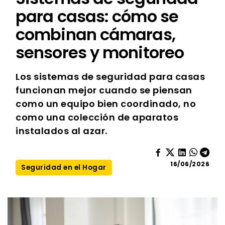
para casas: cómo se
combinan cámaras,
sensores y monitoreo
Los sistemas de seguridad para casas
funcionan mejor cuando se piensan
como un equipo bien coordinado, no
como una colección de aparatos
instalados al azar.
16/06/2026
Seguridad en el Hogar