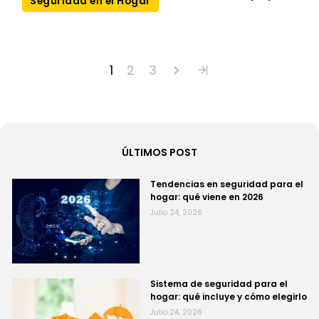
Seguridad en el Hogar
1
2
3
ÚLTIMOS POST
Tendencias en seguridad para el
hogar: qué viene en 2026
Julio 24, 2026
Sistema de seguridad para el
hogar: qué incluye y cómo elegirlo
Julio 24, 2026