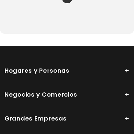
Hogares y Personas
Negocios y Comercios
Grandes Empresas