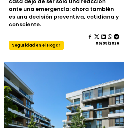
casa dejó de ser solo una reacción
ante una emergencia: ahora también
es una decisión preventiva, cotidiana y
consciente.
06/05/2026
Seguridad en el Hogar