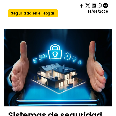
16/06/2026
Seguridad en el Hogar
Sistemas de seguridad