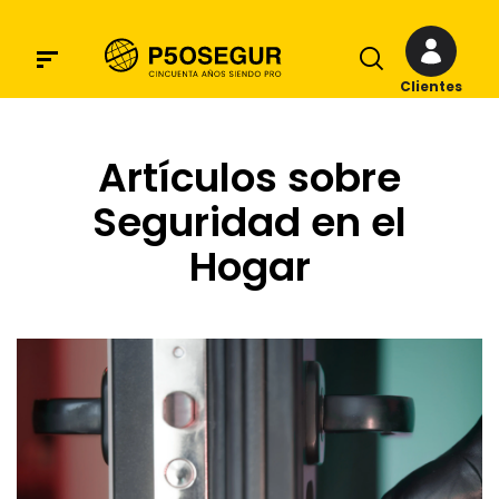
Clientes
Artículos sobre
Seguridad en el
Hogar