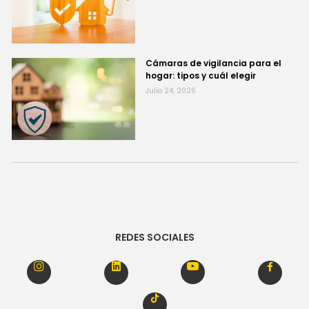
Cámaras de vigilancia para el
hogar: tipos y cuál elegir
Julio 24, 2026
REDES SOCIALES