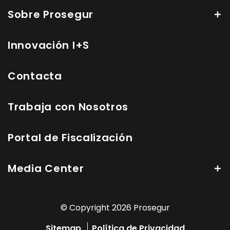
Sobre Prosegur
Innovación I+S
Contacta
Trabaja con Nosotros
Portal de Fiscalización
Media Center
© Copyright 2026 Prosegur
Sitemap
Política de Privacidad