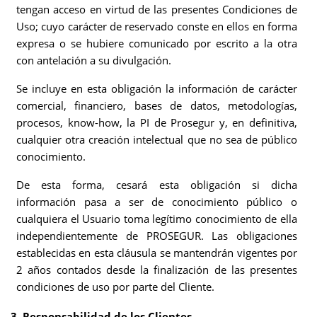
tengan acceso en virtud de las presentes Condiciones de
Uso; cuyo carácter de reservado conste en ellos en forma
expresa o se hubiere comunicado por escrito a la otra
con antelación a su divulgación.
Se incluye en esta obligación la información de carácter
comercial, financiero, bases de datos, metodologías,
procesos, know-how, la PI de Prosegur y, en definitiva,
cualquier otra creación intelectual que no sea de público
conocimiento.
De esta forma, cesará esta obligación si dicha
información pasa a ser de conocimiento público o
cualquiera el Usuario toma legítimo conocimiento de ella
independientemente de PROSEGUR. Las obligaciones
establecidas en esta cláusula se mantendrán vigentes por
2 años contados desde la finalización de las presentes
condiciones de uso por parte del Cliente.
3. Responsabilidad de los Clientes