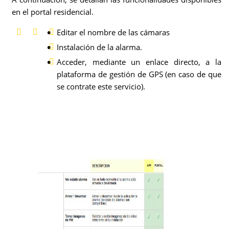
en el portal residencial.
Editar el nombre de las cámaras
Instalación de la alarma.
Acceder, mediante un enlace directo, a la
plataforma de gestión de GPS (en caso de que
se contrate este servicio).