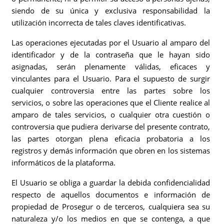
siendo de su única y exclusiva responsabilidad la
utilización incorrecta de tales claves identificativas.
Las operaciones ejecutadas por el Usuario al amparo del
identificador y de la contraseña que le hayan sido
asignadas, serán plenamente válidas, eficaces y
vinculantes para el Usuario. Para el supuesto de surgir
cualquier controversia entre las partes sobre los
servicios, o sobre las operaciones que el Cliente realice al
amparo de tales servicios, o cualquier otra cuestión o
controversia que pudiera derivarse del presente contrato,
las partes otorgan plena eficacia probatoria a los
registros y demás información que obren en los sistemas
informáticos de la plataforma.
El Usuario se obliga a guardar la debida confidencialidad
respecto de aquellos documentos e información de
propiedad de Prosegur o de terceros, cualquiera sea su
naturaleza y/o los medios en que se contenga, a que