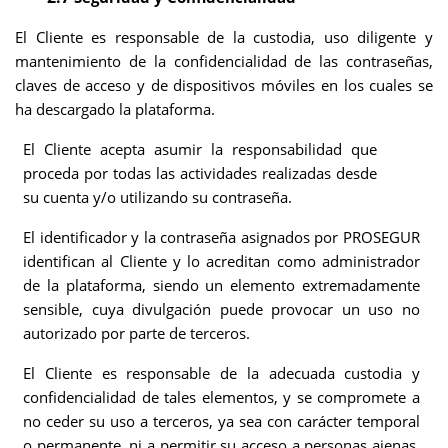
El
Cliente es responsable de la custodia, uso diligente y
mantenimiento de la
confidencialidad de las contraseñas,
claves de acceso y de dispositivos móviles en los cuales se
ha descargado la plataforma.
El Cliente acepta asumir la responsabilidad que
proceda por todas las actividades realizadas desde
su cuenta y/o utilizando su contraseña.
El identificador y la contraseña asignados por PROSEGUR
identifican al Cliente y lo acreditan como administrador
de la plataforma, siendo un elemento extremadamente
sensible, cuya divulgación puede provocar un uso no
autorizado por parte de terceros.
El Cliente es responsable de la adecuada custodia y
confidencialidad de tales elementos, y se compromete a
no ceder su uso a terceros, ya sea con carácter temporal
o permanente, ni a permitir su acceso a personas ajenas,