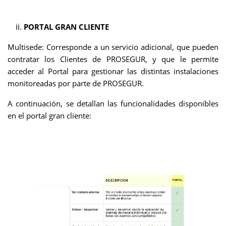
PORTAL GRAN CLIENTE
Multisede: Corresponde a un servicio adicional, que pueden
contratar los Clientes de PROSEGUR, y que le permite
acceder al Portal para gestionar las distintas instalaciones
monitoreadas por parte de PROSEGUR.
A continuación, se detallan las funcionalidades disponibles
en el portal gran cliente: