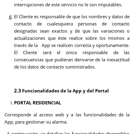
interrupciones de este servicio no le son imputables.
El Cliente es responsable de que los nombres y datos de
contacto de cualesquiera personas de contacto
designadas sean exactos y de que las variaciones o
actualizaciones que éste realice sobre los mismos a
través de la App se realicen correcta y oportunamente.
El Cliente será el único responsable de las
consecuencias que pudieran derivarse de la inexactitud
de los datos de contacto suministrados.
2.3
Funcionalidades de la App y del Portal
PORTAL RESIDENCIAL
Corresponde al acceso web y a las funcionalidades de la
App, para gestionar su alarma.
A continuación, se detallan las funcionalidades disponibles