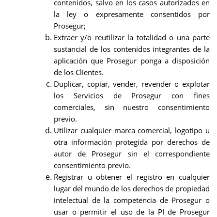
contenidos, salvo en los casos autorizados en
la ley o expresamente consentidos por
Prosegur;
Extraer y/o reutilizar la totalidad o una parte
sustancial de los contenidos integrantes de la
aplicación que Prosegur ponga a disposición
de los Clientes.
Duplicar, copiar, vender, revender o explotar
los Servicios de Prosegur con fines
comerciales, sin nuestro consentimiento
previo.
Utilizar cualquier marca comercial, logotipo u
otra información protegida por derechos de
autor de Prosegur sin el correspondiente
consentimiento previo.
Registrar u obtener el registro en cualquier
lugar del mundo de los derechos de propiedad
intelectual de la competencia de Prosegur o
usar o permitir el uso de la PI de Prosegur