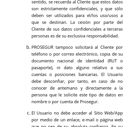
sentido, se recuerda al Cliente que estos datos
son estrictamente confidenciales, y que sólo
deben ser utilizados para el/los uso/usos a
que se destinan. La cesión por parte del
Cliente de sus datos confidenciales a terceras
personas es de su exclusiva responsabilidad.
PROSEGUR tampoco solicitará al Cliente por
teléfono o por correo electrónico, copia de su
documento nacional de identidad (RUT o
pasaporte), ni dato alguno relativo a sus
cuentas o posiciones bancarias. El Usuario
debe desconfiar, por tanto, en caso de no
conocer de antemano y directamente a la
persona que le solicite este tipo de datos en
nombre o por cuenta de Prosegur.
El Usuario no debe acceder al Sitio Web/App
por medio de un enlace, e-mail o página web
que no sea de su absoluta confianza. En su