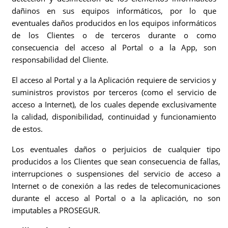
dañinos en sus equipos informáticos, por lo que
eventuales daños producidos en los equipos informáticos
de los Clientes o de terceros durante o como
consecuencia del acceso al Portal o a la App, son
responsabilidad del Cliente.
El acceso al Portal y a la Aplicación requiere de servicios y
suministros provistos por terceros (como el servicio de
acceso a Internet), de los cuales depende exclusivamente
la calidad, disponibilidad, continuidad y funcionamiento
de estos.
Los eventuales daños o perjuicios de cualquier tipo
producidos a los Clientes que sean consecuencia de fallas,
interrupciones o suspensiones del servicio de acceso a
Internet o de conexión a las redes de telecomunicaciones
durante el acceso al Portal o a la aplicación, no son
imputables a PROSEGUR.