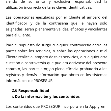
siendo de su única y exclusiva responsabilidad la
utilización incorrecta de tales claves identificativas.
Las operaciones ejecutadas por el Cliente al amparo del
identificador y de la contraseña que le hayan sido
asignadas, serán plenamente válidas, eficaces y vinculantes
para el Cliente.
Para el supuesto de surgir cualquier controversia entre las
partes sobre los servicios, o sobre las operaciones que el
Cliente realice al amparo de tales servicios, o cualquier otra
cuestión o controversia que pudiera derivarse del presente
contrato, las partes otorgan plena eficacia probatoria a los
registros y demás información que obren en los sistemas
informáticos de PROSEGUR.
2.6
Responsabilidad
i. De la información y los contenidos
Los contenidos que PROSEGUR incorpora en la App y en