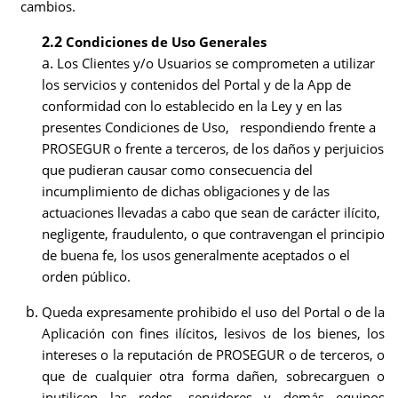
cambios.
2.2
Condiciones de Uso Generales
a.
Los Clientes y/o Usuarios se comprometen a utilizar
los servicios y contenidos del Portal y de la App de
conformidad con lo establecido en la Ley y en las
presentes Condiciones de Uso, respondiendo frente a
PROSEGUR o frente a terceros, de los daños y perjuicios
que pudieran causar como consecuencia del
incumplimiento de dichas obligaciones y de las
actuaciones llevadas a cabo que sean de carácter ilícito,
negligente, fraudulento, o que contravengan el principio
de buena fe, los usos generalmente aceptados o el
orden público.
Queda expresamente prohibido el uso
del Portal o de la
Aplicación con fines ilícitos, lesivos de los bienes, los
intereses o la reputación de PROSEGUR o de terceros, o
que de cualquier otra forma dañen, sobrecarguen o
inutilicen las redes, servidores y demás equipos