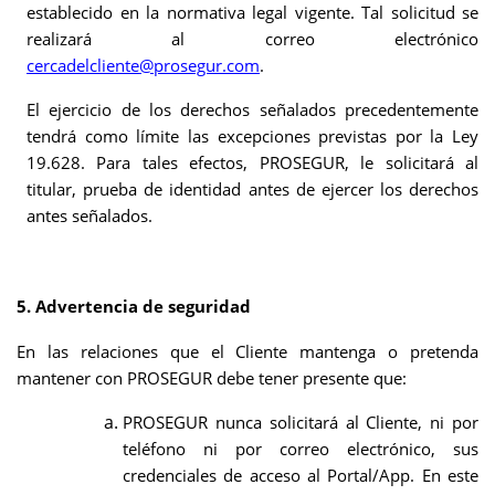
establecido en la normativa legal vigente. Tal solicitud se
realizará al correo electrónico
cercadelcliente@prosegur.com
.
El ejercicio de los derechos señalados precedentemente
tendrá como límite las excepciones previstas por la Ley
19.628. Para tales efectos, PROSEGUR, le solicitará al
titular, prueba de identidad antes de ejercer los derechos
antes señalados.
5. Advertencia de seguridad
En las relaciones que el Cliente mantenga o pretenda
mantener con PROSEGUR
debe tener presente que:
PROSEGUR nunca solicitará al Cliente, ni por
teléfono ni por correo electrónico, sus
credenciales de acceso al Portal/App. En este