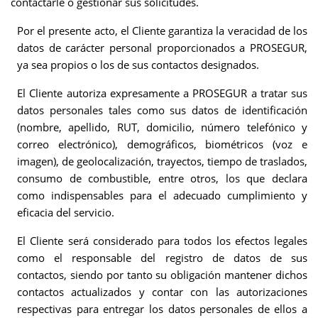
contactarle o gestionar sus solicitudes.
Por el presente acto, el Cliente garantiza la veracidad de los
datos de carácter personal proporcionados a PROSEGUR,
ya sea propios o los de sus contactos designados.
El Cliente autoriza expresamente a PROSEGUR a tratar sus
datos personales tales como sus datos de identificación
(nombre, apellido, RUT, domicilio, número telefónico y
correo electrónico), demográficos, biométricos (voz e
imagen), de geolocalización, trayectos, tiempo de traslados,
consumo de combustible, entre otros, los que declara
como indispensables para el adecuado cumplimiento y
eficacia del servicio.
El Cliente será considerado para todos los efectos legales
como el responsable del registro de datos de sus
contactos, siendo por tanto su obligación mantener dichos
contactos actualizados y contar con las autorizaciones
respectivas para entregar los datos personales de ellos a