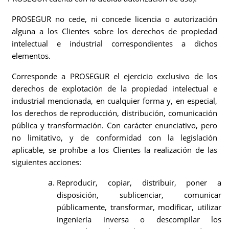
PROSEGUR no cede, ni concede licencia o autorización
alguna a los Clientes sobre los derechos de propiedad
intelectual e industrial correspondientes a dichos
elementos.
Corresponde a PROSEGUR el ejercicio exclusivo de los
derechos de explotación de la propiedad intelectual e
industrial mencionada, en cualquier forma y, en especial,
los derechos de reproducción, distribución, comunicación
pública y transformación. Con carácter enunciativo, pero
no limitativo, y de conformidad con la legislación
aplicable, se prohíbe a los Clientes la realización de las
siguientes acciones:
Reproducir, copiar, distribuir, poner a
disposición, sublicenciar, comunicar
públicamente, transformar, modificar, utilizar
ingeniería inversa o descompilar los