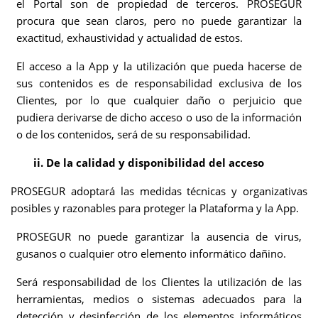
el Portal son de propiedad de terceros. PROSEGUR
procura que sean claros, pero no puede garantizar la
exactitud, exhaustividad y actualidad de estos.
El acceso a la App y la utilización que pueda hacerse de
sus contenidos es de responsabilidad exclusiva de los
Clientes, por lo que cualquier
daño o perjuicio que
pudiera derivarse de dicho acceso o uso de la información
o de los contenidos, será de su responsabilidad.
ii. De la calidad y disponibilidad del acceso
PROSEGUR adoptará las medidas técnicas y organizativas
posibles y razonables para proteger la Plataforma y la App.
PROSEGUR no puede garantizar la ausencia de virus,
gusanos o cualquier otro elemento informático dañino.
Será responsabilidad de los Clientes la utilización de las
herramientas, medios o sistemas adecuados para la
detección y desinfección de los elementos informáticos