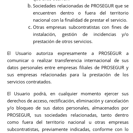
Sociedades relacionadas de PROSEGUR que se
encuentren dentro o fuera del territorio
nacional con la finalidad de prestar el servicio.
Otras empresas subcontratistas con fines de
instalación, gestión de incidencias y/o
prestación de otros servicios.
El Usuario autoriza expresamente a PROSEGUR a
comunicar o realizar transferencia internacional de sus
datos personales entre empresas filiales de PROSEGUR y
sus empresas relacionadas para la prestación de los
servicios contratados.
El Usuario podrá, en cualquier momento ejercer sus
derechos de acceso, rectificación, eliminación y cancelación
y/o bloqueo de sus datos personales, almacenados por
PROSEGUR, sus sociedades relacionadas, tanto dentro
como fuera del territorio nacional u otras empresas
subcontratistas, previamente indicadas, conforme con lo