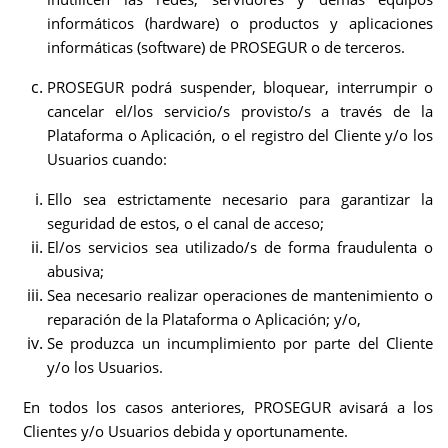
informáticos (hardware) o productos y aplicaciones
informáticas (software) de PROSEGUR o de terceros.
PROSEGUR podrá suspender, bloquear, interrumpir o
cancelar el/los servicio/s provisto/s a través de la
Plataforma o Aplicación, o el registro del Cliente y/o los
Usuarios cuando:
Ello sea estrictamente necesario para garantizar la
seguridad de estos, o el canal de acceso;
El/os servicios sea utilizado/s de forma fraudulenta o
abusiva;
Sea necesario realizar operaciones de mantenimiento o
reparación de la Plataforma o Aplicación; y/o,
Se produzca un incumplimiento por parte del Cliente
y/o los Usuarios.
En todos los casos anteriores, PROSEGUR avisará a los
Clientes y/o Usuarios debida y oportunamente.