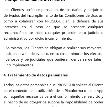
Los Clientes serán responsables de los daños y perjuicios
derivados del incumplimiento de las Condiciones de Uso, así
como a colaborar con PROSEGUR en la defensa de sus
intereses en el caso de que se presente cualquier
reclamación o se inicie cualquier procedimiento judicial o
administrativo por dicho incumplimiento.
Asimismo, los Clientes se obligan a realizar sus mayores
esfuerzos a fin de evitar o, en su caso, minorar los efectos
dañosos y perjudiciales que pudieran derivarse de tales
incumplimientos.
4. Tratamiento de datos personales
Todos los datos personales que PROSEGUR solicite al Cliente
en el contexto de la utilización de la Plataforma o de la App
son aquellos necesarios para el cumplimiento del servicio y
el hecho de no otorgarlos supone la imposibilidad de poder