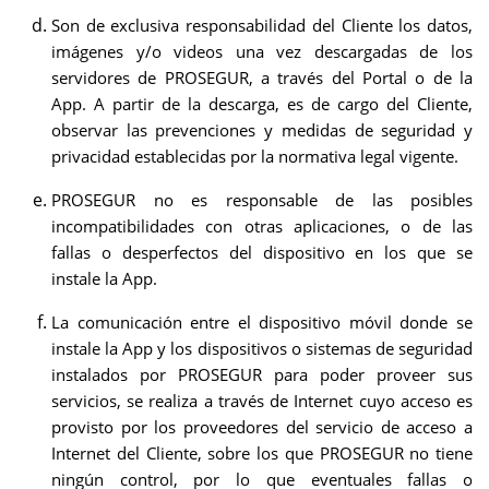
Son de exclusiva responsabilidad del
Cliente los datos,
imágenes y/o videos una vez descargadas de los
servidores de PROSEGUR, a través del Portal o de la
App. A partir de la descarga, es de cargo del Cliente,
observar las prevenciones y medidas de seguridad y
privacidad establecidas por la normativa legal vigente.
PROSEGUR no es
responsable de las posibles
incompatibilidades con otras aplicaciones, o de las
fallas o desperfectos del dispositivo en los que se
instale la App.
La comunicación entre el dispositivo móvil donde se
instale la App y los dispositivos o sistemas de seguridad
instalados por PROSEGUR para poder proveer sus
servicios, se realiza a través de Internet cuyo acceso es
provisto por los proveedores del servicio de acceso a
Internet del Cliente, sobre los que PROSEGUR no tiene
ningún control, por lo que eventuales fallas o