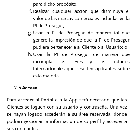
para dicho propósito;
Realizar cualquier acción que disminuya el
valor de las marcas comerciales incluidas en la
PI de Prosegur;
Usar la PI de Prosegur de manera tal que
genere la impresión de que la PI de Prosegur
pudiera pertenecerle al Cliente o al Usuario; o
Usar la PI de Prosegur de manera que
incumpla las leyes y los tratados
internacionales que resulten aplicables sobre
esta materia.
2.5
Acceso
Para acceder al Portal o a la App será necesario que los
Clientes se loguen con su usuario y contraseña. Una vez
se hayan logado accederán a su área reservada, donde
podrán gestionar la información de su perfil y acceder a
sus contenidos.