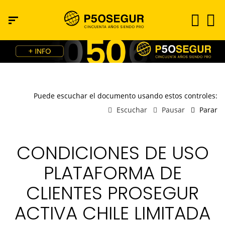
Puede escuchar el documento usando estos controles:
Escuchar
Pausar
Parar
CONDICIONES DE USO
PLATAFORMA DE
CLIENTES PROSEGUR
ACTIVA CHILE LIMITADA