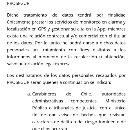
PROSEGUR.
Dicho tratamiento de datos tendrá por finalidad
únicamente prestar los servicios de monitoreo en alarma y
localización en GPS y gestionar su alta en la App, mientras
exista una relación contractual y/o comercial con el titular
de los datos. Por lo tanto, no podrá darse a dichos datos
personales un tratamiento con fines distintos a los
informados al momento de la recolección u obtención,
salvo autorización legal expresa.
Los destinatarios de los datos personales recabados por
PROSEGUR serán quienes a continuación se indican:
Carabineros de Chile, autoridades
administrativas competentes, Ministerio
Público o tribunales de justicia, con el único
fin de dar aviso de hechos que revistan
caracteres de delito o del riesgo inminente de
que ellos ocurran.