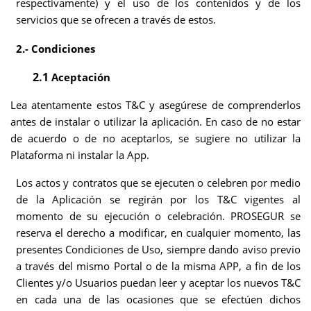
respectivamente) y el uso de los contenidos y de los
servicios que se ofrecen a través de estos.
2.- Condiciones
2.1
Aceptación
Lea atentamente estos T&C y asegúrese de comprenderlos
antes de instalar o utilizar la aplicación. En caso de no estar
de acuerdo o de no aceptarlos, se sugiere no utilizar la
Plataforma ni instalar la App.
Los actos y contratos que se ejecuten o celebren por medio
de la Aplicación se regirán por los T&C vigentes al
momento de su ejecución o celebración. PROSEGUR se
reserva el derecho a modificar, en cualquier momento, las
presentes Condiciones de Uso, siempre dando aviso previo
a través del mismo Portal o de la misma APP, a fin de los
Clientes y/o Usuarios puedan leer y aceptar los nuevos T&C
en cada una de las ocasiones que se efectúen dichos