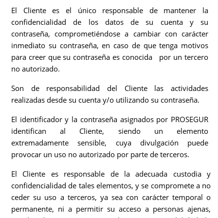
El Cliente es el único responsable de mantener la
confidencialidad de los datos de su cuenta y su
contraseña, comprometiéndose a cambiar con carácter
inmediato su contraseña, en caso de que tenga motivos
para creer que su contraseña es conocida por un tercero
no autorizado.
Son de responsabilidad del Cliente las actividades
realizadas desde su cuenta y/o utilizando su contraseña.
El identificador y la contraseña asignados por PROSEGUR
identifican al Cliente, siendo un elemento
extremadamente sensible, cuya divulgación puede
provocar un uso no autorizado por parte de terceros.
El Cliente es responsable de la adecuada custodia y
confidencialidad de tales elementos, y se compromete a no
ceder su uso a terceros, ya sea con carácter temporal o
permanente, ni a permitir su acceso a personas ajenas,