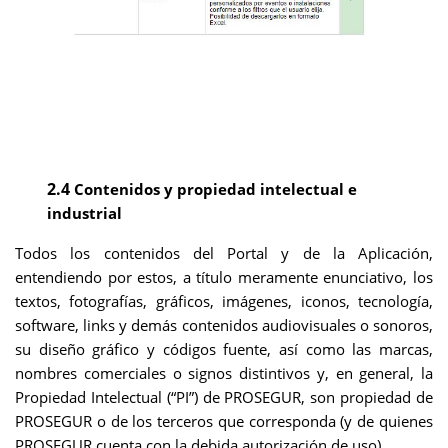
2.4
Contenidos y propiedad intelectual e
industrial
Todos los contenidos del Portal y de la Aplicación,
entendiendo por estos, a título meramente enunciativo, los
textos, fotografías, gráficos, imágenes, iconos, tecnología,
software, links y demás contenidos audiovisuales o sonoros,
su diseño gráfico y códigos fuente, así como las marcas,
nombres comerciales o signos distintivos y, en general, la
Propiedad Intelectual (“PI”) de PROSEGUR, son propiedad de
PROSEGUR o de los terceros que corresponda (y de quienes
PROSEGUR cuenta con la debida autorización de uso).