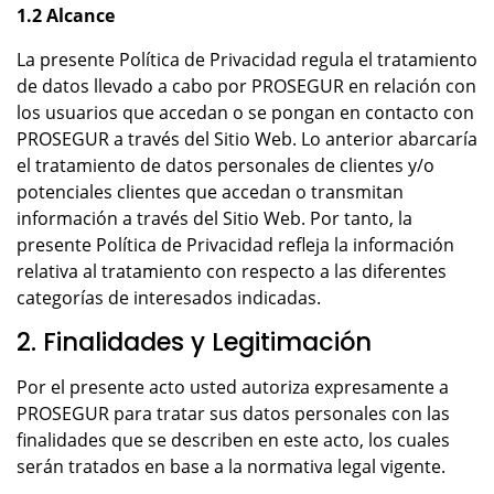
1.2 Alcance
La presente Política de Privacidad regula el tratamiento
de datos llevado a cabo por PROSEGUR en relación con
los usuarios que accedan o se pongan en contacto con
PROSEGUR a través del Sitio Web. Lo anterior abarcaría
el tratamiento de datos personales de clientes y/o
potenciales clientes que accedan o transmitan
información a través del Sitio Web. Por tanto, la
presente Política de Privacidad refleja la información
relativa al tratamiento con respecto a las diferentes
categorías de interesados indicadas.
2. Finalidades y Legitimación
Por el presente acto usted autoriza expresamente a
PROSEGUR para tratar sus datos personales con las
finalidades que se describen en este acto, los cuales
serán tratados en base a la normativa legal vigente.