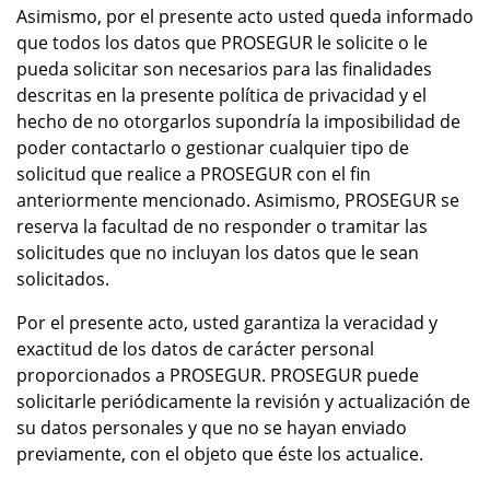
Asimismo, por el presente acto usted queda informado
que todos los datos que PROSEGUR le solicite o le
pueda solicitar son necesarios para las finalidades
descritas en la presente política de privacidad y el
hecho de no otorgarlos supondría la imposibilidad de
poder contactarlo o gestionar cualquier tipo de
solicitud que realice a PROSEGUR con el fin
anteriormente mencionado. Asimismo, PROSEGUR se
reserva la facultad de no responder o tramitar las
solicitudes que no incluyan los datos que le sean
solicitados.
Por el presente acto, usted garantiza la veracidad y
exactitud de los datos de carácter personal
proporcionados a PROSEGUR. PROSEGUR puede
solicitarle periódicamente la revisión y actualización de
su datos personales y que no se hayan enviado
previamente, con el objeto que éste los actualice.