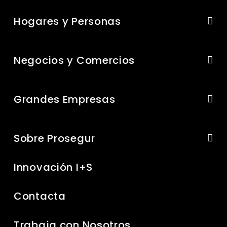
Hogares y Personas
Negocios y Comercios
Grandes Empresas
Sobre Prosegur
Innovación I+S
Contacta
Trabaja con Nosotros