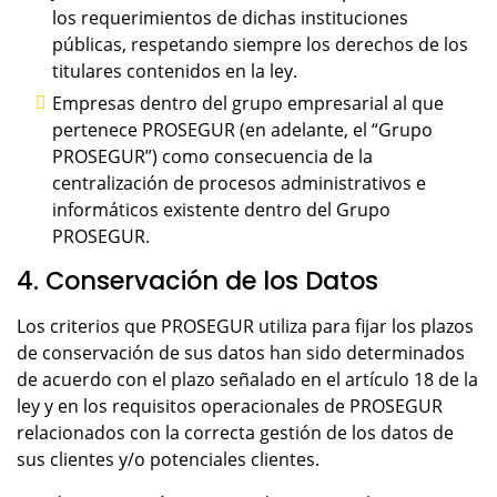
los requerimientos de dichas instituciones
públicas, respetando siempre los derechos de los
titulares contenidos en la ley.
Empresas dentro del grupo empresarial al que
pertenece PROSEGUR (en adelante, el “Grupo
PROSEGUR”) como consecuencia de la
centralización de procesos administrativos e
informáticos existente dentro del Grupo
PROSEGUR.
4. Conservación de los Datos
Los criterios que PROSEGUR utiliza para fijar los plazos
de conservación de sus datos han sido determinados
de acuerdo con el plazo señalado en el artículo 18 de la
ley y en los requisitos operacionales de PROSEGUR
relacionados con la correcta gestión de los datos de
sus clientes y/o potenciales clientes.