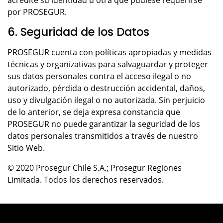
acredite su identidad u otra que pudiese requerirse
por PROSEGUR.
6. Seguridad de los Datos
PROSEGUR cuenta con políticas apropiadas y medidas
técnicas y organizativas para salvaguardar y proteger
sus datos personales contra el acceso ilegal o no
autorizado, pérdida o destrucción accidental, daños,
uso y divulgación ilegal o no autorizada. Sin perjuicio
de lo anterior, se deja expresa constancia que
PROSEGUR no puede garantizar la seguridad de los
datos personales transmitidos a través de nuestro
Sitio Web.
© 2020 Prosegur Chile S.A.; Prosegur Regiones
Limitada. Todos los derechos reservados.