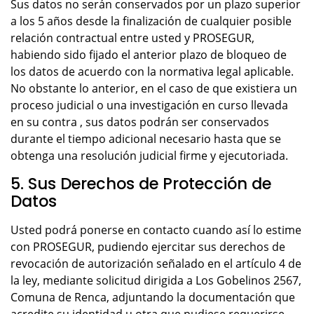
Sus datos no serán conservados por un plazo superior
a los 5 años desde la finalización de cualquier posible
relación contractual entre usted y PROSEGUR,
habiendo sido fijado el anterior plazo de bloqueo de
los datos de acuerdo con la normativa legal aplicable.
No obstante lo anterior, en el caso de que existiera un
proceso judicial o una investigación en curso llevada
en su contra , sus datos podrán ser conservados
durante el tiempo adicional necesario hasta que se
obtenga una resolución judicial firme y ejecutoriada.
5. Sus Derechos de Protección de
Datos
Usted podrá ponerse en contacto cuando así lo estime
con PROSEGUR, pudiendo ejercitar sus derechos de
revocación de autorización señalado en el artículo 4 de
la ley, mediante solicitud dirigida a Los Gobelinos 2567,
Comuna de Renca, adjuntando la documentación que