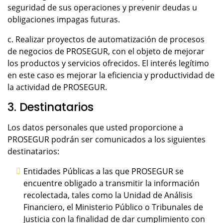
seguridad de sus operaciones y prevenir deudas u
obligaciones impagas futuras.
c. Realizar proyectos de automatización de procesos
de negocios de PROSEGUR, con el objeto de mejorar
los productos y servicios ofrecidos. El interés legítimo
en este caso es mejorar la eficiencia y productividad de
la actividad de PROSEGUR.
3. Destinatarios
Los datos personales que usted proporcione a
PROSEGUR podrán ser comunicados a los siguientes
destinatarios:
Entidades Públicas a las que PROSEGUR se
encuentre obligado a transmitir la información
recolectada, tales como la Unidad de Análisis
Financiero, el Ministerio Público o Tribunales de
Justicia con la finalidad de dar cumplimiento con