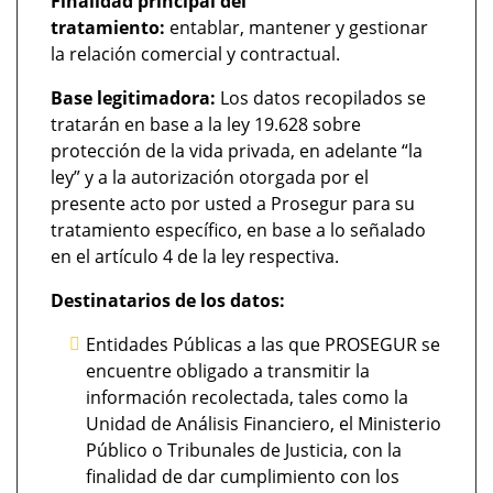
Finalidad principal del
tratamiento:
entablar, mantener y gestionar
la relación comercial y contractual.
Base legitimadora:
Los datos recopilados se
tratarán en base a la ley 19.628 sobre
protección de la vida privada, en adelante “la
ley” y a la autorización otorgada por el
presente acto por usted a Prosegur para su
tratamiento específico, en base a lo señalado
en el artículo 4 de la ley respectiva.
Destinatarios de los datos:
Entidades Públicas a las que PROSEGUR se
encuentre obligado a transmitir la
información recolectada, tales como la
Unidad de Análisis Financiero, el Ministerio
Público o Tribunales de Justicia, con la
finalidad de dar cumplimiento con los