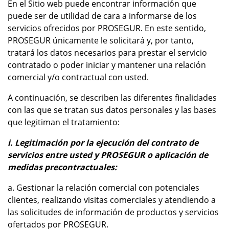
En el Sitio web puede encontrar información que
puede ser de utilidad de cara a informarse de los
servicios ofrecidos por PROSEGUR. En este sentido,
PROSEGUR únicamente le solicitará y, por tanto,
tratará los datos necesarios para prestar el servicio
contratado o poder iniciar y mantener una relación
comercial y/o contractual con usted.
A continuación, se describen las diferentes finalidades
con las que se tratan sus datos personales y las bases
que legitiman el tratamiento:
i. Legitimación por la ejecución del contrato de
servicios entre usted y PROSEGUR o aplicación de
medidas precontractuales:
a. Gestionar la relación comercial con potenciales
clientes, realizando visitas comerciales y atendiendo a
las solicitudes de información de productos y servicios
ofertados por PROSEGUR.