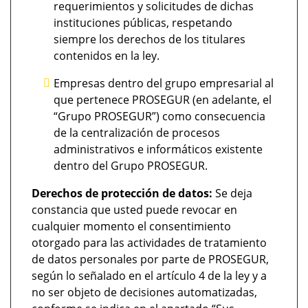
requerimientos y solicitudes de dichas
instituciones públicas, respetando
siempre los derechos de los titulares
contenidos en la ley.
Empresas dentro del grupo empresarial al
que pertenece PROSEGUR (en adelante, el
“Grupo PROSEGUR”) como consecuencia
de la centralización de procesos
administrativos e informáticos existente
dentro del Grupo PROSEGUR.
Derechos de protección de datos:
Se deja
constancia que usted puede revocar en
cualquier momento el consentimiento
otorgado para las actividades de tratamiento
de datos personales por parte de PROSEGUR,
según lo señalado en el artículo 4 de la ley y a
no ser objeto de decisiones automatizadas,