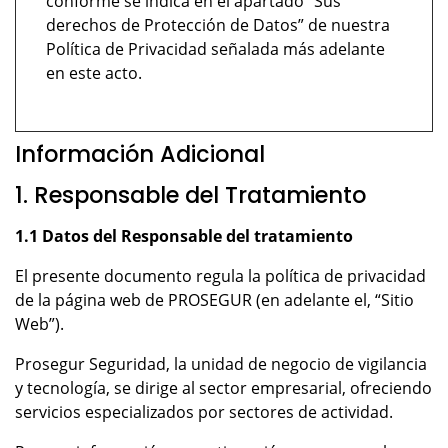
conforme se indica en el apartado “Sus
derechos de Protección de Datos” de nuestra
Política de Privacidad señalada más adelante
en este acto.
Información Adicional
1. Responsable del Tratamiento
1.1 Datos del Responsable del tratamiento
El presente documento regula la política de privacidad
de la página web de PROSEGUR (en adelante el, “Sitio
Web”).
Prosegur Seguridad, la unidad de negocio de vigilancia
y tecnología, se dirige al sector empresarial, ofreciendo
servicios especializados por sectores de actividad.