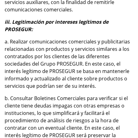
servicios auxiliares, con la finalidad de remitirle
comunicaciones comerciales.
iii. Legitimación por intereses legítimos de
PROSEGUR:
a. Realizar comunicaciones comerciales y publicitarias
relacionadas con productos y servicios similares a los
contratados por los clientes de las diferentes
sociedades del Grupo PROSEGUR. En este caso, el
interés legítimo de PROSEGUR se basa en mantenerle
informado y actualizado al cliente sobre productos o
servicios que podrían ser de su interés.
b. Consultar Boletines Comerciales para verificar si el
cliente tiene deudas impagas con otras empresas o
instituciones, lo que simplificará y facilitará el
procedimiento de análisis de riesgos a la hora de
contratar con un eventual cliente. En este caso, el
interés legítimo de PROSEGUR será preservar la