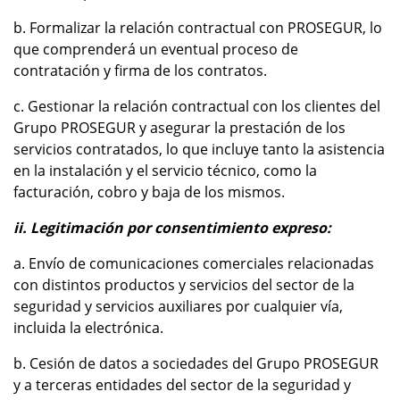
b. Formalizar la relación contractual con PROSEGUR, lo
que comprenderá un eventual proceso de
contratación y firma de los contratos.
c. Gestionar la relación contractual con los clientes del
Grupo PROSEGUR y asegurar la prestación de los
servicios contratados, lo que incluye tanto la asistencia
en la instalación y el servicio técnico, como la
facturación, cobro y baja de los mismos.
ii. Legitimación por consentimiento expreso:
a. Envío de comunicaciones comerciales relacionadas
con distintos productos y servicios del sector de la
seguridad y servicios auxiliares por cualquier vía,
incluida la electrónica.
b. Cesión de datos a sociedades del Grupo PROSEGUR
y a terceras entidades del sector de la seguridad y