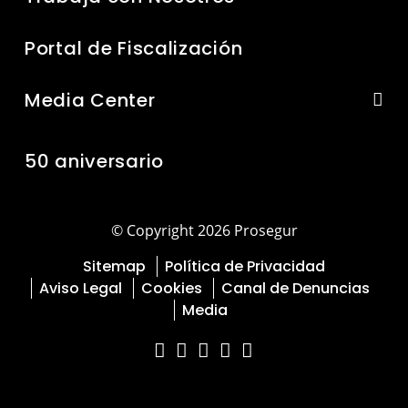
Portal de Fiscalización
Media Center
50 aniversario
© Copyright 2026 Prosegur
Sitemap
Política de Privacidad
Aviso Legal
Cookies
Canal de Denuncias
Media