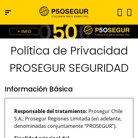
Política de Privacidad
PROSEGUR SEGURIDAD
Información Básica
Responsable del tratamiento:
Prosegur Chile
S.A.; Prosegur Regiones Limitada (en adelante,
denominadas conjuntamente “PROSEGUR”).