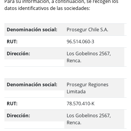
Para su información, a continuación, se recogen los
datos identificativos de las sociedades:
Denominación social:
Prosegur Chile S.A.
RUT:
96.514.060-3
Dirección:
Los Gobelinos 2567,
Renca.
Denominación social:
Prosegur Regiones
Limitada
RUT:
78.570.410-K
Dirección:
Los Gobelinos 2567,
Renca.