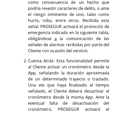
como consecuencia de un hecho que
podría revestir caracteres de delito, o ante
el riesgo inminente de uno, tales como
hurto, robo, entre otros. Recibida esta
señal, PROSEGUR activará el protocolo de
emergencia indicado en la siguiente tabla,
obligándose
a
la comunicación de las
señales de alarmas recibidas por parte del
Cliente con ocasión del servicio.
Cuenta Atrás: Esta funcionalidad permite
al Cliente activar un cronómetro desde la
App, señalando la duración aproximada
de un determinado trayecto o traslado.
Una vez que haya finalizado el tiempo
señalado, el Cliente deberá desactivar el
cronómetro desde la misma App. Ante la
eventual falta de desactivación del
cronómetro, PROSEGUR activará el