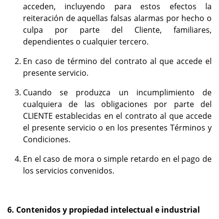
acceden, incluyendo para estos efectos la
reiteración de aquellas falsas alarmas por hecho o
culpa por parte del Cliente, familiares,
dependientes o cualquier tercero.
En caso de término del contrato al que accede el
presente servicio.
Cuando se produzca un incumplimiento de
cualquiera de las obligaciones por parte del
CLIENTE establecidas en el contrato al que accede
el presente servicio o en los presentes Términos y
Condiciones.
En el caso de mora o simple retardo en el pago de
los servicios convenidos.
6. Contenidos y propiedad intelectual e industrial