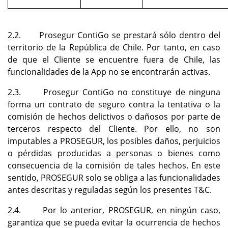
2.2. Prosegur ContiGo se prestará sólo dentro del
territorio de la República de Chile. Por tanto, en caso
de que el Cliente se encuentre fuera de Chile, las
funcionalidades de la App no se encontrarán activas.
2.3. Prosegur ContiGo no constituye de ninguna
forma un contrato de seguro contra la tentativa o la
comisión de hechos delictivos o dañosos por parte de
terceros respecto del Cliente. Por ello, no son
imputables a PROSEGUR, los posibles daños, perjuicios
o pérdidas producidas a personas o bienes como
consecuencia de la comisión de tales hechos. En este
sentido, PROSEGUR solo se obliga a las funcionalidades
antes descritas y reguladas según los presentes T&C.
2.4. Por lo anterior, PROSEGUR, en ningún caso,
garantiza que se pueda evitar la ocurrencia de hechos