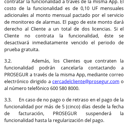
contratar la funcionalidad a través de la misma App. El
costo de la funcionalidad es de 0,10 UF mensuales
adicionales al monto mensual pactado por el servicio
de monitoreo de alarmas. El pago de este monto dará
derecho al Cliente a un total de dos licencias. Si el
Cliente no contrata la funcionalidad, éste se
desactivará inmediatamente vencido el periodo de
prueba gratuita.
3.2. Además, los Clientes que contraten la
funcionalidad podrán cancelarla contactando a
PROSEGUR a través de la misma App, mediante correo
electrónico dirigido a
cercadelcliente@prosegur.com
o
al número telefónico 600 580 8000.
3.3. En caso de no pago o de retraso en el pago de la
funcionalidad por más de 5 (cinco) días desde la fecha
de facturación, PROSEGUR suspenderá la
funcionalidad hasta la regularización del pago.