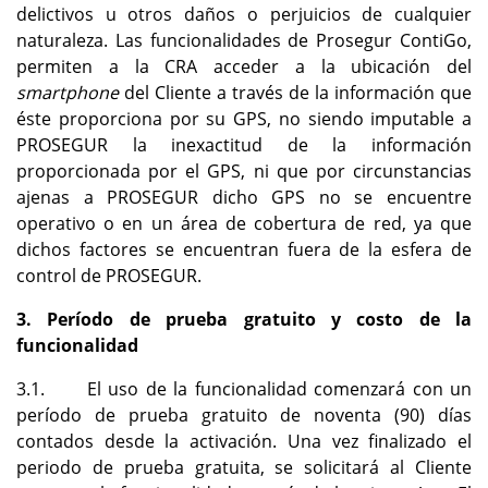
delictivos u otros daños o perjuicios de cualquier
naturaleza. Las funcionalidades de Prosegur ContiGo,
permiten a la CRA acceder a la ubicación del
smartphone
del Cliente a través de la información que
éste proporciona por su GPS, no siendo imputable a
PROSEGUR la inexactitud de la información
proporcionada por el GPS, ni que por circunstancias
ajenas a PROSEGUR dicho GPS no se encuentre
operativo o en un área de cobertura de red, ya que
dichos factores se encuentran fuera de la esfera de
control de PROSEGUR.
3. Período de prueba gratuito y costo de la
funcionalidad
3.1. El uso de la funcionalidad comenzará con un
período de prueba gratuito de noventa (90) días
contados desde la activación. Una vez finalizado el
periodo de prueba gratuita, se solicitará al Cliente