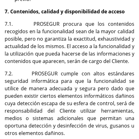
7. Contenidos, calidad y disponibilidad de acceso
7.1. PROSEGUR procura que los contenidos
recogidos en la funcionalidad sean de la mayor calidad
posible, pero no garantiza la exactitud, exhaustividad y
actualidad de los mismos. El acceso a la funcionalidad y
la utilización que pueda hacerse de las informaciones y
contenidos que aparecen, serán de cargo del Cliente.
7.2. PROSEGUR cumple con altos estándares
seguridad informática para que la funcionalidad se
utilice de manera adecuada y segura pero dado que
pueden existir ciertos elementos informáticos dañinos
cuya detección escapa de su esfera de control, será de
responsabilidad del Cliente utilizar herramientas,
medios o sistemas adicionales que permitan una
oportuna detección y desinfección de virus, gusanos u
otros elementos dañinos.