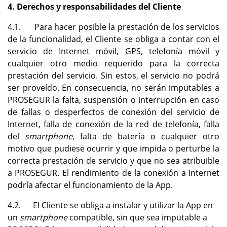
4. Derechos y responsabilidades del Cliente
4.1. Para hacer posible la prestación de los servicios
de la funcionalidad, el Cliente se obliga a contar con el
servicio de Internet móvil, GPS, telefonía móvil y
cualquier otro medio requerido para la correcta
prestación del servicio. Sin estos, el servicio no podrá
ser proveído. En consecuencia, no serán imputables a
PROSEGUR la falta, suspensión o interrupción en caso
de fallas o desperfectos de conexión del servicio de
Internet, falla de conexión de la red de telefonía, falla
del
smartphone
, falta de batería o cualquier otro
motivo que pudiese ocurrir y que impida o perturbe la
correcta prestación de servicio y que no sea atribuible
a PROSEGUR. El rendimiento de la conexión a Internet
podría afectar el funcionamiento de la App.
4.2. El Cliente se obliga a instalar y utilizar la App en
un
smartphone
compatible, sin que sea imputable a