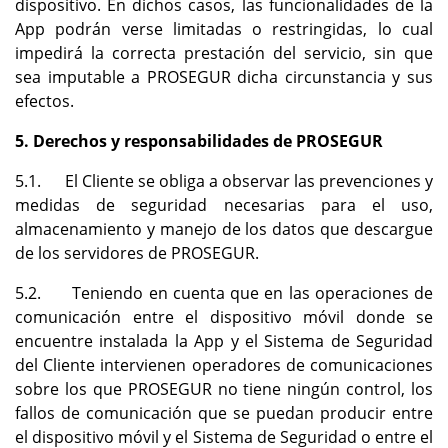
dispositivo. En dichos casos, las funcionalidades de la
App podrán verse limitadas o restringidas, lo cual
impedirá la correcta prestación del servicio, sin que
sea imputable a PROSEGUR dicha circunstancia y sus
efectos.
5. Derechos y responsabilidades de PROSEGUR
5.1. El Cliente se obliga a observar las prevenciones y
medidas de seguridad necesarias para el uso,
almacenamiento y manejo de los datos que descargue
de los servidores de PROSEGUR.
5.2. Teniendo en cuenta que en las operaciones de
comunicación entre el dispositivo móvil donde se
encuentre instalada la App y el Sistema de Seguridad
del Cliente intervienen operadores de comunicaciones
sobre los que PROSEGUR no tiene ningún control, los
fallos de comunicación que se puedan producir entre
el dispositivo móvil y el Sistema de Seguridad o entre el