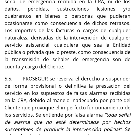
señal de emergencia recibida en la CRA, ni de los
daños, pérdidas, sustracciones lesiones y/o
quebrantos en bienes o personas que pudieran
ocasionarse como consecuencia de dichos retrasos.
Los importes de las facturas o cargos de cualquier
naturaleza derivadas de la intervención de cualquier
servicio asistencial, cualquiera que sea la Entidad
pública o privada que lo preste, como consecuencia de
la transmisión de señales de emergencia son de
cuenta y cargo del Cliente.
5.5. PROSEGUR se reserva el derecho a suspender
de forma provisional o definitiva la prestación del
servicio en los supuestos de falsas alarmas recibidas
en la CRA, debido al manejo inadecuado por parte del
Cliente que provoque el imperfecto funcionamiento de
los servicios. Se entiende por falsa alarma
“toda señal
de alarma que no esté determinada por hechos
susceptibles de producir la intervención policial”
. Se