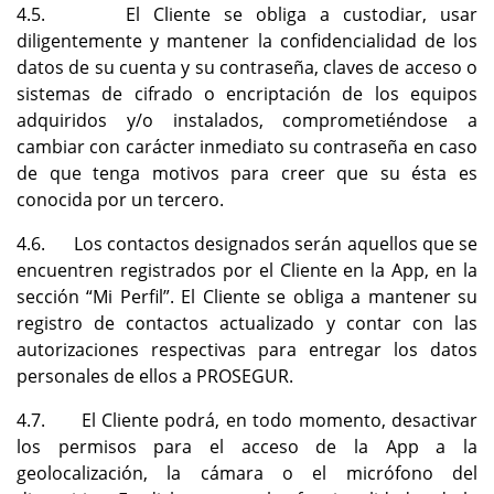
4.5. El Cliente se obliga a custodiar, usar
diligentemente y mantener la confidencialidad de los
datos de su cuenta y su contraseña, claves de acceso o
sistemas de cifrado o encriptación de los equipos
adquiridos y/o instalados, comprometiéndose a
cambiar con carácter inmediato su contraseña en caso
de que tenga motivos para creer que su ésta es
conocida por un tercero.
4.6. Los contactos designados serán aquellos que se
encuentren registrados por el Cliente en la App, en la
sección “Mi Perfil”. El Cliente se obliga a mantener su
registro de contactos actualizado y contar con las
autorizaciones respectivas para entregar los datos
personales de ellos a PROSEGUR.
4.7. El Cliente podrá, en todo momento, desactivar
los permisos para el acceso de la App a la
geolocalización, la cámara o el micrófono del