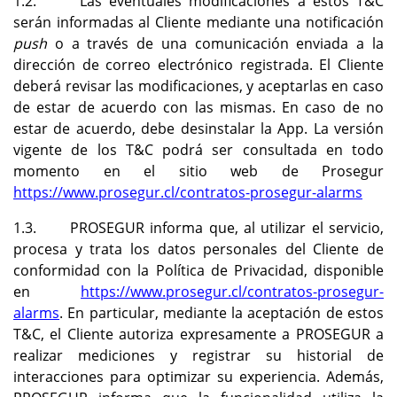
1.2. Las eventuales modificaciones a estos T&C
serán informadas al Cliente mediante una notificación
push
o a través de una comunicación enviada a la
dirección de correo electrónico registrada. El Cliente
deberá revisar las modificaciones, y aceptarlas en caso
de estar de acuerdo con las mismas. En caso de no
estar de acuerdo, debe desinstalar la App.
La versión
vigente de los T&C podrá ser consultada en todo
momento en el sitio web de Prosegur
https://www.prosegur.cl/contratos-prosegur-alarms
1.3. PROSEGUR informa que, al utilizar el servicio,
procesa y trata los datos personales del Cliente de
conformidad con la Política de Privacidad, disponible
en
https://www.prosegur.cl/contratos-prosegur-
alarms
. En particular, mediante la aceptación de estos
T&C, el Cliente autoriza expresamente a PROSEGUR a
realizar
mediciones y registrar su historial de
interacciones para optimizar su experiencia. Además,