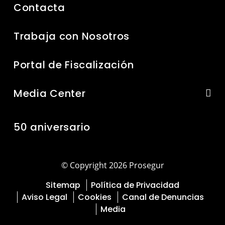
Contacta
Trabaja con Nosotros
Portal de Fiscalización
Media Center
50 aniversario
© Copyright 2026 Prosegur
Sitemap
Política de Privacidad
Aviso Legal
Cookies
Canal de Denuncias
Media