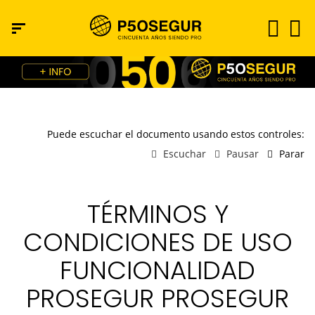
Puede escuchar el documento usando estos controles:
Escuchar
Pausar
Parar
TÉRMINOS Y
CONDICIONES DE USO
FUNCIONALIDAD
PROSEGUR PROSEGUR