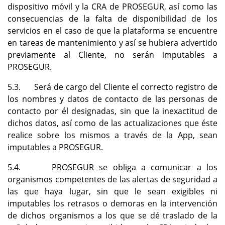
dispositivo móvil y la CRA de PROSEGUR, así como las
consecuencias de la falta de disponibilidad de los
servicios en el caso de que la plataforma se encuentre
en tareas de mantenimiento y así se hubiera advertido
previamente al Cliente, no serán imputables a
PROSEGUR.
5.3. Será de cargo del Cliente el correcto registro de
los nombres y datos de contacto de las personas de
contacto por él designadas, sin que la inexactitud de
dichos datos, así como de las actualizaciones que éste
realice sobre los mismos a través de la App, sean
imputables a PROSEGUR.
5.4. PROSEGUR se obliga a comunicar a los
organismos competentes de las alertas de seguridad a
las que haya lugar, sin que le sean exigibles ni
imputables los retrasos o demoras en la intervención
de dichos organismos a los que se dé traslado de la