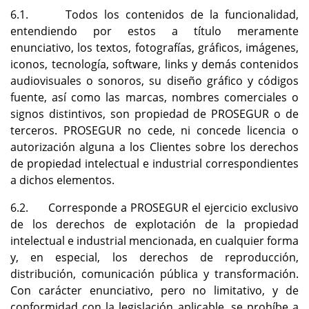
6.1. Todos los contenidos de la funcionalidad,
entendiendo por estos a título meramente
enunciativo, los textos, fotografías, gráficos, imágenes,
iconos, tecnología, software, links y demás contenidos
audiovisuales o sonoros, su diseño gráfico y códigos
fuente, así como las marcas, nombres comerciales o
signos distintivos, son propiedad de PROSEGUR o de
terceros. PROSEGUR no cede, ni concede licencia o
autorización alguna a los Clientes sobre los derechos
de propiedad intelectual e industrial correspondientes
a dichos elementos.
6.2. Corresponde a PROSEGUR el ejercicio exclusivo
de los derechos de explotación de la propiedad
intelectual e industrial mencionada, en cualquier forma
y, en especial, los derechos de reproducción,
distribución, comunicación pública y transformación.
Con carácter enunciativo, pero no limitativo, y de
conformidad con la legislación aplicable, se prohíbe a