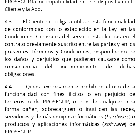
PROSEGUR la incompatibilidad entre el dispositivo del
Cliente y la App.
4.3. El Cliente se obliga a utilizar esta funcionalidad
de conformidad con lo establecido en la Ley, en las
Condiciones Generales del servicio establecidas en el
contrato previamente suscrito entre las partes y en los
presentes Términos y Condiciones, respondiendo de
los daños y perjuicios que pudieran causarse como
consecuencia del incumplimiento de dichas
obligaciones.
4.4. Queda expresamente prohibido el uso de la
funcionalidad con fines ilícitos o en perjuicio de
terceros o de PROSEGUR, o que de cualquier otra
forma dañen, sobrecarguen o inutilicen las redes,
servidores y demás equipos informáticos (
hardware
) o
productos y aplicaciones informáticas (
software
) de
PROSEGUR.