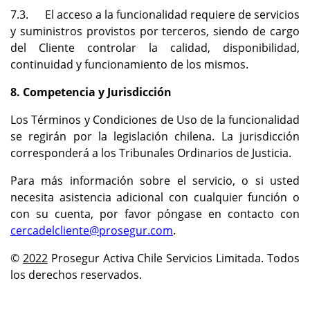
7.3. El acceso a la funcionalidad requiere de servicios
y suministros provistos por terceros, siendo de cargo
del Cliente controlar la calidad, disponibilidad,
continuidad y funcionamiento de los mismos.
8. Competencia y Jurisdicción
Los Términos y Condiciones de Uso de la funcionalidad
se regirán por la legislación chilena. La jurisdicción
corresponderá a los Tribunales Ordinarios de Justicia.
Para más información sobre el servicio, o si usted
necesita asistencia adicional con cualquier función o
con su cuenta, por favor póngase en contacto con
cercadelcliente@prosegur.com
.
©
2022
Prosegur Activa Chile Servicios Limitada. Todos
los derechos reservados.