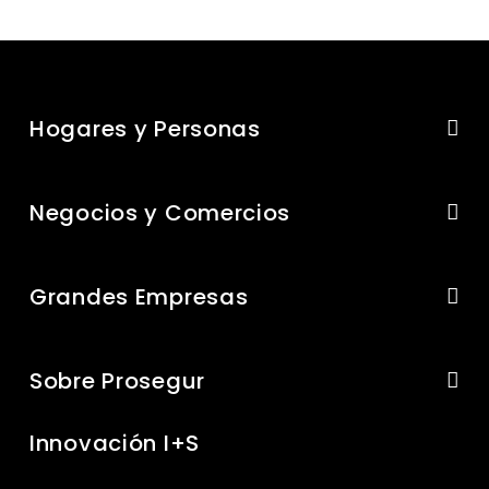
Hogares y Personas
Negocios y Comercios
Grandes Empresas
Sobre Prosegur
Innovación I+S