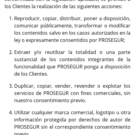
los Clientes la realización de las siguientes acciones:
Reproducir, copiar, distribuir, poner a disposición,
comunicar públicamente, transformar o modificar
los contenidos salvo en los casos autorizados en la
ley o expresamente consentidos por PROSEGUR;
Extraer y/o reutilizar la totalidad o una parte
sustancial de los contenidos integrantes de la
funcionalidad que PROSEGUR ponga a disposición
de los Clientes.
Duplicar, copiar, vender, revender o explotar los
servicios de PROSEGUR con fines comerciales, sin
nuestro consentimiento previo.
Utilizar cualquier marca comercial, logotipo u otra
información protegida por derechos de autor de
PROSEGUR sin el correspondiente consentimiento
previo.