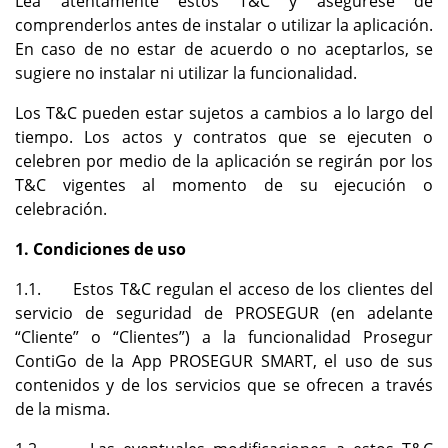
Lea atentamente estos T&C y asegúrese de
comprenderlos antes de instalar o utilizar la aplicación.
En caso de no estar de acuerdo o no aceptarlos, se
sugiere no instalar ni utilizar la funcionalidad.
Los T&C pueden estar sujetos a cambios a lo largo del
tiempo. Los actos y contratos que se ejecuten o
celebren por medio de la aplicación se regirán por los
T&C vigentes al momento de su ejecución o
celebración.
1. Condiciones de
uso
1.1. Estos T&C regulan el acceso de los clientes del
servicio de seguridad de PROSEGUR (en adelante
“Cliente” o “Clientes”) a la funcionalidad Prosegur
ContiGo de la App PROSEGUR SMART, el uso de sus
contenidos y de los servicios que se ofrecen a través
de la misma.