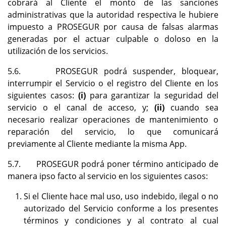
cobrará al Cliente el monto de las sanciones
administrativas que la autoridad respectiva le hubiere
impuesto a PROSEGUR por causa de falsas alarmas
generadas por el actuar culpable o doloso en la
utilización de los servicios.
5.6. PROSEGUR podrá suspender, bloquear,
interrumpir el Servicio o el registro del Cliente en los
siguientes casos:
(i)
para garantizar la seguridad del
servicio o el canal de acceso, y;
(ii)
cuando sea
necesario realizar operaciones de mantenimiento o
reparación del servicio, lo que comunicará
previamente al Cliente mediante la misma App.
5.7. PROSEGUR podrá poner término anticipado de
manera ipso facto al servicio en los siguientes casos:
Si el Cliente hace mal uso, uso indebido, ilegal o no
autorizado del Servicio conforme a los presentes
términos y condiciones y al contrato al cual