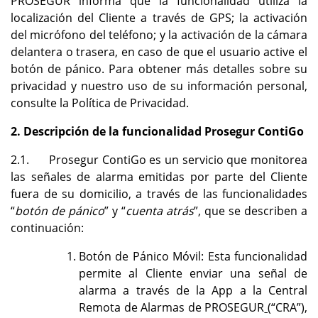
PROSEGUR informa que la funcionalidad utiliza la
localización del Cliente a través de GPS; la activación
del micrófono del teléfono; y la activación de la cámara
delantera o trasera, en caso de que el usuario active el
botón de pánico. Para obtener más detalles sobre su
privacidad y nuestro uso de su información personal,
consulte la Política de Privacidad.
2. Descripción de la funcionalidad Prosegur ContiGo
2.1. Prosegur ContiGo es un servicio que monitorea
las señales de alarma emitidas por parte del Cliente
fuera
de su domicilio, a través de las funcionalidades
“
botón de pánico
” y “
cuenta atrás
”, que se describen a
continuación:
Botón de Pánico Móvil: Esta funcionalidad
permite al Cliente enviar una señal de
alarma a través de la App a la Central
Remota de Alarmas de PROSEGUR
(“CRA”),