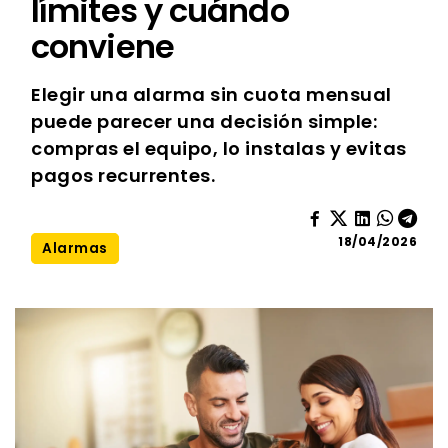
límites y cuándo
conviene
Elegir una alarma sin cuota mensual
puede parecer una decisión simple:
compras el equipo, lo instalas y evitas
pagos recurrentes.
18/04/2026
Alarmas