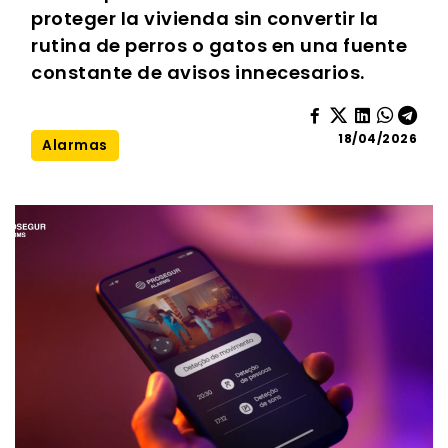
proteger la vivienda sin convertir la
rutina de perros o gatos en una fuente
constante de avisos innecesarios.
18/04/2026
Alarmas