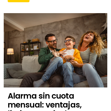
Alarma sin cuota
mensual: ventajas,