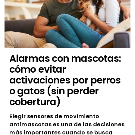
Alarmas con mascotas:
cómo evitar
activaciones por perros
o gatos (sin perder
cobertura)
Elegir sensores de movimiento
antimascotas es una de las decisiones
más importantes cuando se busca