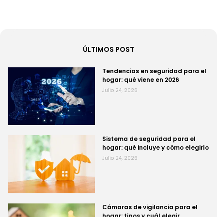
ÚLTIMOS POST
Tendencias en seguridad para el
hogar: qué viene en 2026
Julio 24, 2026
Sistema de seguridad para el
hogar: qué incluye y cómo elegirlo
Julio 24, 2026
Cámaras de vigilancia para el
hogar: tipos y cuál elegir