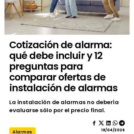
Cotización de alarma:
qué debe incluir y 12
preguntas para
comparar ofertas de
instalación de alarmas
La instalación de alarmas no debería
evaluarse sólo por el precio final.
18/04/2026
Alarmas