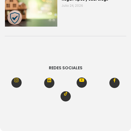
Julio 24, 2026
REDES SOCIALES