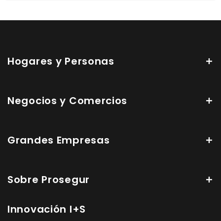
Hogares y Personas
Negocios y Comercios
Grandes Empresas
Sobre Prosegur
Innovación I+S