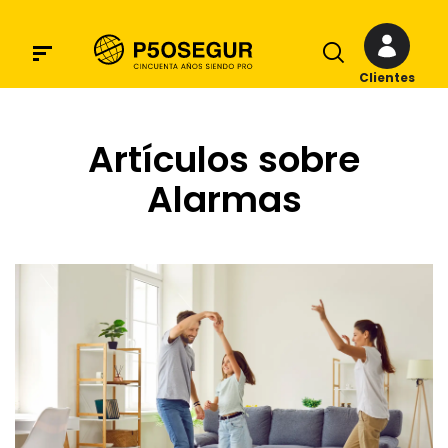
Clientes
Artículos sobre
Alarmas