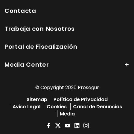
Contacta
Trabaja con Nosotros
Portal de Fiscalización
Media Center
© Copyright 2026 Prosegur
Sitemap
Política de Privacidad
Aviso Legal
Cookies
Canal de Denuncias
Media