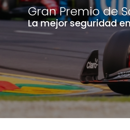
Gran Premio de S
La mejor seguridad en