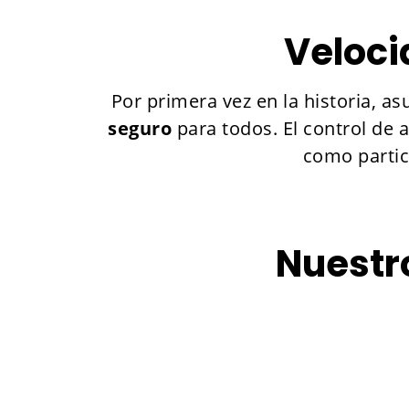
Veloci
Por primera vez en la historia, 
seguro
para todos. El control de 
como partic
Nuestro