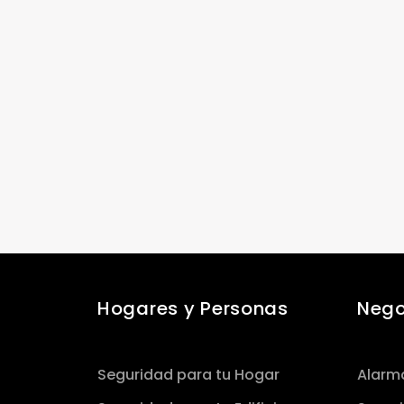
Hogares y Personas
Nego
Seguridad para tu Hogar
Alarm