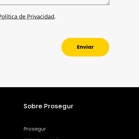
Política de Privacidad
.
Enviar
Sobre Prosegur
Prosegur