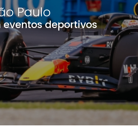
ão Paulo
 eventos deportivos