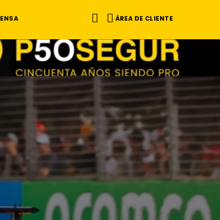
ÁREA DE CLIENTE
RENSA