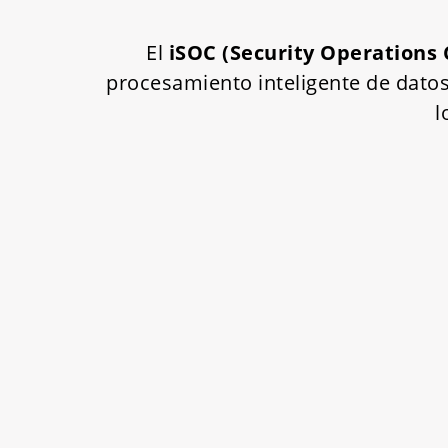
El
iSOC (Security Operations
procesamiento inteligente de datos
l