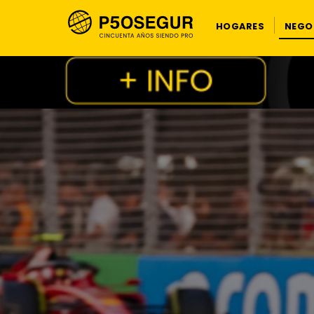
HOGARES
NEGO