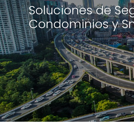
Soluciones de Se
Condominios y Sm