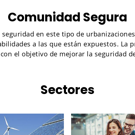
Comunidad Segura
seguridad en este tipo de urbanizaciones,
rabilidades a las que están expuestos. La
 con el objetivo de mejorar la seguridad de
Sectores