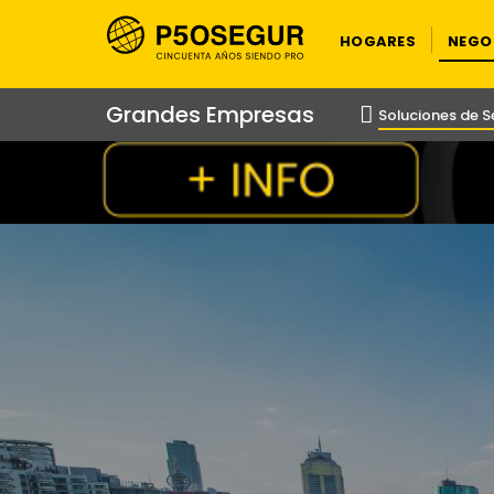
HOGARES
NEGO
Grandes Empresas
Soluciones de 