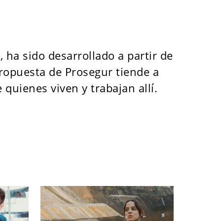
 ha sido desarrollado a partir de
 propuesta de Prosegur tiende a
 quienes viven y trabajan allí.