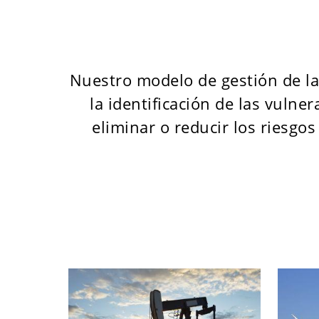
Nuestro modelo de gestión de la 
la identificación de las vulne
eliminar o reducir los riesgos