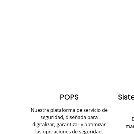
POPS
Sist
Nuestra plataforma de servicio de
seguridad, diseñada para
D
digitalizar, garantizar y optimizar
man
las operaciones de seguridad,