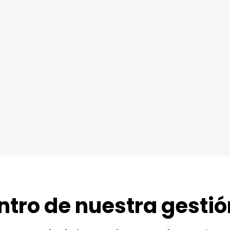
ntro de nuestra gestió