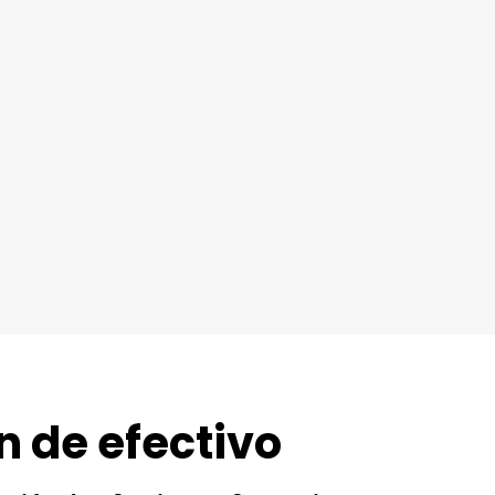
n de efectivo