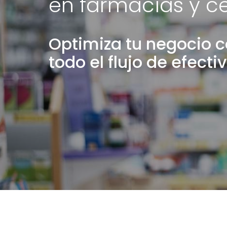
en farmacias y c
Optimiza tu negocio 
todo el flujo de efecti