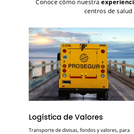
Conoce cómo nuestra
experienci
centros de salud 
Logística de Valores
Transporte de divisas, fondos y valores, para