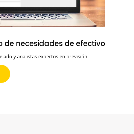
vo de necesidades de efectivo
lado y analistas expertos en previsión.