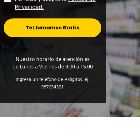
Privacidad.
Te Llamamos Gratis
Nuestro horario de atención es
de Lunes a Viernes de 9:00 a 15:00
Ingresa un teléfono de 9 dígitos. ej:
987654321