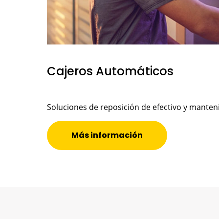
Cajeros Automáticos
Soluciones de reposición de efectivo y manten
Más información