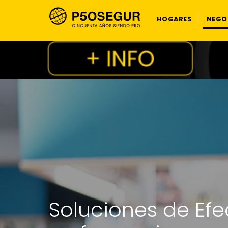
HOGARES
NEGO
Soluciones de Efe