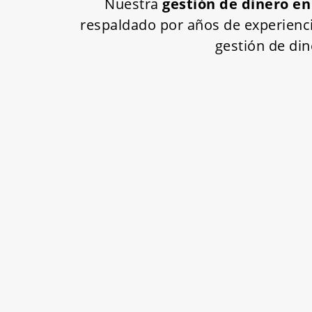
Nuestra
gestión de dinero en
respaldado por años de experienc
gestión de di