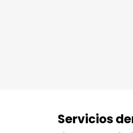
Servicios de