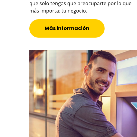
que solo tengas que preocuparte por lo que
más importa: tu negocio.
Más información