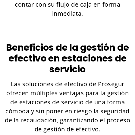
contar con su flujo de caja en forma
inmediata.
Beneficios de la gestión de
efectivo en estaciones de
servicio
Las soluciones de efectivo de Prosegur
ofrecen múltiples ventajas para la gestión
de estaciones de servicio de una forma
cómoda y sin poner en riesgo la seguridad
de la recaudación, garantizando el proceso
de gestión de efectivo.