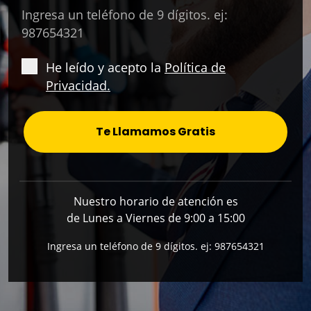
Ingresa un teléfono de 9 dígitos. ej:
987654321
He leído y acepto la
Política de
Privacidad.
Te Llamamos Gratis
Nuestro horario de atención es
de Lunes a Viernes de 9:00 a 15:00
Ingresa un teléfono de 9 dígitos. ej: 987654321