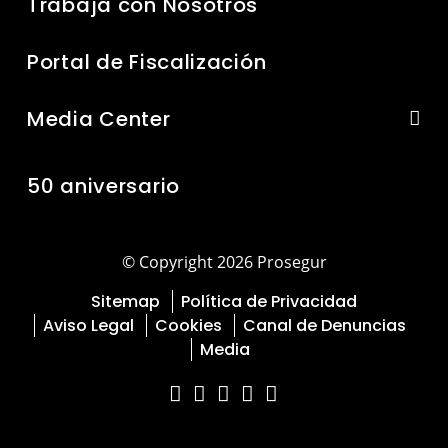
Trabaja con Nosotros
Portal de Fiscalización
Media Center
50 aniversario
© Copyright 2026 Prosegur
Sitemap
Política de Privacidad
Aviso Legal
Cookies
Canal de Denuncias
Media