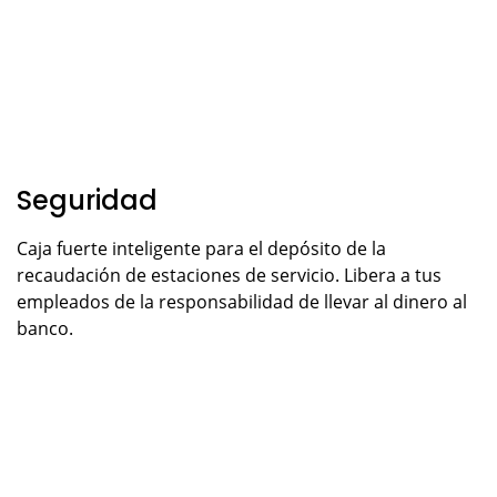
Seguridad
Caja fuerte inteligente para el depósito de la
recaudación de estaciones de servicio. Libera a tus
empleados de la responsabilidad de llevar al dinero al
banco.