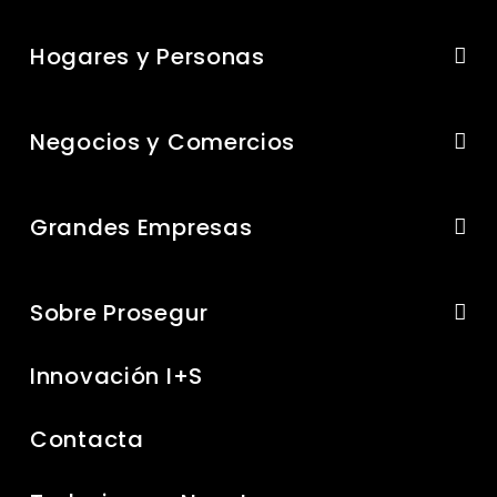
Hogares y Personas
Negocios y Comercios
Grandes Empresas
Sobre Prosegur
Innovación I+S
Contacta