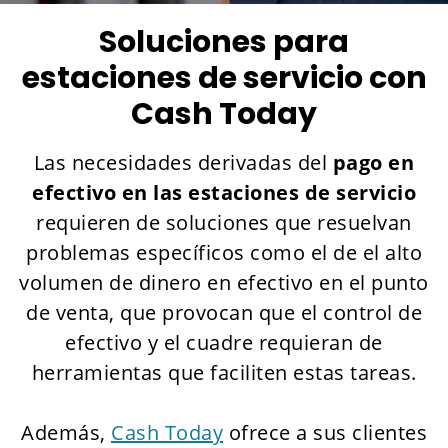
Soluciones para
estaciones de servicio con
Cash Today
Las necesidades derivadas del
pago en
efectivo en las estaciones de servicio
requieren de soluciones que resuelvan
problemas específicos como el de el alto
volumen de dinero en efectivo en el punto
de venta, que provocan que el control de
efectivo y el cuadre requieran de
herramientas que faciliten estas tareas.
Además,
Cash Today
ofrece a sus clientes