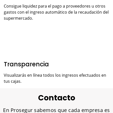
Consigue liquidez para el pago a proveedores u otros
gastos con el ingreso automático de la recaudación del
supermercado.
Transparencia
Visualizarás en línea todos los ingresos efectuados en
tus cajas.
Contacto
En Prosegur sabemos que cada empresa es