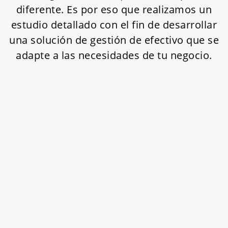
diferente. Es por eso que realizamos un
estudio detallado con el fin de desarrollar
una solución de gestión de efectivo que se
adapte a las necesidades de tu negocio.