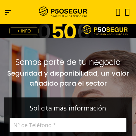
Somos parte de tu negocio
Seguridad y disponibilidad, un valor
añadido para el sector
Solicita más información