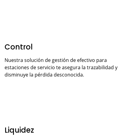
Control
Nuestra solución de gestión de efectivo para
estaciones de servicio te asegura la trazabilidad y
disminuye la pérdida desconocida.
Liquidez