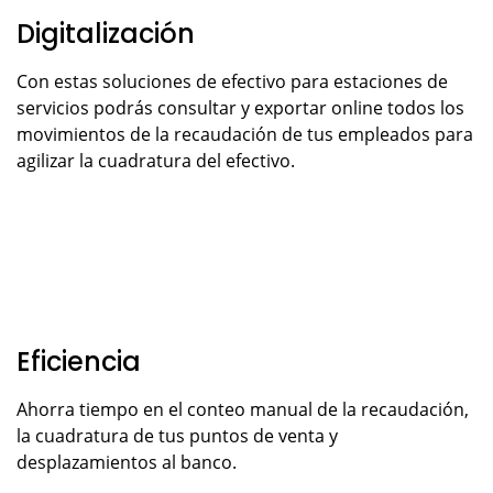
Digitalización
Con estas soluciones de efectivo para estaciones de
servicios podrás consultar y exportar online todos los
movimientos de la recaudación de tus empleados para
agilizar la cuadratura del efectivo.
Eficiencia
Ahorra tiempo en el conteo manual de la recaudación,
la cuadratura de tus puntos de venta y
desplazamientos al banco.