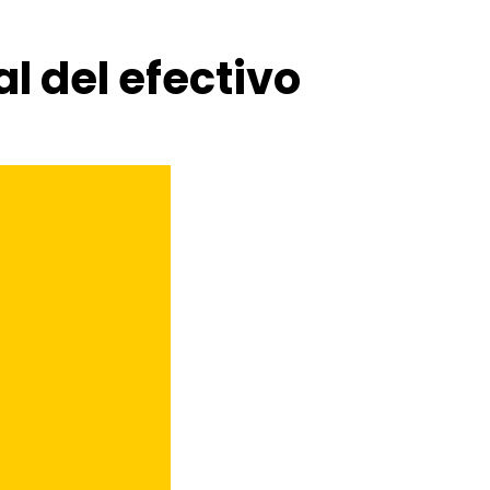
al del efectivo