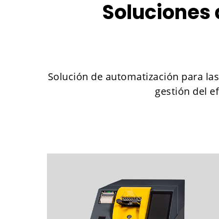
Soluciones 
Solución de automatización para las 
gestión del e