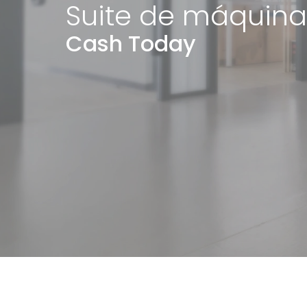
Suite de máquina
Cash Today