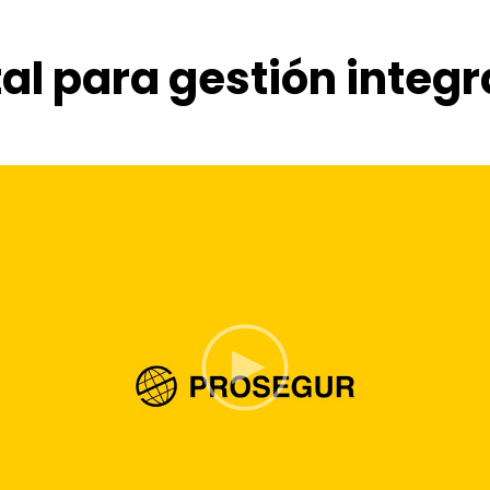
al para gestión integr