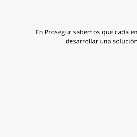
En Prosegur sabemos que cada empr
desarrollar una solució