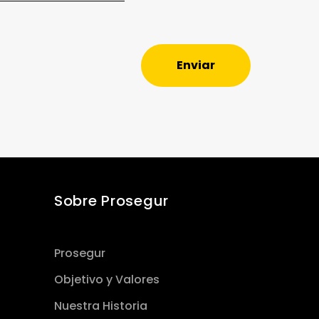
Enviar
Sobre Prosegur
Prosegur
Objetivo y Valores
Nuestra Historia