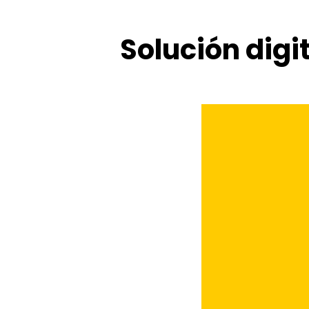
Solución digit