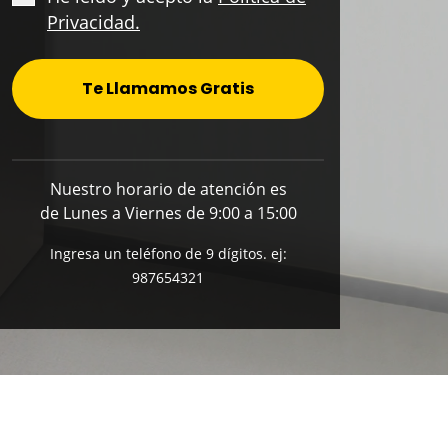
Privacidad.
Te Llamamos Gratis
Nuestro horario de atención es
de Lunes a Viernes de 9:00 a 15:00
Ingresa un teléfono de 9 dígitos. ej:
987654321