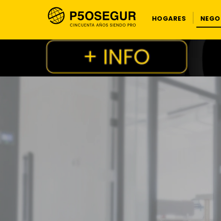
HOGARES
NEGO