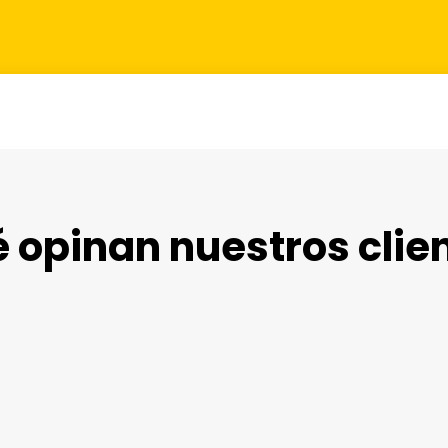
 opinan nuestros clie