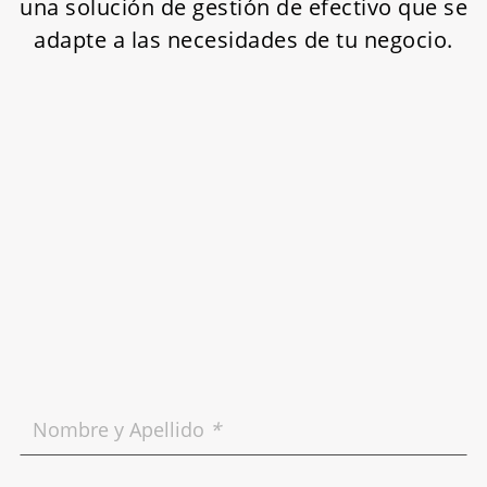
una solución de gestión de efectivo que se
adapte a las necesidades de tu negocio.
Nombre y Apellido
*