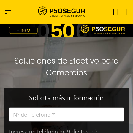
Soluciones de Efectivo para
Comercios
Solicita más información
Ingresa un teléfono de 9 dígitos. ej: