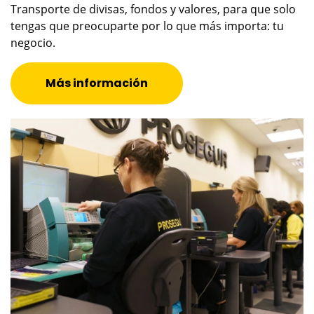
Transporte de divisas, fondos y valores, para que solo
tengas que preocuparte por lo que más importa: tu
negocio.
Más información