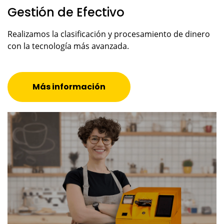
Gestión de Efectivo
Realizamos la clasificación y procesamiento de dinero
con la tecnología más avanzada.
Más información