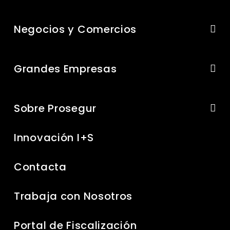
Negocios y Comercios
Grandes Empresas
Sobre Prosegur
Innovación I+S
Contacta
Trabaja con Nosotros
Portal de Fiscalización