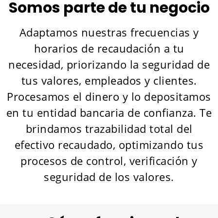
Somos parte de tu negocio
Adaptamos nuestras frecuencias y
horarios de recaudación a tu
necesidad, priorizando la seguridad de
tus valores, empleados y clientes.
Procesamos el dinero y lo depositamos
en tu entidad bancaria de confianza. Te
brindamos trazabilidad total del
efectivo recaudado, optimizando tus
procesos de control, verificación y
seguridad de los valores.