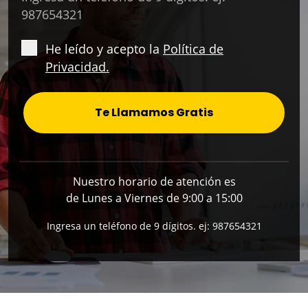
987654321
He leído y acepto la
Política de
Privacidad.
Te Llamamos Gratis
Nuestro horario de atención es
de Lunes a Viernes de 9:00 a 15:00
Ingresa un teléfono de 9 dígitos. ej: 987654321