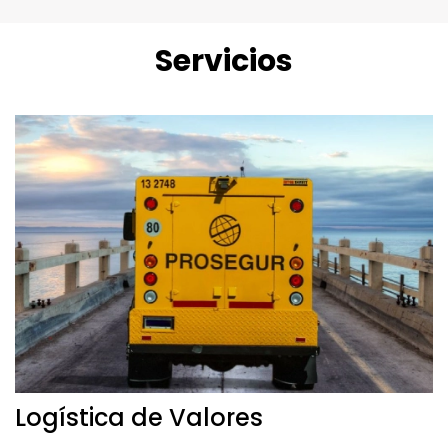
Servicios
Logística de Valores