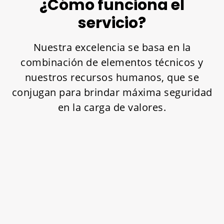
¿Cómo funciona el
servicio?
Nuestra excelencia se basa en la
combinación de elementos técnicos y
nuestros recursos humanos, que se
conjugan para brindar máxima seguridad
en la carga de valores.