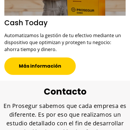
Cash Today
Automatizamos la gestión de tu efectivo mediante un
dispositivo que optimizan y protegen tu negocio:
ahorra tiempo y dinero.
Más información
Contacto
En Prosegur sabemos que cada empresa es
diferente. Es por eso que realizamos un
estudio detallado con el fin de desarrollar