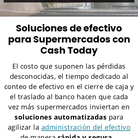
Soluciones de efectivo
para Supermercados con
Cash Today
El costo que suponen las pérdidas
desconocidas, el tiempo dedicado al
conteo de efectivo en el cierre de caja y
el traslado al banco hacen que cada
vez más supermercados inviertan en
soluciones automatizadas
para
agilizar la
administración del efectivo
de manera
rápida y segura
.