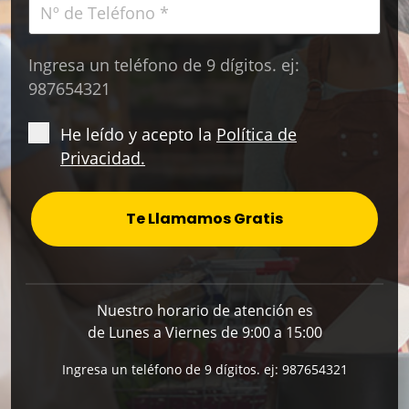
Ingresa un teléfono de 9 dígitos. ej:
987654321
He leído y acepto la
Política de
Privacidad.
Te Llamamos Gratis
Nuestro horario de atención es
de Lunes a Viernes de 9:00 a 15:00
Ingresa un teléfono de 9 dígitos. ej: 987654321