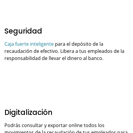
Seguridad
Caja fuerte inteligente
para el depósito de la
recaudación de efectivo. Libera a tus empleados de la
responsabilidad de llevar el dinero al banco.
Digitalización
Podrás consultar y exportar online todos los
movimientos de la recaudación de tus empleados para