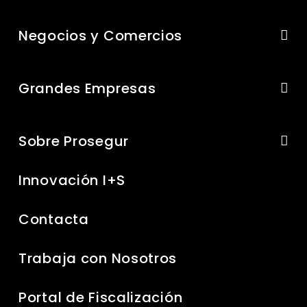
Negocios y Comercios
Grandes Empresas
Sobre Prosegur
Innovación I+S
Contacta
Trabaja con Nosotros
Portal de Fiscalización