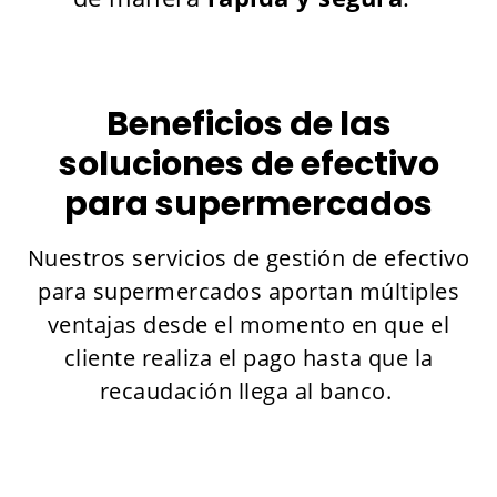
Beneficios de las
soluciones de efectivo
para supermercados
Nuestros servicios de gestión de efectivo
para supermercados aportan múltiples
ventajas desde el momento en que el
cliente realiza el pago hasta que la
recaudación llega al banco.