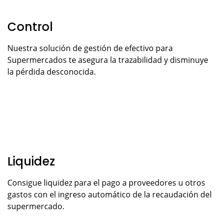
Control
Nuestra solución de gestión de efectivo para
Supermercados te asegura la trazabilidad y disminuye
la pérdida desconocida.
Liquidez
Consigue liquidez para el pago a proveedores u otros
gastos con el ingreso automático de la recaudación del
supermercado.