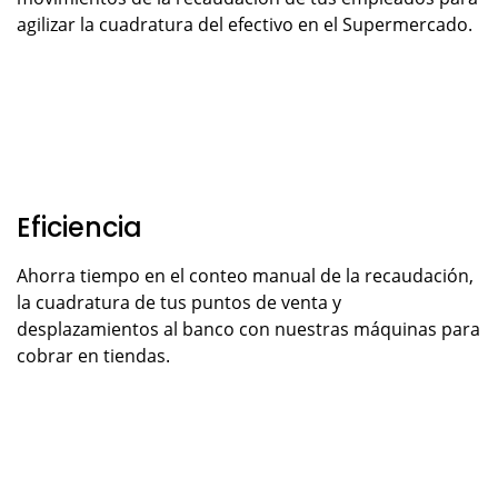
agilizar la cuadratura del efectivo en el Supermercado.
Eficiencia
Ahorra tiempo en el conteo manual de la recaudación,
la cuadratura de tus puntos de venta y
desplazamientos al banco con nuestras máquinas para
cobrar en tiendas.