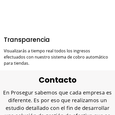
Transparencia
Visualizarás a tiempo real todos los ingresos
efectuados con nuestro sistema de cobro automático
para tiendas.
Contacto
En Prosegur sabemos que cada empresa es
diferente. Es por eso que realizamos un
estudio detallado con el fin de desarrollar