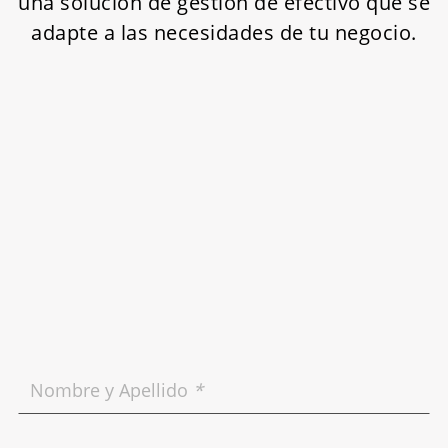
una solución de gestión de efectivo que se
adapte a las necesidades de tu negocio.
Nombre y Apellido
*