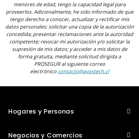
menores de edad, tengo la capacidad legal para
proveerlos. Adicionalmente, he sido informado de que
tengo derecho a conocer, actualizar y rectificar mis
datos personales; solicitar una copia de la autorización
concedida; presentar reclamaciones ante la autoridad
competente; revocar mi autorización y/o solicitar la
supresión de mis datos; y acceder a mis datos de
forma gratuita, mediante solicitud dirigida a
PROSEGUR al siguiente correo
electrónico
contacto@avostech.cl
Hogares y Personas
Negocios y Comercios