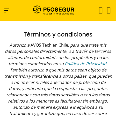
Términos y condiciones
Autorizo a
AVOS Tech en Chile
, para que trate mis
datos personales directamente, o a través de terceros
aliados, de conformidad con los propósitos y en los
términos establecidos en su
Política de Privacidad
.
También autorizo a que mis datos sean objeto de
transmisión y transferencia a otros países, que pueden
o no ofrecer niveles adecuados de protección de
datos; y entiendo que la respuesta a las preguntas
relacionadas con mis datos sensibles o con los datos
relativos a los menores es facultativa; sin embargo,
autorizo de manera expresa e inequívoca a su
tratamiento y garantizo que, en caso de ser sobre