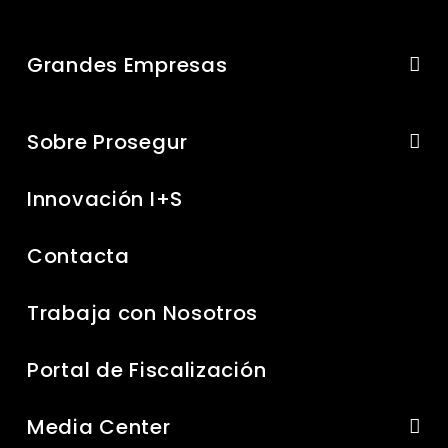
Grandes Empresas
Sobre Prosegur
Innovación I+S
Contacta
Trabaja con Nosotros
Portal de Fiscalización
Media Center