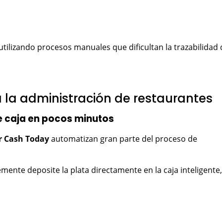
ilizando procesos manuales que dificultan la trazabilidad 
la administración de restaurantes
e caja en pocos minutos
r Cash Today
automatizan gran parte del proceso de
mente deposite la plata directamente en la caja inteligente,