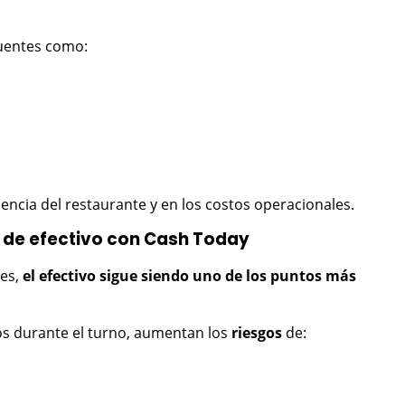
uentes como:
encia del restaurante y en los costos operacionales.
 de efectivo con Cash Today
tes,
el efectivo sigue siendo uno de los puntos más
s durante el turno, aumentan los
riesgos
de: