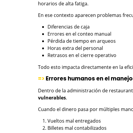
horarios de alta fatiga.
En ese contexto aparecen problemas frec
Diferencias de caja
Errores en el conteo manual
Pérdida de tiempo en arqueos
Horas extra del personal
Retrasos en el cierre operativo
Todo esto impacta directamente en la efici
=>
Errores humanos en el manejo
Dentro de la administración de restauran
vulnerables
.
Cuando el dinero pasa por múltiples mano
Vueltos mal entregados
Billetes mal contabilizados