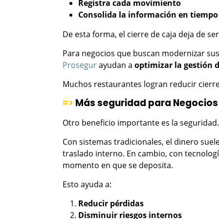
Registra cada movimiento
Consolida la información en tiempo
De esta forma, el cierre de caja deja de s
Para negocios que buscan modernizar sus
Prosegur
ayudan a
optimizar la gestión d
Muchos restaurantes logran reducir cierr
=>
Más seguridad para Negocios
Otro beneficio importante es la seguridad.
Con sistemas tradicionales, el dinero suel
traslado interno. En cambio, con tecnologí
momento en que se deposita.
Esto ayuda a:
Reducir pérdidas
Disminuir riesgos internos