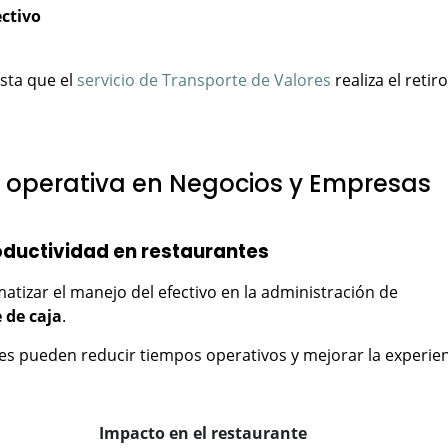
ectivo
sta que el
servicio de Transporte de Valores
realiza el retiro
a operativa en Negocios y Empresas
oductividad en restaurantes
atizar el manejo del efectivo en la administración de
 de caja
.
cales pueden reducir tiempos operativos y mejorar la experie
Impacto en el restaurante