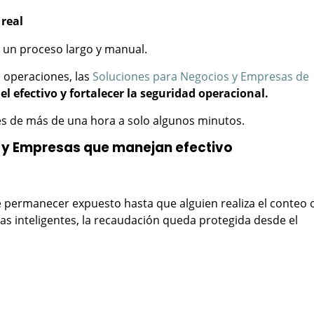
 real
er un proceso largo y manual.
 operaciones, las
Soluciones para Negocios y Empresas de
el efectivo y fortalecer la seguridad operacional.
es de más de una hora a solo algunos minutos.
 y Empresas que manejan efectivo
e permanecer expuesto hasta que alguien realiza el conteo o
as inteligentes, la recaudación queda protegida desde el