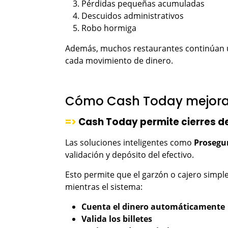
Pérdidas pequeñas acumuladas
Descuidos administrativos
Robo hormiga
Además, muchos restaurantes continúan ut
cada movimiento de dinero.
Cómo Cash Today mejora 
=>
Cash Today permite cierres d
Las soluciones inteligentes como
Prosegu
validación y depósito del efectivo.
Esto permite que el garzón o cajero simple
mientras el sistema:
Cuenta el dinero automáticamente
Valida los billetes