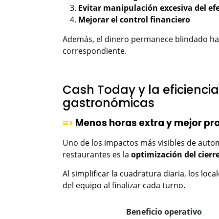
Evitar manipulación excesiva del ef
Mejorar el control financiero
Además, el dinero permanece blindado ha
correspondiente.
Cash Today y la eficienci
gastronómicas
=>
Menos horas extra y mejor pr
Uno de los impactos más visibles de autom
restaurantes es la
optimización del cierre
Al simplificar la cuadratura diaria, los lo
del equipo al finalizar cada turno.
Beneficio operativo