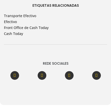
ETIQUETAS RELACIONADAS
Transporte Efectivo
Efectivo
Front Office de Cash Today
Cash Today
REDE SOCIALES