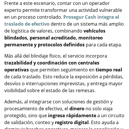
Frente a este escenario, contar con un operador
experto permite transformar una actividad vulnerable
en un proceso controlado.
Prosegur Cash integra el
traslado de efectivo
dentro de un sistema más amplio
de logística de valores, combinando
vehículos
blindados, personal acreditado, monitoreo
permanente y protocolos definidos
para cada etapa.
Más allá del blindaje físico, el servicio incorpora
trazabilidad y coordinación con centrales
operativas
que permiten seguimiento en
tiempo real
de cada traslado. Esto reduce la exposición a pérdidas,
desvíos o interrupciones imprevistas, y entrega mayor
visibilidad sobre el estado de las remesas.
Además, al integrarse con soluciones de gestión y
procesamiento de efectivo, el
dinero
no solo viaja
protegido, sino que
ingresa rápidamente
a un circuito
de validación, conteo y
registro digital
. Esto ayuda a