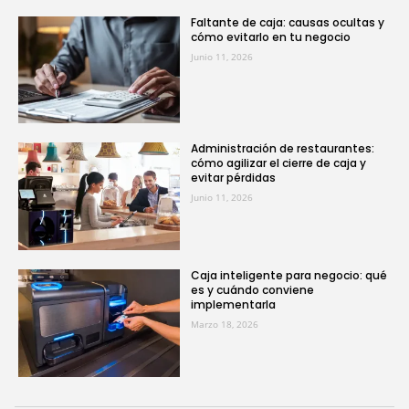
Faltante de caja: causas ocultas y
cómo evitarlo en tu negocio
Junio 11, 2026
Administración de restaurantes:
cómo agilizar el cierre de caja y
evitar pérdidas
Junio 11, 2026
Caja inteligente para negocio: qué
es y cuándo conviene
implementarla
Marzo 18, 2026