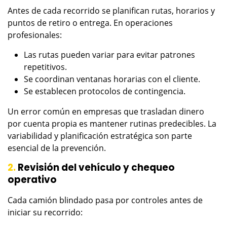
Antes de cada recorrido se planifican rutas, horarios y
puntos de retiro o entrega. En operaciones
profesionales:
Las rutas pueden variar para evitar patrones
repetitivos.
Se coordinan ventanas horarias con el cliente.
Se establecen protocolos de contingencia.
Un error común en empresas que trasladan dinero
por cuenta propia es mantener rutinas predecibles. La
variabilidad y planificación estratégica son parte
esencial de la prevención.
2.
Revisión del vehículo y chequeo
operativo
Cada camión blindado pasa por controles antes de
iniciar su recorrido: