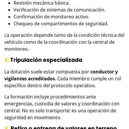
Revisión mecánica básica.
Verificación de sistemas de comunicación.
Confirmación de monitoreo activo.
Chequeo de compartimentos de seguridad.
La operación depende tanto de la condición técnica del
vehículo como de la coordinación con la central de
monitoreo.
3.
Tripulación especializada
La dotación suele estar compuesta por
conductor y
vigilantes acreditados
. Cada miembro cumple un rol
específico dentro del protocolo operativo.
La formación incluye procedimientos ante
emergencias, custodia de valores y coordinación con
central. No es solo transporte: es una operación de
seguridad en movimiento.
4.
Retiro o entrega de valores en terreno