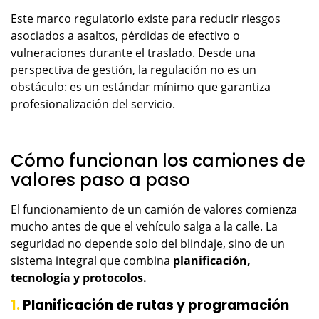
Este marco regulatorio existe para reducir riesgos
asociados a asaltos, pérdidas de efectivo o
vulneraciones durante el traslado. Desde una
perspectiva de gestión, la regulación no es un
obstáculo: es un estándar mínimo que garantiza
profesionalización del servicio.
Cómo funcionan los camiones de
valores paso a paso
El funcionamiento de un camión de valores comienza
mucho antes de que el vehículo salga a la calle. La
seguridad no depende solo del blindaje, sino de un
sistema integral que combina
planificación,
tecnología y protocolos.
1.
Planificación de rutas y programación