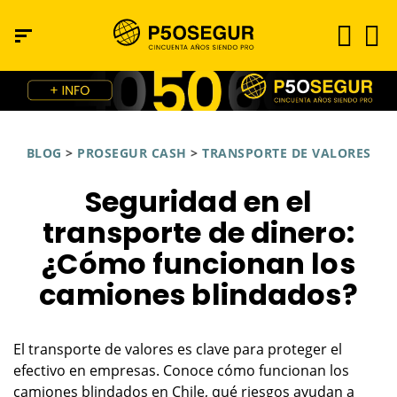
BLOG
>
PROSEGUR CASH
>
TRANSPORTE DE VALORES
Seguridad en el
transporte de dinero:
¿Cómo funcionan los
camiones blindados?
El transporte de valores es clave para proteger el
efectivo en empresas. Conoce cómo funcionan los
camiones blindados en Chile, qué riesgos ayudan a