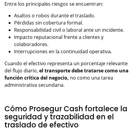
Entre los principales riesgos se encuentran:
Asaltos o robos durante el traslado.
Pérdidas sin cobertura formal.
Responsabilidad civil o laboral ante un incidente.
Impacto reputacional frente a clientes y
colaboradores.
Interrupciones en la continuidad operativa.
Cuando el efectivo representa un porcentaje relevante
del flujo diario,
el transporte debe tratarse como una
función crítica del negocio,
no como una tarea
administrativa secundaria.
Cómo Prosegur Cash fortalece la
seguridad y trazabilidad en el
traslado de efectivo