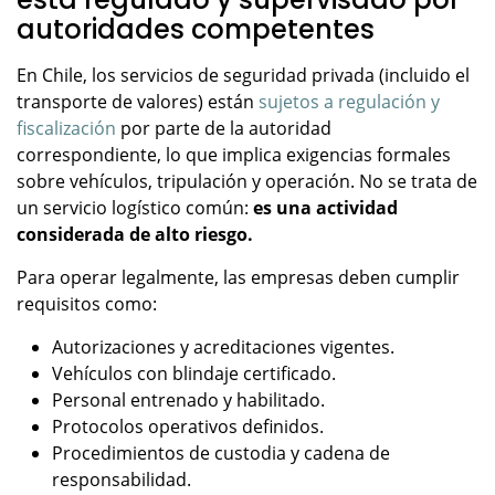
autoridades competentes
En Chile, los servicios de seguridad privada (incluido el
transporte de valores) están
sujetos a regulación y
fiscalización
por parte de la autoridad
correspondiente, lo que implica exigencias formales
sobre vehículos, tripulación y operación. No se trata de
un servicio logístico común:
es una actividad
considerada de alto riesgo.
Para operar legalmente, las empresas deben cumplir
requisitos como:
Autorizaciones y acreditaciones vigentes.
Vehículos con blindaje certificado.
Personal entrenado y habilitado.
Protocolos operativos definidos.
Procedimientos de custodia y cadena de
responsabilidad.