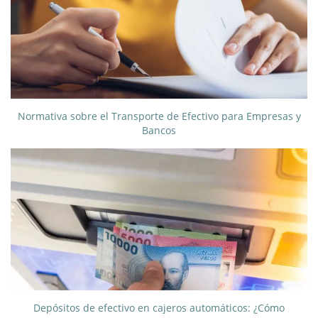
Normativa sobre el Transporte de Efectivo para Empresas y
Bancos
Depósitos de efectivo en cajeros automáticos: ¿Cómo