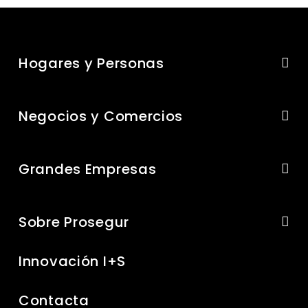
Hogares y Personas
Negocios y Comercios
Grandes Empresas
Sobre Prosegur
Innovación I+S
Contacta