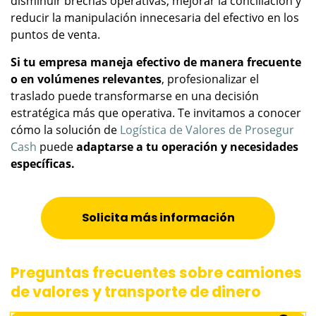
disminuir brechas operativas, mejorar la conciliación y
reducir la manipulación innecesaria del efectivo en los
puntos de venta.
Si tu empresa maneja efectivo de manera frecuente
o en volúmenes relevantes
, profesionalizar el
traslado puede transformarse en una decisión
estratégica más que operativa. Te invitamos a conocer
cómo la solución de
Logística de Valores de Prosegur
Cash
puede
adaptarse a tu operación y necesidades
específicas.
Solicita más información
Preguntas frecuentes sobre camiones
de valores y transporte de dinero