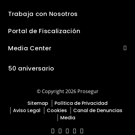
Trabaja con Nosotros
Portal de Fiscalización
Media Center
50 aniversario
© Copyright 2026 Prosegur
Sitemap
Política de Privacidad
Aviso Legal
Cookies
Canal de Denuncias
Media