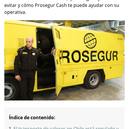
evitar y cómo Prosegur Cash te puede ayudar con su
operativa.
Índice de contenido:
El transporte de valores en Chile está regulado y