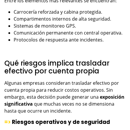
Entre los elementos más relevantes se encuentran:
Carrocería reforzada y cabina protegida.
Compartimentos internos de alta seguridad.
Sistemas de monitoreo GPS.
Comunicación permanente con central operativa.
Protocolos de respuesta ante incidentes.
Qué riesgos implica trasladar
efectivo por cuenta propia
Algunas empresas consideran trasladar efectivo por
cuenta propia para reducir costos operativos. Sin
embargo, esta decisión puede generar una
exposición
significativa
que muchas veces no se dimensiona
hasta que ocurre un incidente.
=>
Riesgos operativos y de seguridad