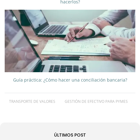
hacerlos?
Guía práctica: ¿Cómo hacer una conciliación bancaria?
TRANSPORTE DE VALORES
GESTIÓN DE EFECTIVO PARA PYMES
ÚLTIMOS POST