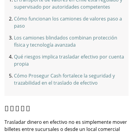
supervisado por autoridades competentes
Cómo funcionan los camiones de valores paso a
paso
Los camiones blindados combinan protección
física y tecnología avanzada
Qué riesgos implica trasladar efectivo por cuenta
propia
Cómo Prosegur Cash fortalece la seguridad y
trazabilidad en el traslado de efectivo
Trasladar dinero en efectivo no es simplemente mover
billetes entre sucursales o desde un local comercial