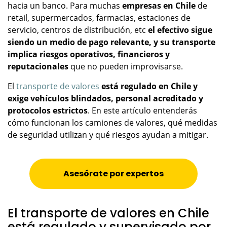
hacia un banco. Para muchas
empresas en Chile
de
retail, supermercados, farmacias, estaciones de
servicio, centros de distribución, etc
el efectivo sigue
siendo un medio de pago relevante, y su transporte
implica riesgos operativos, financieros y
reputacionales
que no pueden improvisarse.
El
transporte de valores
está regulado en Chile y
exige vehículos blindados, personal acreditado y
protocolos estrictos
. En este artículo entenderás
cómo funcionan los camiones de valores, qué medidas
de seguridad utilizan y qué riesgos ayudan a mitigar.
Asesórate por expertos
El transporte de valores en Chile
está regulado y supervisado por