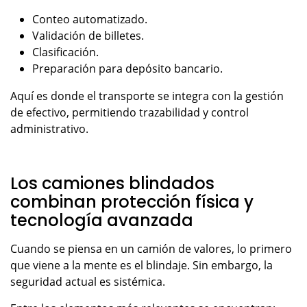
Conteo automatizado.
Validación de billetes.
Clasificación.
Preparación para depósito bancario.
Aquí es donde el transporte se integra con la gestión
de efectivo, permitiendo trazabilidad y control
administrativo.
Los camiones blindados
combinan protección física y
tecnología avanzada
Cuando se piensa en un camión de valores, lo primero
que viene a la mente es el blindaje. Sin embargo, la
seguridad actual es sistémica.