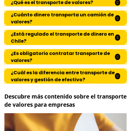
¿Qué es el transporte de valores?
¿Cuánto dinero transporta un camión de
valores?
¿Está regulado el transporte de dinero en
Chile?
¿Es obligatorio contratar transporte de
valores?
¿Cuál es la diferencia entre transporte de
valores y gestión de efectivo?
Descubre más contenido sobre el transporte
de valores para empresas