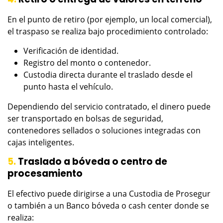
En el punto de retiro (por ejemplo, un local comercial),
el traspaso se realiza bajo procedimiento controlado:
Verificación de identidad.
Registro del monto o contenedor.
Custodia directa durante el traslado desde el
punto hasta el vehículo.
Dependiendo del servicio contratado, el dinero puede
ser transportado en bolsas de seguridad,
contenedores sellados o soluciones integradas con
cajas inteligentes.
5.
Traslado a bóveda o centro de
procesamiento
El efectivo puede dirigirse a una Custodia de Prosegur
o también a un Banco bóveda o cash center donde se
realiza: