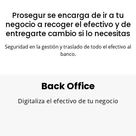
Prosegur se encarga de ir a tu
negocio a recoger el efectivo y de
entregarte cambio si lo necesitas
Seguridad en la gestión y traslado de todo el efectivo al
banco.
Back Office
Digitaliza el efectivo de tu negocio