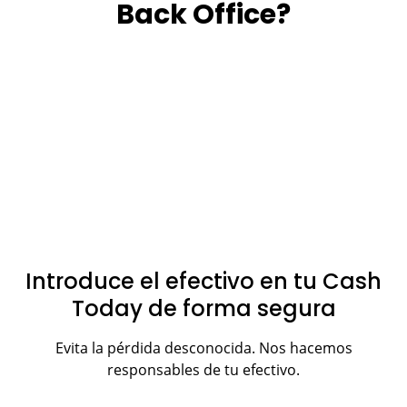
Back Office?
Introduce el efectivo en tu Cash
Today de forma segura
Evita la pérdida desconocida. Nos hacemos
responsables de tu efectivo.