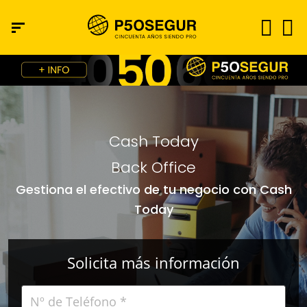
Cash Today
Back Office
Gestiona el efectivo de tu negocio con Cash
Today
Solicita más información