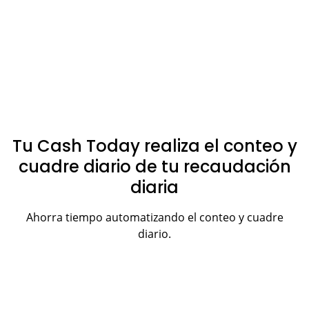
Tu Cash Today realiza el conteo y
cuadre diario de tu recaudación
diaria
Ahorra tiempo automatizando el conteo y cuadre
diario.