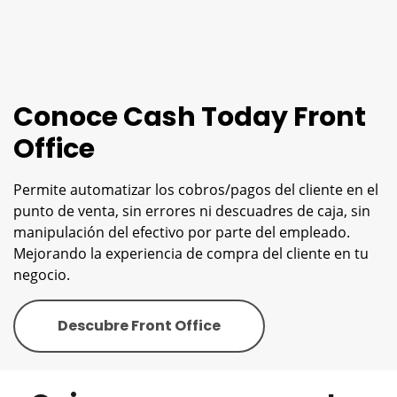
Conoce Cash Today Front
Office
Permite automatizar los cobros/pagos del cliente en el
punto de venta, sin errores ni descuadres de caja, sin
manipulación del efectivo por parte del empleado.
Mejorando la experiencia de compra del cliente en tu
negocio.
Descubre Front Office