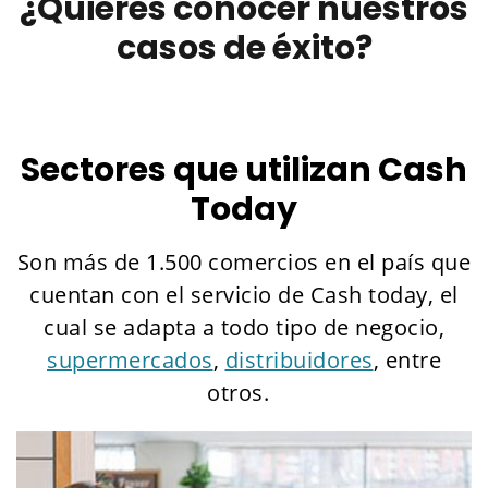
¿Quieres conocer nuestros
casos de éxito?
Sectores que utilizan Cash
Today
Son más de 1.500 comercios en el país que
cuentan con el servicio de Cash today, el
cual se adapta a todo tipo de negocio,
supermercados
,
distribuidores
, entre
otros.