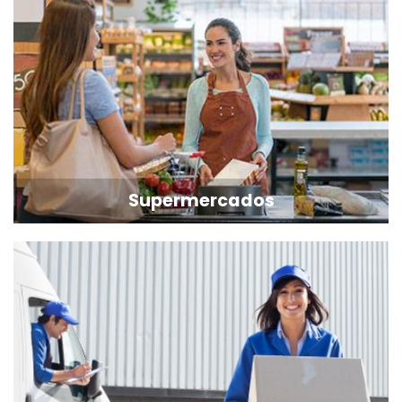
Supermercados