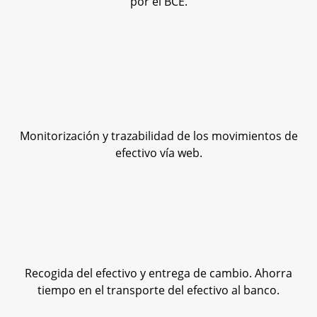
por el BCE.
Monitorización y trazabilidad de los movimientos de
efectivo vía web.
Recogida del efectivo y entrega de cambio. Ahorra
tiempo en el transporte del efectivo al banco.