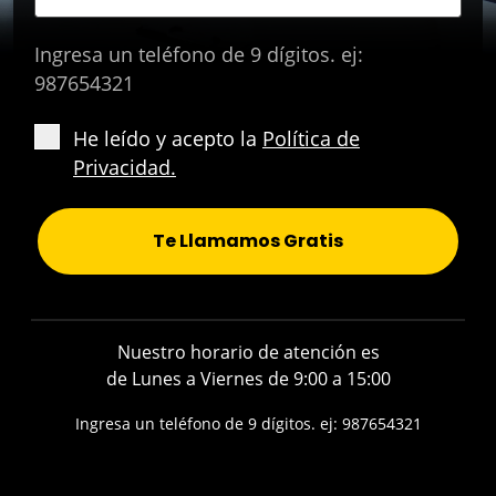
Ingresa un teléfono de 9 dígitos. ej:
987654321
He leído y acepto la
Política de
Privacidad.
Te Llamamos Gratis
Nuestro horario de atención es
de Lunes a Viernes de 9:00 a 15:00
Ingresa un teléfono de 9 dígitos. ej: 987654321