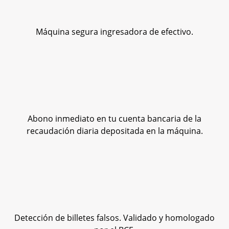
Máquina segura ingresadora de efectivo.
Abono inmediato en tu cuenta bancaria de la
recaudación diaria depositada en la máquina.
Detección de billetes falsos. Validado y homologado