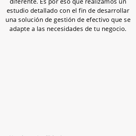
diferente. Es por eso que realizamos un
estudio detallado con el fin de desarrollar
una solución de gestión de efectivo que se
adapte a las necesidades de tu negocio.