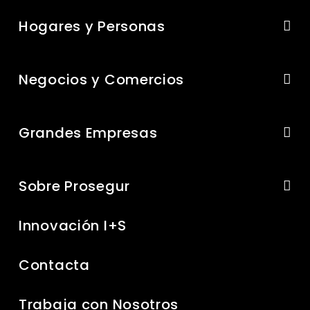
Hogares y Personas
Negocios y Comercios
Grandes Empresas
Sobre Prosegur
Innovación I+S
Contacta
Trabaja con Nosotros