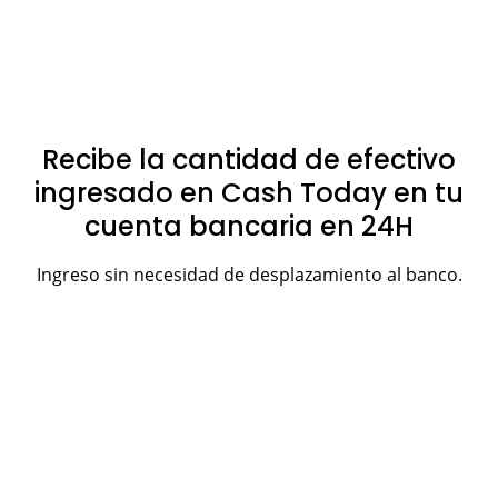
Recibe la cantidad de efectivo
ingresado en Cash Today en tu
cuenta bancaria en 24H
Ingreso sin necesidad de desplazamiento al banco.