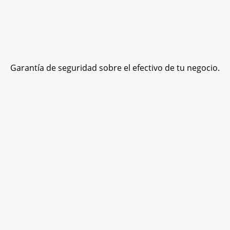
Garantía de seguridad sobre el efectivo de tu negocio.