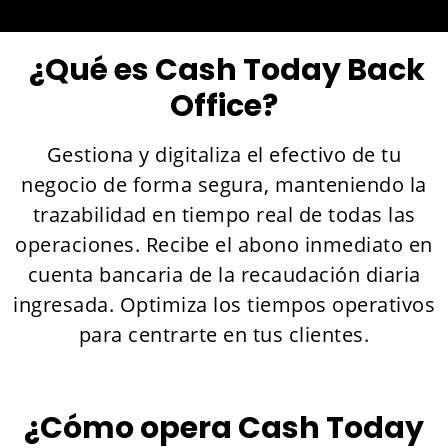
¿Qué es Cash Today Back
Office?
Gestiona y digitaliza el efectivo de tu
negocio de forma segura, manteniendo la
trazabilidad en tiempo real de todas las
operaciones. Recibe el abono inmediato en
cuenta bancaria de la recaudación diaria
ingresada. Optimiza los tiempos operativos
para centrarte en tus clientes.
¿Cómo opera Cash Today