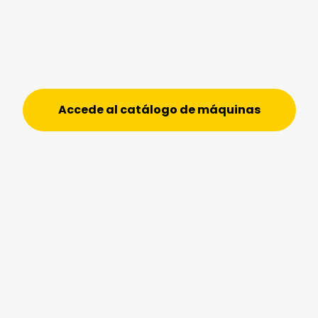
Accede al catálogo de máquinas