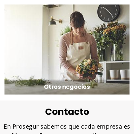
Otros negocios
Contacto
En Prosegur sabemos que cada empresa es