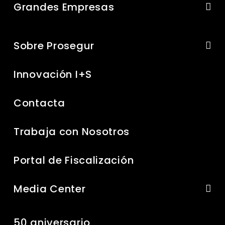
Grandes Empresas
Sobre Prosegur
Innovación I+S
Contacta
Trabaja con Nosotros
Portal de Fiscalización
Media Center
50 aniversario