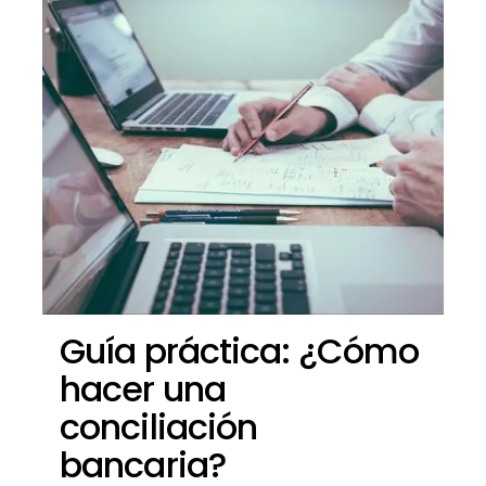
Guía práctica: ¿Cómo
hacer una
conciliación
bancaria?