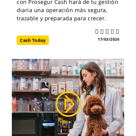
con Prosegur Cash hará de tu gestión
diaria una operación más segura,
trazable y preparada para crecer.
17/03/2026
Cash Today