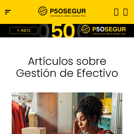
Artículos sobre
Gestión de Efectivo