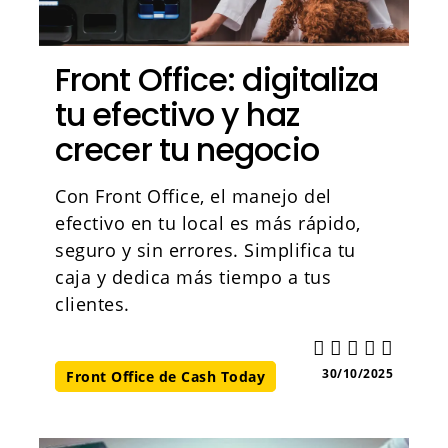
Front Office: digitaliza
tu efectivo y haz
crecer tu negocio
Con Front Office, el manejo del
efectivo en tu local es más rápido,
seguro y sin errores. Simplifica tu
caja y dedica más tiempo a tus
clientes.
30/10/2025
Front Office de Cash Today