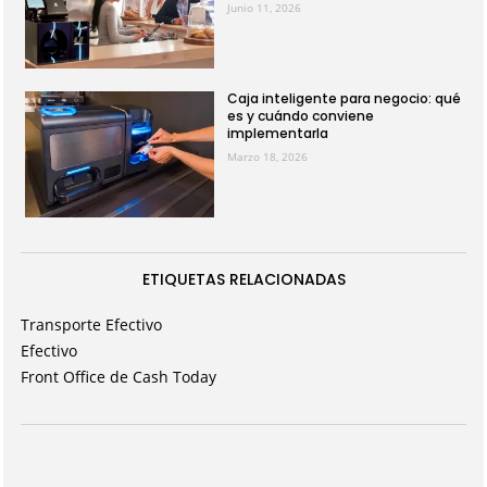
Junio 11, 2026
Caja inteligente para negocio: qué
es y cuándo conviene
implementarla
Marzo 18, 2026
ETIQUETAS RELACIONADAS
Transporte Efectivo
Efectivo
Front Office de Cash Today