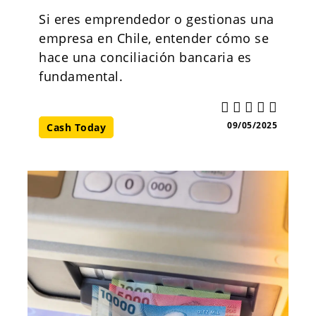
Si eres emprendedor o gestionas una
empresa en Chile, entender cómo se
hace una conciliación bancaria es
fundamental.
09/05/2025
Cash Today