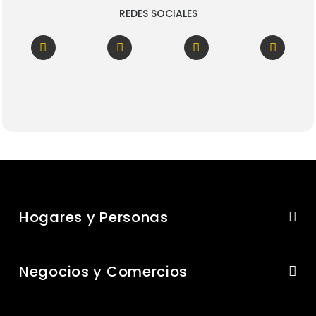
REDES SOCIALES
Hogares y Personas
Negocios y Comercios