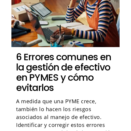
6 Errores comunes en
la gestión de efectivo
en PYMES y cómo
evitarlos
A medida que una PYME crece,
también lo hacen los riesgos
asociados al manejo de efectivo.
Identificar y corregir estos errores