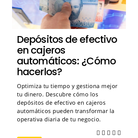
Depósitos de efectivo
en cajeros
automáticos: ¿Cómo
hacerlos?
Optimiza tu tiempo y gestiona mejor
tu dinero. Descubre cómo los
depósitos de efectivo en cajeros
automáticos pueden transformar la
operativa diaria de tu negocio.