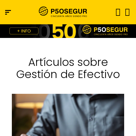
Artículos sobre
Gestión de Efectivo