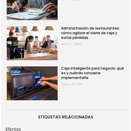
Administración de restaurantes:
cómo agilizar el cierre de caja y
evitar pérdidas
Junio 11, 2026
Caja inteligente para negocio: qué
es y cuándo conviene
implementarla
Marzo 18, 2026
ETIQUETAS RELACIONADAS
Efectivo