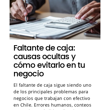
Faltante de caja:
causas ocultas y
cómo evitarlo en tu
negocio
El faltante de caja sigue siendo uno
de los principales problemas para
negocios que trabajan con efectivo
en Chile. Errores humanos, conteos