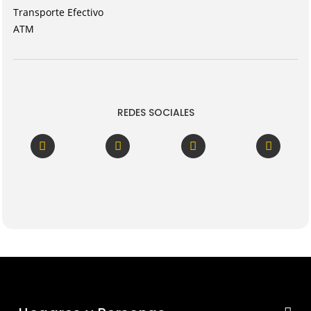
Transporte Efectivo
ATM
REDES SOCIALES