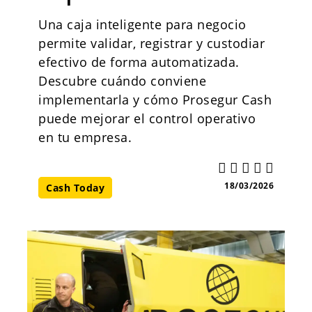
Una caja inteligente para negocio
permite validar, registrar y custodiar
efectivo de forma automatizada.
Descubre cuándo conviene
implementarla y cómo Prosegur Cash
puede mejorar el control operativo
en tu empresa.
18/03/2026
Cash Today