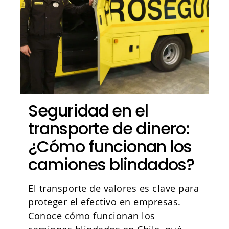
Seguridad en el
transporte de dinero:
¿Cómo funcionan los
camiones blindados?
El transporte de valores es clave para
proteger el efectivo en empresas.
Conoce cómo funcionan los