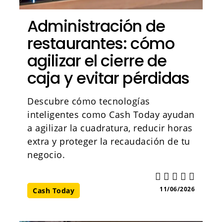
Administración de
restaurantes: cómo
agilizar el cierre de
caja y evitar pérdidas
Descubre cómo tecnologías
inteligentes como Cash Today ayudan
a agilizar la cuadratura, reducir horas
extra y proteger la recaudación de tu
negocio.
11/06/2026
Cash Today