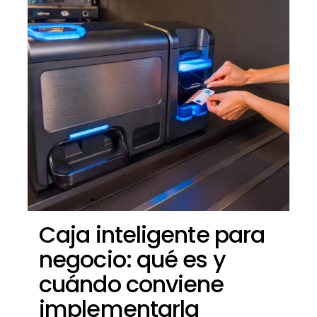
Caja inteligente para
negocio: qué es y
cuándo conviene
implementarla