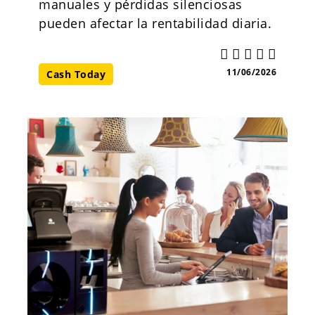
manuales y pérdidas silenciosas
pueden afectar la rentabilidad diaria.
11/06/2026
Cash Today