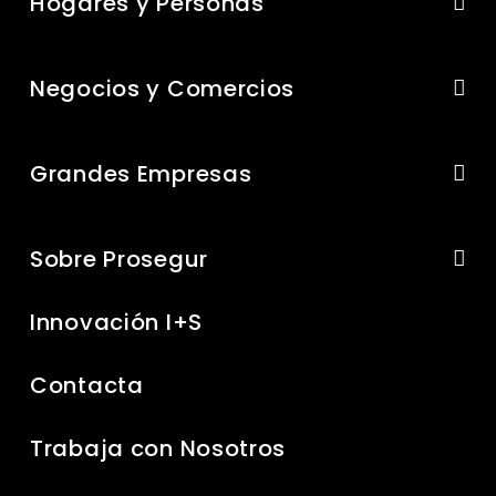
Hogares y Personas
Negocios y Comercios
Grandes Empresas
Sobre Prosegur
Innovación I+S
Contacta
Trabaja con Nosotros