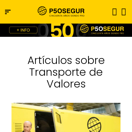
Artículos sobre
Transporte de
Valores