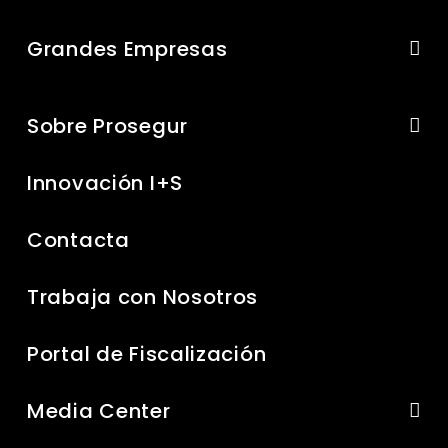
Grandes Empresas
Sobre Prosegur
Innovación I+S
Contacta
Trabaja con Nosotros
Portal de Fiscalización
Media Center