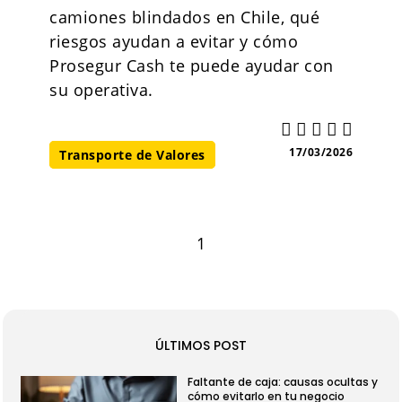
camiones blindados en Chile, qué
riesgos ayudan a evitar y cómo
Prosegur Cash te puede ayudar con
su operativa.
17/03/2026
Transporte de Valores
1
ÚLTIMOS POST
Faltante de caja: causas ocultas y
cómo evitarlo en tu negocio