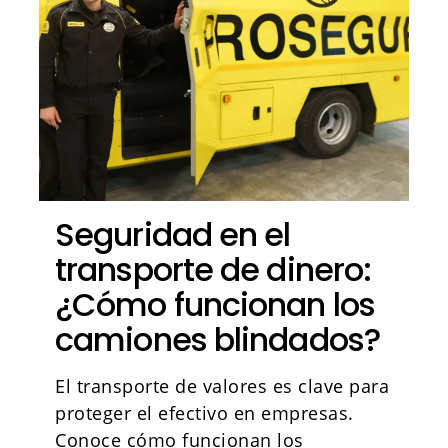
Seguridad en el
transporte de dinero:
¿Cómo funcionan los
camiones blindados?
El transporte de valores es clave para
proteger el efectivo en empresas.
Conoce cómo funcionan los