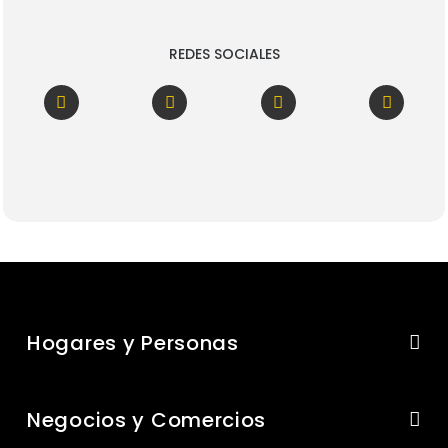
REDES SOCIALES
Hogares y Personas
Negocios y Comercios