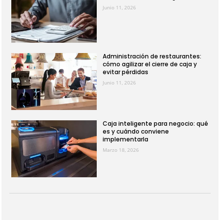
Junio 11, 2026
Administración de restaurantes:
cómo agilizar el cierre de caja y
evitar pérdidas
Junio 11, 2026
Caja inteligente para negocio: qué
es y cuándo conviene
implementarla
Marzo 18, 2026