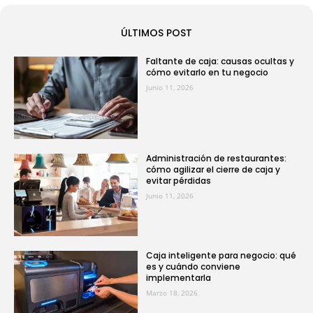
ÚLTIMOS POST
Faltante de caja: causas ocultas y
cómo evitarlo en tu negocio
Junio 11, 2026
Administración de restaurantes:
cómo agilizar el cierre de caja y
evitar pérdidas
Junio 11, 2026
Caja inteligente para negocio: qué
es y cuándo conviene
implementarla
Marzo 18, 2026