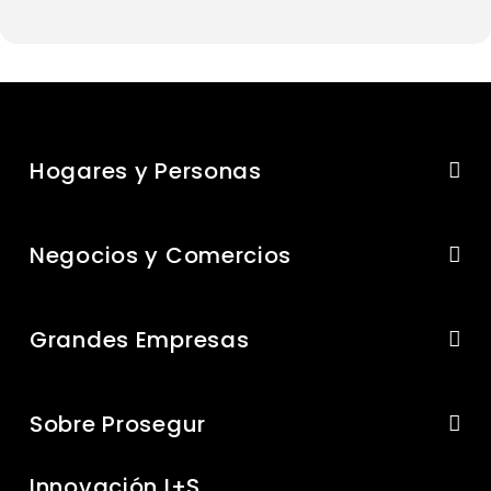
Hogares y Personas
Negocios y Comercios
Grandes Empresas
Sobre Prosegur
Innovación I+S