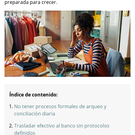
preparada para crecer.
Índice de contenido:
No tener procesos formales de arqueo y
conciliación diaria
Trasladar efectivo al banco sin protocolos
definidos