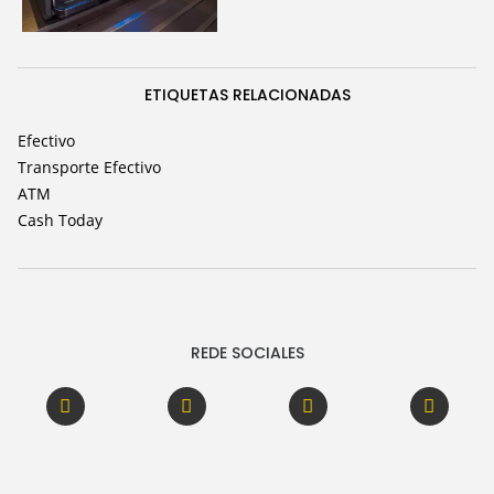
ETIQUETAS RELACIONADAS
Efectivo
Transporte Efectivo
ATM
Cash Today
REDE SOCIALES