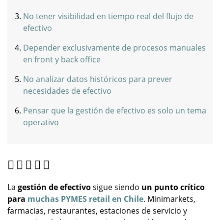
No tener visibilidad en tiempo real del flujo de
efectivo
Depender exclusivamente de procesos manuales
en front y back office
No analizar datos históricos para prever
necesidades de efectivo
Pensar que la gestión de efectivo es solo un tema
operativo
La
gestión de efectivo
sigue siendo
un punto crítico
para
muchas PYMES retail en Chile
. Minimarkets,
farmacias, restaurantes, estaciones de servicio y