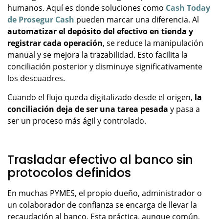
humanos. Aquí es donde soluciones como
Cash Today
de Prosegur Cash
pueden marcar una diferencia. Al
automatizar el depósito del efectivo en tienda y
registrar cada operación
, se reduce la manipulación
manual y se mejora la trazabilidad. Esto facilita la
conciliación posterior y disminuye significativamente
los descuadres.
Cuando el flujo queda digitalizado desde el origen,
la
conciliación deja de ser una tarea pesada
y pasa a
ser un proceso más ágil y controlado.
Trasladar efectivo al banco sin
protocolos definidos
En muchas PYMES, el propio dueño, administrador o
un colaborador de confianza se encarga de llevar la
recaudación al banco. Esta práctica, aunque común,