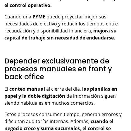
el control operativo.
Cuando una
PYME
puede proyectar mejor sus
necesidades de efectivo y reducir los tiempos entre
recaudación y disponibilidad financiera,
mejora su
capital de trabajo sin necesidad de endeudarse.
Depender exclusivamente de
procesos manuales en front y
back office
El
conteo manual
al cierre del día,
las planillas en
papel y la doble digitación
de información siguen
siendo habituales en muchos comercios.
Estos procesos consumen tiempo, generan errores y
dificultan auditorías internas. Además,
cuando el
negocio crece y suma sucursales, el control se