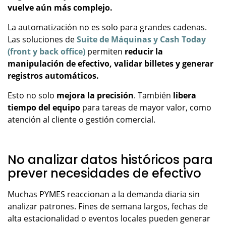
vuelve aún más complejo.
La automatización no es solo para grandes cadenas.
Las soluciones de
Suite de Máquinas y Cash Today
(front y back office)
permiten
reducir la
manipulación de efectivo, validar billetes y generar
registros automáticos.
Esto no solo
mejora la precisión
. También
libera
tiempo del equipo
para tareas de mayor valor, como
atención al cliente o gestión comercial.
No analizar datos históricos para
prever necesidades de efectivo
Muchas PYMES reaccionan a la demanda diaria sin
analizar patrones. Fines de semana largos, fechas de
alta estacionalidad o eventos locales pueden generar