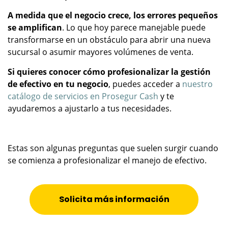
A medida que el negocio crece, los errores pequeños
se amplifican
. Lo que hoy parece manejable puede
transformarse en un obstáculo para abrir una nueva
sucursal o asumir mayores volúmenes de venta.
Si quieres conocer cómo profesionalizar la gestión
de efectivo en tu negocio
, puedes acceder a
nuestro
catálogo de servicios en Prosegur Cash
y te
ayudaremos a ajustarlo a tus necesidades.
Estas son algunas preguntas que suelen surgir cuando
se comienza a profesionalizar el manejo de efectivo.
Solicita más información