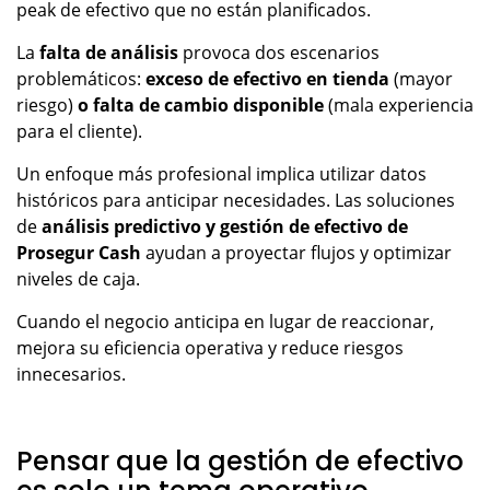
peak de efectivo que no están planificados.
La
falta de análisis
provoca dos escenarios
problemáticos:
exceso de efectivo en tienda
(mayor
riesgo)
o falta de cambio disponible
(mala experiencia
para el cliente).
Un enfoque más profesional implica utilizar datos
históricos para anticipar necesidades. Las soluciones
de
análisis predictivo y gestión de efectivo de
Prosegur Cash
ayudan a proyectar flujos y optimizar
niveles de caja.
Cuando el negocio anticipa en lugar de reaccionar,
mejora su eficiencia operativa y reduce riesgos
innecesarios.
Pensar que la gestión de efectivo