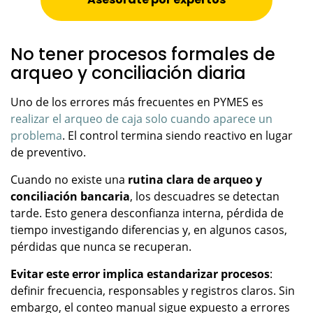
No tener procesos formales de
arqueo y conciliación diaria
Uno de los errores más frecuentes en PYMES es
realizar el arqueo de caja solo cuando aparece un
problema
. El control termina siendo reactivo en lugar
de preventivo.
Cuando no existe una
rutina clara de arqueo y
conciliación bancaria
, los descuadres se detectan
tarde. Esto genera desconfianza interna, pérdida de
tiempo investigando diferencias y, en algunos casos,
pérdidas que nunca se recuperan.
Evitar este error implica estandarizar procesos
:
definir frecuencia, responsables y registros claros. Sin
embargo, el conteo manual sigue expuesto a errores