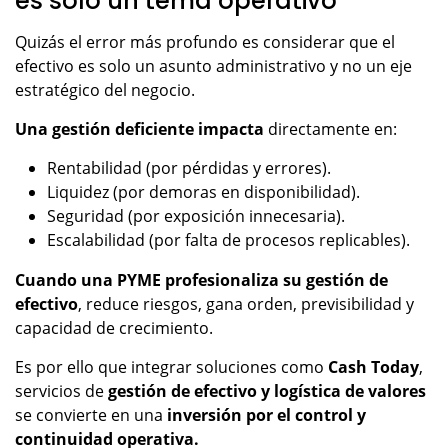
es solo un tema operativo
Quizás el error más profundo es considerar que el
efectivo es solo un asunto administrativo y no un eje
estratégico del negocio.
Una gestión deficiente impacta
directamente en:
Rentabilidad (por pérdidas y errores).
Liquidez (por demoras en disponibilidad).
Seguridad (por exposición innecesaria).
Escalabilidad (por falta de procesos replicables).
Cuando una PYME profesionaliza su gestión de
efectivo
, reduce riesgos, gana orden, previsibilidad y
capacidad de crecimiento.
Es por ello que integrar soluciones como
Cash Today
,
servicios de
gestión de efectivo y logística de valores
se convierte en una
inversión por el control y
continuidad operativa.