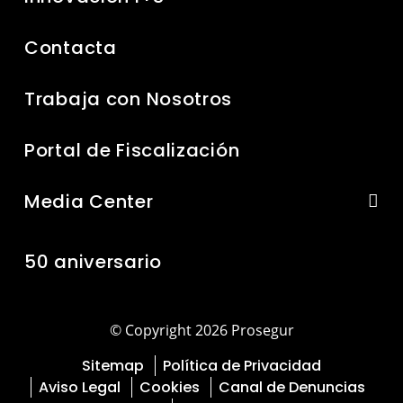
Contacta
Trabaja con Nosotros
Portal de Fiscalización
Media Center
50 aniversario
© Copyright 2026 Prosegur
Sitemap
Política de Privacidad
Aviso Legal
Cookies
Canal de Denuncias