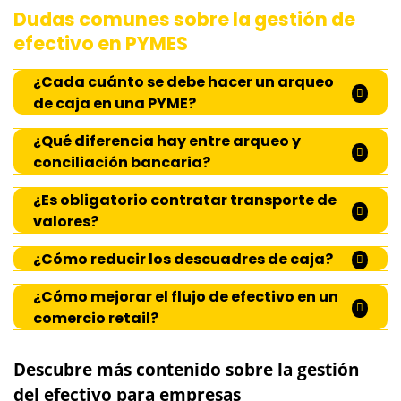
Dudas comunes sobre la gestión de
efectivo en PYMES
¿Cada cuánto se debe hacer un arqueo
de caja en una PYME?
¿Qué diferencia hay entre arqueo y
conciliación bancaria?
¿Es obligatorio contratar transporte de
valores?
¿Cómo reducir los descuadres de caja?
¿Cómo mejorar el flujo de efectivo en un
comercio retail?
Descubre más contenido sobre la gestión
del efectivo para empresas