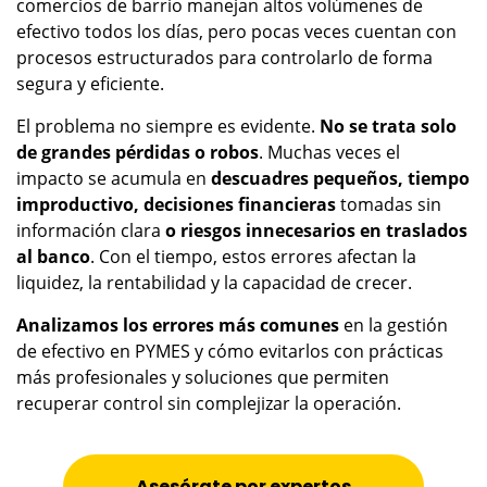
comercios de barrio manejan altos volúmenes de
efectivo todos los días, pero pocas veces cuentan con
procesos estructurados para controlarlo de forma
segura y eficiente.
El problema no siempre es evidente.
No se trata solo
de grandes pérdidas o robos
. Muchas veces el
impacto se acumula en
descuadres pequeños, tiempo
improductivo, decisiones financieras
tomadas sin
información clara
o riesgos innecesarios en traslados
al banco
. Con el tiempo, estos errores afectan la
liquidez, la rentabilidad y la capacidad de crecer.
Analizamos los errores más comunes
en la gestión
de efectivo en PYMES y cómo evitarlos con prácticas
más profesionales y soluciones que permiten
recuperar control sin complejizar la operación.
Asesórate por expertos