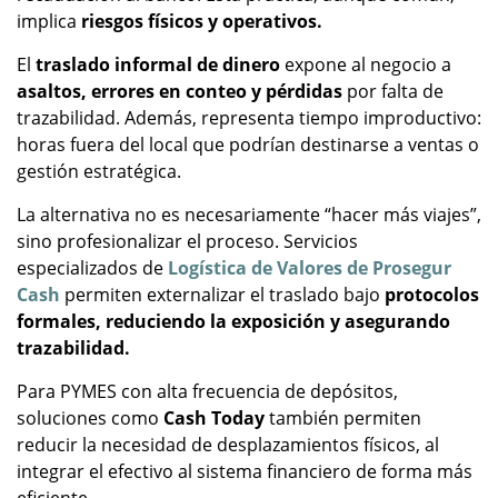
implica
riesgos físicos y operativos.
El
traslado informal de dinero
expone al negocio a
asaltos, errores en conteo y pérdidas
por falta de
trazabilidad. Además, representa tiempo improductivo:
horas fuera del local que podrían destinarse a ventas o
gestión estratégica.
La alternativa no es necesariamente “hacer más viajes”,
sino profesionalizar el proceso. Servicios
especializados de
Logística de Valores de Prosegur
Cash
permiten externalizar el traslado bajo
protocolos
formales, reduciendo la exposición y asegurando
trazabilidad.
Para PYMES con alta frecuencia de depósitos,
soluciones como
Cash Today
también permiten
reducir la necesidad de desplazamientos físicos, al
integrar el efectivo al sistema financiero de forma más