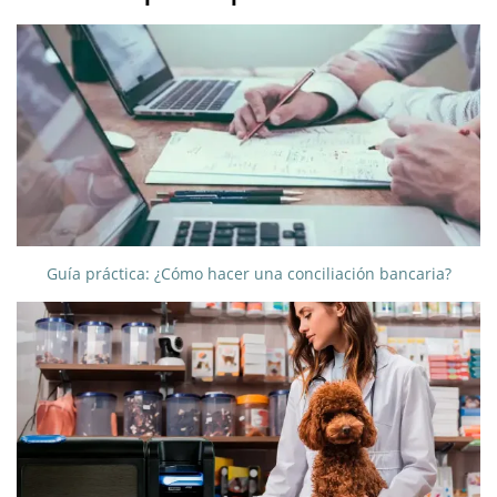
Guía práctica: ¿Cómo hacer una conciliación bancaria?