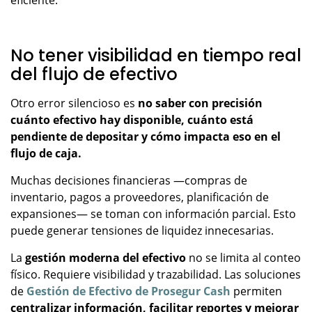
eficiente.
No tener visibilidad en tiempo real
del flujo de efectivo
Otro error silencioso es
no saber con precisión
cuánto efectivo hay disponible, cuánto está
pendiente de depositar y cómo impacta eso en el
flujo de caja.
Muchas decisiones financieras —compras de
inventario, pagos a proveedores, planificación de
expansiones— se toman con información parcial. Esto
puede generar tensiones de liquidez innecesarias.
La
gestión moderna del efectivo
no se limita al conteo
físico. Requiere visibilidad y trazabilidad. Las soluciones
de
Gestión de Efectivo de Prosegur Cash
permiten
centralizar información, facilitar reportes y mejorar