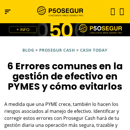
BLOG
>
PROSEGUR CASH
>
CASH TODAY
6 Errores comunes en la
gestión de efectivo en
PYMES y cómo evitarlos
A medida que una PYME crece, también lo hacen los
riesgos asociados al manejo de efectivo. Identificar y
corregir estos errores con Prosegur Cash hará de tu
gestión diaria una operación más segura, trazable y