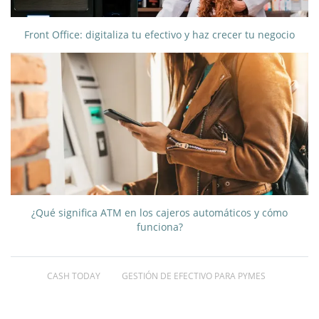
Front Office: digitaliza tu efectivo y haz crecer tu negocio
¿Qué significa ATM en los cajeros automáticos y cómo
funciona?
CASH TODAY
GESTIÓN DE EFECTIVO PARA PYMES